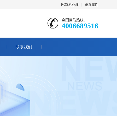
POS机办理
|
联系我们
全国售后热线：
4006689516
联系我们