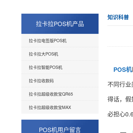
知识科普
拉卡拉POS机产品
拉卡拉电签版POS机
拉卡拉大POS机
拉卡拉智能POS机
POS机
拉卡拉收款码
不同行业
拉卡拉超级收款宝QR65
得话，假
拉卡拉超级收款宝MAX
必担心0.
POS机用户留言
一、PO