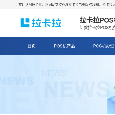
欢迎访问拉卡拉，本网站支持办理拉卡拉电签版POS机、拉卡拉大
拉卡拉PO
新款拉卡拉POS
首页
POS机产品
POS机办理