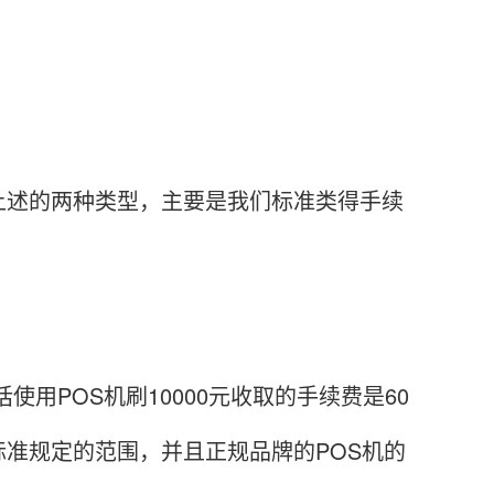
述的两种类型，主要是我们标准类得手续
用POS机刷10000元收取的手续费是60
准规定的范围，并且正规品牌的POS机的