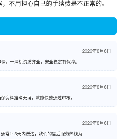
候，不用担心自己的手续费是不正常的。
2026年8月6日
申请，一清机资质齐全，安全稳定有保障。
2026年8月6日
确保资料准确无误，就能快速通过审核。
2026年8月6日
通常1~3天内送达，我们的售后服务热线为