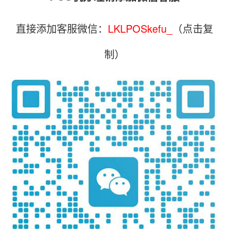
直接添加客服微信：
LKLPOSkefu_
（点击复
制）