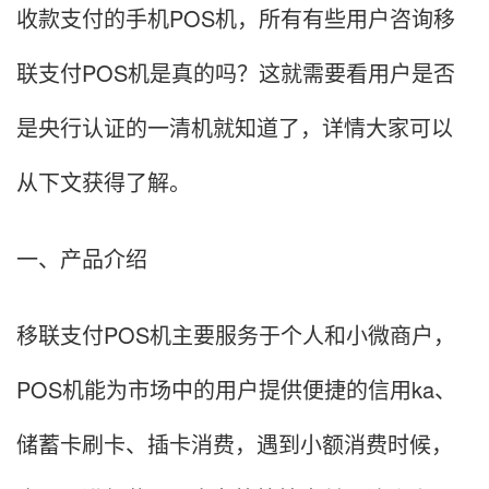
收款支付的手机POS机，所有有些用户咨询移
联支付POS机是真的吗？这就需要看用户是否
是央行认证的一清机就知道了，详情大家可以
从下文获得了解。
一、产品介绍
移联支付POS机主要服务于个人和小微商户，
POS机能为市场中的用户提供便捷的信用ka、
储蓄卡刷卡、插卡消费，遇到小额消费时候，