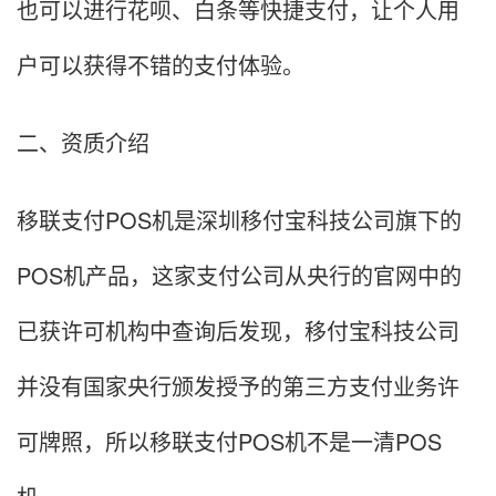
也可以进行花呗、白条等快捷支付，让个人用
户可以获得不错的支付体验。
二、资质介绍
移联支付POS机是深圳移付宝科技公司旗下的
POS机产品，这家支付公司从央行的官网中的
已获许可机构中查询后发现，移付宝科技公司
并没有国家央行颁发授予的第三方支付业务许
可牌照，所以移联支付POS机不是一清POS