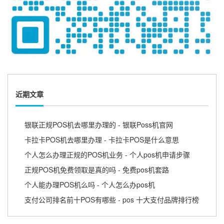
近期文章
银联正规POS机去哪里办理的 - 银联Poss机官网
卡拉卡POS机去哪里办理 - 卡拉卡POS是什么意思
个人怎么办理正规的POS机业务 - 个人pos机申请步骤
正规POS机免费领取是真的吗 - 免费pos机套路
个人能办理POS机么吗 - 个人怎么办pos机
支付公司排名前十POS有哪些 - pos 十大支付品牌排行榜