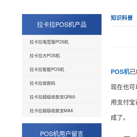
知识科普
拉卡拉POS机产品
拉卡拉电签版POS机
拉卡拉大POS机
拉卡拉智能POS机
POS机
已
拉卡拉收款码
现在也可
拉卡拉超级收款宝QR65
用支付宝
拉卡拉超级收款宝MAX
成了。
POS机用户留言
一、P