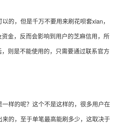
。
以的，但是千万不要用来刷花呗套xian，
及资金，反而会影响到用户的芝麻信用，所
话，则是不能使用的，只需要通过联系官方
一样的呢？这个不是这样的，很多用户在
出来的，至于单笔最高能刷多少，这取决于