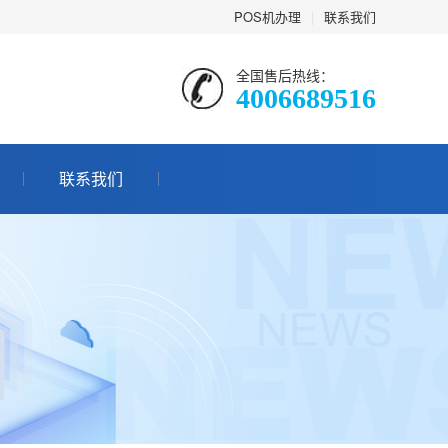
POS机办理
|
联系我们
全国售后热线：
4006689516
联系我们