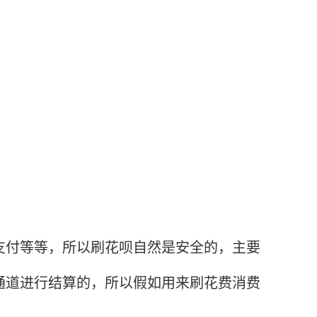
付等等，所以刷花呗自然是安全的，主要
通道进行结算的，所以假如用来刷花费消费