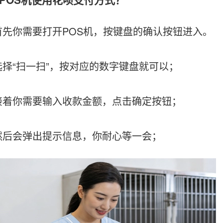
你需要打开POS机，按键盘的确认按钮进入。
“扫一扫”，按对应的数字键盘就可以；
你需要输入收款金额，点击确定按钮；
后会弹出提示信息，你耐心等一会；