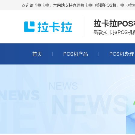
欢迎访问拉卡拉，本网站支持办理拉卡拉电签版POS机、拉卡拉大
拉卡拉PO
新款拉卡拉POS
首页
POS机产品
POS机办理