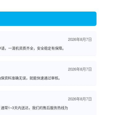
2026年8月7日
申请，一清机资质齐全，安全稳定有保障。
2026年8月7日
确保资料准确无误，就能快速通过审核。
2026年8月7日
通常1~3天内送达，我们的售后服务热线为