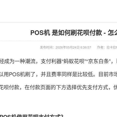
POS机 是如何刷花呗付款 - 怎
发布时间：2026年05月24日 6:36:57
作者：拉卡拉
经成为一种潮流，支付利器“蚂蚁花呗”“京东白条”
以用POS机刷了，并且费率同样是比较低。目前市
花呗付款，在付款页面的下方选择优先支付方式，
OS机使用花呗支付方式？