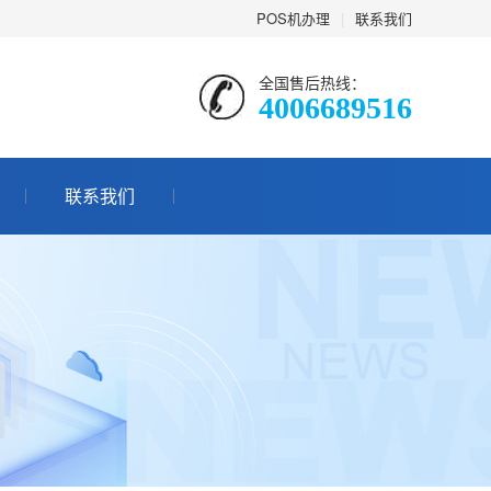
POS机办理
|
联系我们
全国售后热线：
4006689516
联系我们