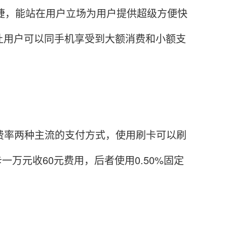
便捷，能站在用户立场为用户提供超级方便快
让用户可以同手机享受到大额消费和小额支
费率两种主流的支付方式，使用刷卡可以刷
一万元收60元费用，后者使用0.50%固定