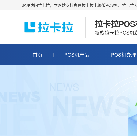
欢迎访问拉卡拉，本网站支持办理拉卡拉电签版POS机、拉卡拉大
拉卡拉PO
新款拉卡拉POS
首页
POS机产品
POS机办理