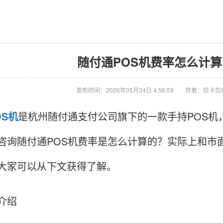
随付通POS机费率怎么计算 -
发布时间：2026年05月24日 4:56:59
作者：拉卡拉
OS机
是杭州随付通支付公司旗下的一款手持POS机
咨询随付通POS机费率是怎么计算的？实际上和市
大家可以从下文获得了解。
介绍