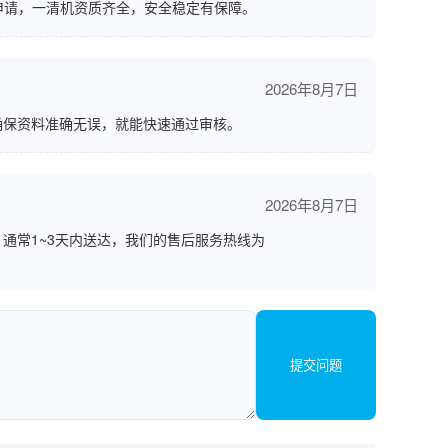
申请，一清机资质齐全，安全稳定有保障。
2026年8月7日
确保资料准确无误，就能快速通过审核。
2026年8月7日
通常1~3天内送达，我们的售后服务热线为
提交问题