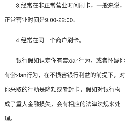
3.经常在非正常营业时间刷卡，一般来说，
正常营业时间是9:00-22:00。
4.经常在同一个商户刷卡。
银行假如认定你有套xian行为，或者怀疑你
有套xian行为，在不损害银行利益的前提下，对
你采取的行动是降额或者封卡，假如对银行构
成了重大金融损失，会有相应的法津法规来处
理。