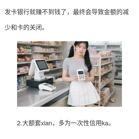
发卡银行就赚不到钱了，最终会导致金额的减
少和卡的关闭。
2.大额套xian，多为一次性信用ka。