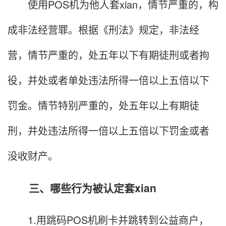
使用POS机为他人套xian，情节严重的，构
成非法经营罪。根据《刑法》规定，非法经
营，情节严重的，处五年以下有期徒刑或者拘
役，并处或者单处违法所得一倍以上五倍以下
罚金。情节特别严重的，处五年以上有期徒
刑，并处违法所得一倍以上五倍以下罚金或者
没收财产。
三、哪些行为被认定套xian
1.用跳码POS机刷卡并跳转到公益商户，