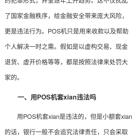
的犯罪形式，并呈逐年上升趋势。这不仅扰乱
了国家金融秩序，给金融安全带来庞大风险，
更是违法行为。POS机只是用来收款以及帮助
个人解决一时之需。假如是以虚构交易、现金
退货、虚开价格等等，都是按照法律来处罚大
家的。
一、用POS机套xian违法吗
用POS机套xian是违法的，但是小额套xian
的话，银行一般不会追究法律责任，只会采取