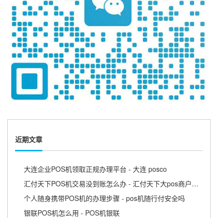
近期文章
大连企业POS机领取正规办理平台 - 大连 posco
汇付天下POS机交易没到账怎么办 - 汇付天下大pos商户版APP
个人随身携带POS机的办理步骤 - pos机随行付安全吗
银联POS机怎么用 - POS机银联