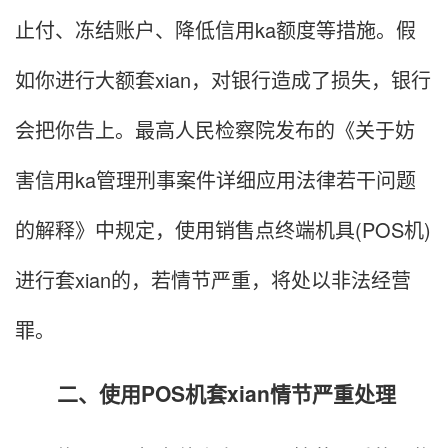
止付、冻结账户、降低信用ka额度等措施。假
如你进行大额套xian，对银行造成了损失，银行
会把你告上。最高人民检察院发布的《关于妨
害信用ka管理刑事案件详细应用法律若干问题
的解释》中规定，使用销售点终端机具(POS机)
进行套xian的，若情节严重，将处以非法经营
罪。
二、使用POS机套xian情节严重处理