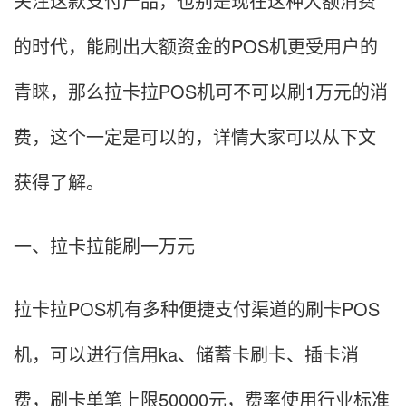
关注这款支付产品，也别是现在这种大额消费
的时代，能刷出大额资金的POS机更受用户的
青睐，那么拉卡拉POS机可不可以刷1万元的消
费，这个一定是可以的，详情大家可以从下文
获得了解。
一、拉卡拉能刷一万元
拉卡拉POS机有多种便捷支付渠道的刷卡POS
机，可以进行信用ka、储蓄卡刷卡、插卡消
费，刷卡单笔上限50000元，费率使用行业标准