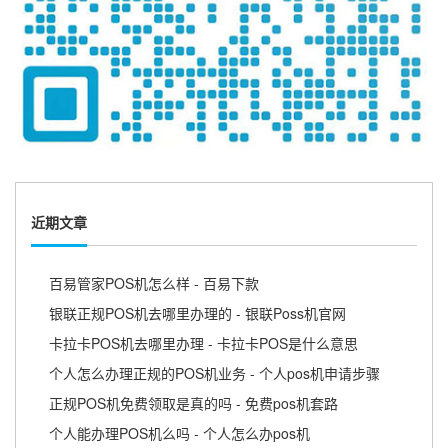
近期文章
百易管家POS机怎么样 - 百易下款
银联正规POS机去哪里办理的 - 银联Poss机官网
卡拉卡POS机去哪里办理 - 卡拉卡POS是什么意思
个人怎么办理正规的POS机业务 - 个人pos机申请步骤
正规POS机免费领取是真的吗 - 免费pos机套路
个人能办理POS机么吗 - 个人怎么办pos机