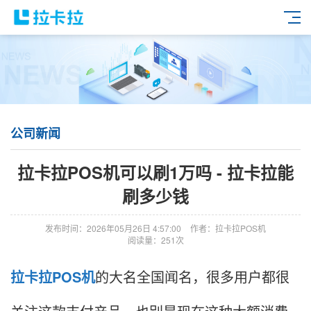
公司新闻
拉卡拉POS机可以刷1万吗 - 拉卡拉能
刷多少钱
发布时间：2026年05月26日 4:57:00
作者：拉卡拉POS机
阅读量：251次
拉卡拉
POS机
的大名全国闻名，很多用户都很