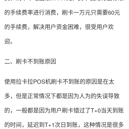
的手续费率进行消费，刷卡一万元只需要60元
的手续费，解决用户资金困难，很受用户欢
迎。
二、刷卡不到账原因
使用拉卡拉POS机刷卡不到账的原因是在太
多，但是正常情况下都是因为人为的失误导致
的，一般都是因为用户刷卡错过了T+0当天到账
的时间，延迟到T+1次日到账，这种情况是很多