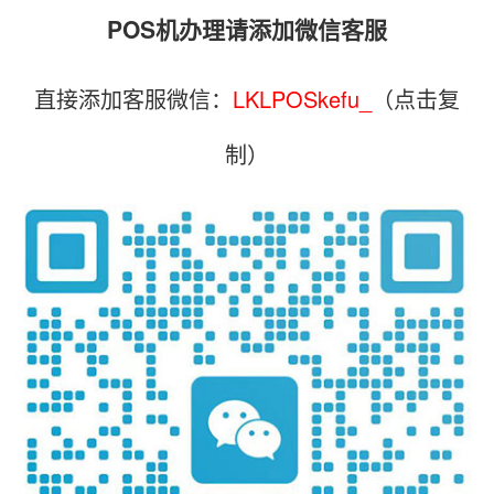
POS机办理请添加微信客服
直接添加客服微信：
LKLPOSkefu_
（点击复
制）