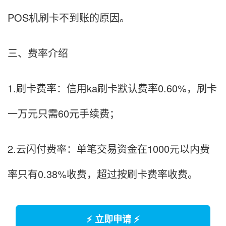
POS机刷卡不到账的原因。
三、费率介绍
1.刷卡费率：信用ka刷卡默认费率0.60%，刷卡
一万元只需60元手续费；
2.云闪付费率：单笔交易资金在1000元以内费
率只有0.38%收费，超过按刷卡费率收费。
⚡ 立即申请 ⚡