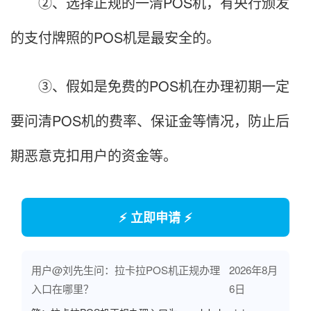
②、选择正规的一清POS机，有央行颁发
的支付牌照的POS机是最安全的。
③、假如是免费的POS机在办理初期一定
要问清POS机的费率、保证金等情况，防止后
期恶意克扣用户的资金等。
⚡ 立即申请 ⚡
用户@刘先生问：拉卡拉POS机正规办理
2026年8月
入口在哪里？
6日