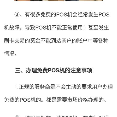
③、有很多免费的POS机会经常发生POS
机故障。导致POS机不能正常使用！甚至发生
刷卡交易的资金不能到达商户的账户中等各种
情况。
三、办理免费POS机的注意事项
1.正规的服务商是不会主动的要求用户办理
免费的POS机的。都是需要市场价格办理的。