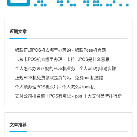
近期文章
银联正规POS机去哪里办理的 - 银联Poss机官网
卡拉卡POS机去哪里办理 - 卡拉卡POS是什么意思
个人怎么办理正规的POS机业务 - 个人pos机申请步骤
正规POS机免费领取是真的吗 - 免费pos机套路
个人能办理POS机么吗 - 个人怎么办pos机
支付公司排名前十POS有哪些 - pos 十大支付品牌排行榜
文章推荐