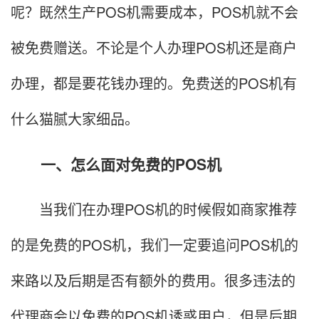
呢？既然生产POS机需要成本，POS机就不会
被免费赠送。不论是个人办理POS机还是商户
办理，都是要花钱办理的。免费送的POS机有
什么猫腻大家细品。
一、怎么面对免费的POS机
当我们在办理POS机的时候假如商家推荐
的是免费的POS机，我们一定要追问POS机的
来路以及后期是否有额外的费用。很多违法的
代理商会以免费的POS机诱惑用户，但是后期