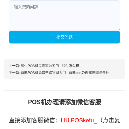
提交问题
上一篇:
和付POS机是哪家公司的 - 和付怎么样
下一篇:
智能POS机免费申请官网入口 - 智能pos办理需要哪些条件
POS机办理请添加微信客服
直接添加客服微信：
LKLPOSkefu_
（点击复