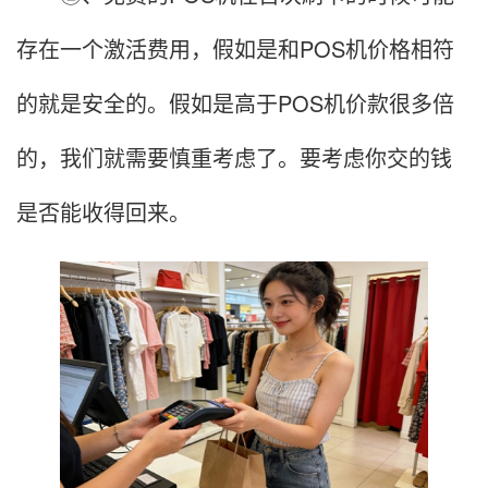
存在一个激活费用，假如是和POS机价格相符
的就是安全的。假如是高于POS机价款很多倍
的，我们就需要慎重考虑了。要考虑你交的钱
是否能收得回来。