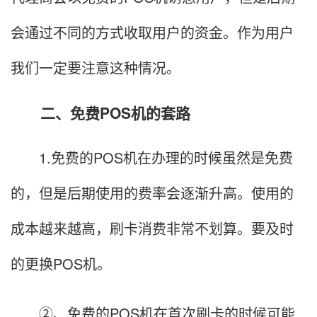
会通过不同的方式收取用户的资金。作为用户
我们一定要注意这种情况。
二、免费POS机的套路
1.免费的POS机在办理的时候虽然是免费
的，但是后期使用的费率会逐渐升高。使用的
成本越来越高，刷卡消费非常不划算。要及时
的更换POS机。
②、免费的POS机在首次刷卡的时候可能