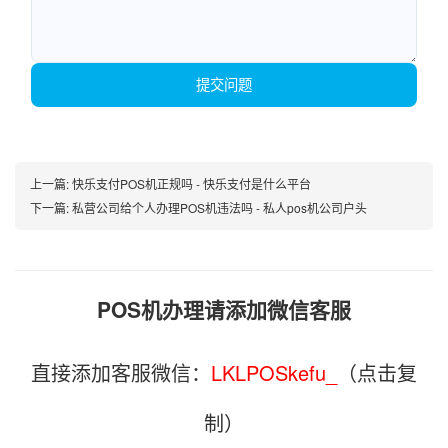
提交问题
上一篇:
快乐支付POS机正规吗 - 快乐支付是什么平台
下一篇:
私营公司给个人办理POS机违法吗 - 私人pos机公司户头
POS机办理请添加微信客服
直接添加客服微信：
LKLPOSkefu_
（点击复
制）