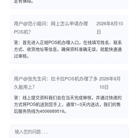
定有保障。
用户@范小姐问：网上怎么申请办理
2026年8月10
POS机？
日
答：首先进入正规POS机办理入口，在线填写姓名、联系
方式、收货地址等信息，确保资料准确无误，就能快速通
过审核。
用户@张先生问：拉卡拉POS机办理了多
2026年8月
久能用上？
10日
答：线上提交资料我们会在当天完成审核，并通过快递的
方式将POS机送到您手上，通常1~3天内送达，我们的售
后服务热线为4006689516。