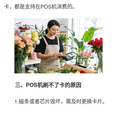
卡，都是支持在POS机消费的。
三、POS机刷不了卡的原因
1.磁条或者芯片毁坏，需及时更换卡片。