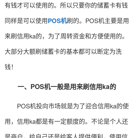
有钱才可以使用的。所以只要你的储蓄卡有钱
同样是可以使用
POS机
刷的。POS机主要是用
来刷信用ka的，为了周转资金和方便使用的。
大部分大额刷储蓄卡的基本都可以断定为洗
钱！
一、POS机一般是用来刷信用ka的
POS机投向市场就是为了迎合信用ka的使
用，信用ka都是有一定额度的。不论是个人还
是商户，给自己还是给客人提供便利，使用信