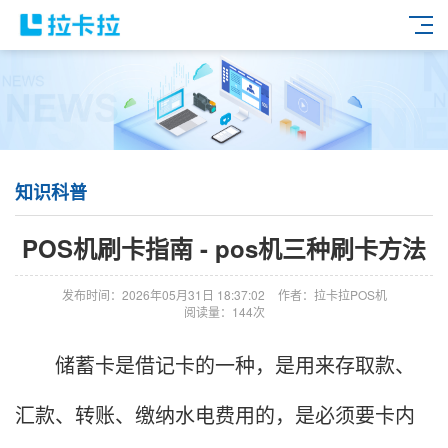
知识科普
POS机刷卡指南 - pos机三种刷卡方法
发布时间：2026年05月31日 18:37:02
作者：拉卡拉POS机
阅读量：144次
储蓄卡是借记卡的一种，是用来存取款、
汇款、转账、缴纳水电费用的，是必须要卡内