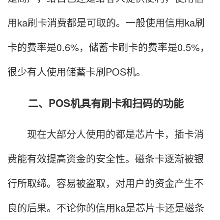
用ka刷卡消费都是可取的。一般使用信用ka刷
卡的费率是0.6%，储蓄卡刷卡的费率是0.5%，
很少有人使用储蓄卡刷POS机。
二、POS机具有刷卡和扫码的功能
现在大部分人使用的都是芯片卡，插卡消
费能有效提高资金的安全性。磁条卡逐渐被银
行所取缔。容易被盗取，对用户的资金产生不
良的后果。不论你的信用ka是芯片卡还是磁条