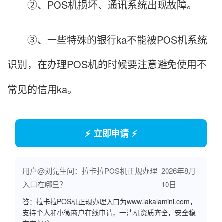
②、POS机损坏、通讯系统出现故障。
③、一些特殊的银行ka不能被POS机系统
识别，在办理POS机的时候要注意避免使用不
常见的信用ka。
⚡ 立即申请 ⚡
用户@刘先生问：拉卡拉POS机正规办理
2026年8月
入口在哪里？
10日
答：拉卡拉POS机正规办理入口为
www.lakalamini.com
，
支持个人和小微商户在线申请，一清机资质齐全，安全稳