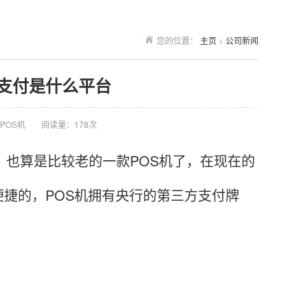
您的位置：
主页
>
公司新闻
乐支付是什么平台
POS机
阅读量：178次
，也算是比较老的一款POS机了，在现在的
捷的，POS机拥有央行的第三方支付牌