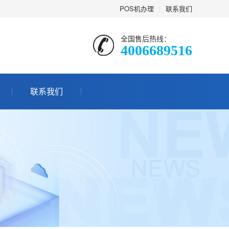
POS机办理
|
联系我们
全国售后热线：
4006689516
联系我们