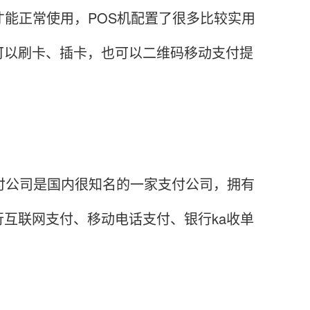
才能正常使用，POS机配置了很多比较实用
可以刷卡、插卡，也可以二维码移动支付提
付公司是国内很知名的一家支付公司，拥有
互联网支付、移动电话支付、银行ka收单