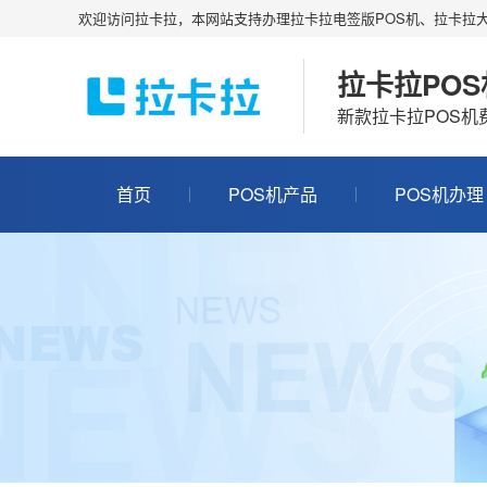
欢迎访问拉卡拉，本网站支持办理拉卡拉电签版POS机、拉卡拉大
拉卡拉PO
新款拉卡拉POS
首页
POS机产品
POS机办理