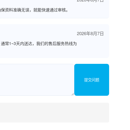
确保资料准确无误，就能快速通过审核。
2026年8月7日
通常1~3天内送达，我们的售后服务热线为
提交问题