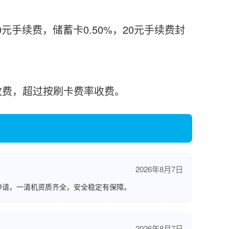
0元手续费，储蓄卡0.50%，20元手续费封
%收费，超过按刷卡费率收费。
2026年8月7日
申请，一清机资质齐全，安全稳定有保障。
2026年8月7日