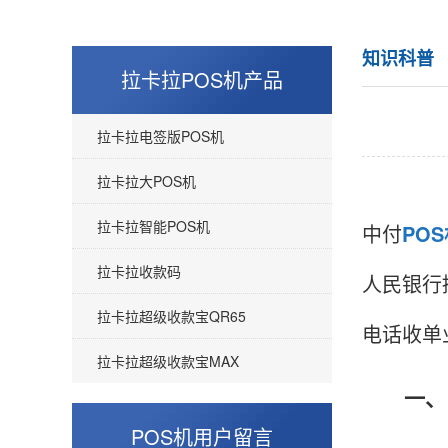
知识科普
拉卡拉POS机产品
拉卡拉电签版POS机
拉卡拉大POS机
拉卡拉智能POS机
中付
PO
拉卡拉收款码
人民银行
拉卡拉超级收款宝QR65
电话收单
拉卡拉超级收款宝MAX
一、中
POS机用户留言