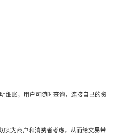
明细账，用户可随时查询，连接自己的资
切实为商户和消费者考虑，从而给交易带