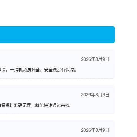
2026年8月9日
申请，一清机资质齐全，安全稳定有保障。
2026年8月9日
确保资料准确无误，就能快速通过审核。
2026年8月9日