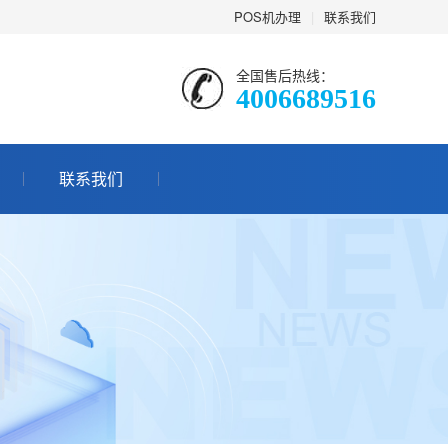
POS机办理
|
联系我们
全国售后热线：
4006689516
联系我们