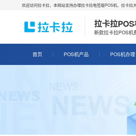
欢迎访问拉卡拉，本网站支持办理拉卡拉电签版POS机、拉卡拉大
拉卡拉PO
新款拉卡拉POS
首页
POS机产品
POS机办理