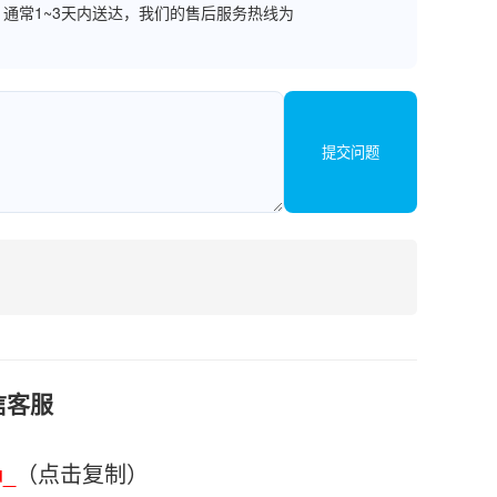
通常1~3天内送达，我们的售后服务热线为
提交问题
信客服
u_
（点击复制）