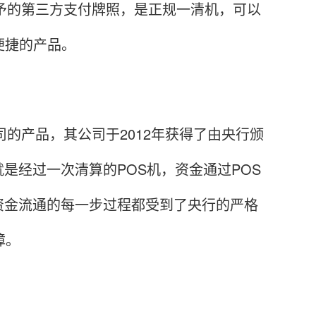
予的第三方支付牌照，是正规一清机，可以
便捷的产品。
的产品，其公司于2012年获得了由央行颁
是经过一次清算的POS机，资金通过POS
资金流通的每一步过程都受到了央行的严格
障。