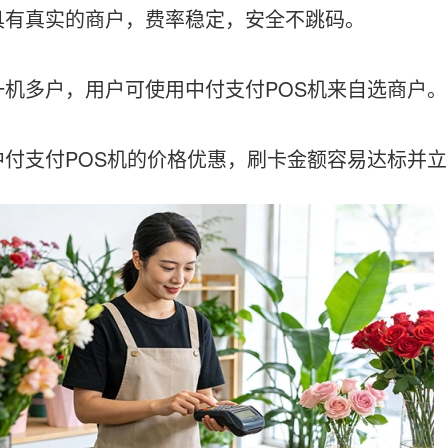
真实的商户，费率稳定，安全不跳码。
多户，用户可使用中付支付POS机来自选商户。
支付POS机的价格优惠，刷卡金额容易达标并立