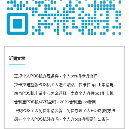
近期文章
正规个人POS机办理条件 - 个人pos机申请流程
拉卡拉电签版POS机个人怎么激活 - 拉卡拉app上申请电签pos需要收费吗
南京POS机申请中心怎么选择 - 南京个人办理pos刷卡机
合利宝POS机4G可靠吗 - 2026合利宝pos费用
正规POS个人免费申请步骤 - 免费办理个人POS机的方法
想办个个人POS机好办吗 - 个人办pos机需要什么条件