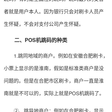
者就是用户本人。因为银行只会对刷卡人员产
生怀疑，不会对支付公司产生怀疑。
二、POS机跳码的种类
1.跳同地域的商户。例如在安徽合肥刷卡，
小票上显示的是淮南，假如是标准类商户是没
问题的。但是在合肥市区刷卡，商户一直是淮
南就是不可以的，实际上就是POS机跳码了。
②、跳异地商户：例如在合肥刷卡，显示