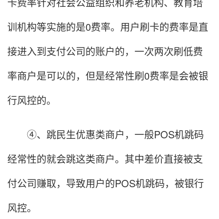
卡费率针对社会公益组织和养老机构、教育培
训机构等实施的是0费率。用户刷卡的费率是直
接进入到支付公司的账户的，一次两次刷低费
率商户是可以的，但是经常性刷0费率是会被银
行风控的。
④、跳民生优惠类商户，一般POS机跳码
经常性的就会跳这类商户。其中差价直接被支
付公司赚取，导致用户的POS机跳码，被银行
风控。