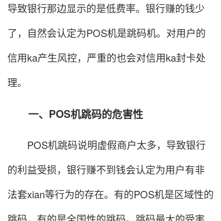
导致银行那边显示的是低费率。银行赚的钱少
了，自然会认定为POS机是跳码机。对用户的
信用ka产生风控，严重的也会对信用ka封卡处
理。
一、POS机跳码的危害性
POS机跳码说明虚假商户太多，导致银行
的利益受损，银行赚不到钱会认定为用户有非
法套xian等行为的存在。有的POS机是区域性的
跳码，有的是全国性的跳码。跳码最大的受害