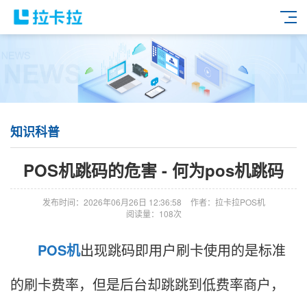
知识科普
POS机跳码的危害 - 何为pos机跳码
发布时间：2026年06月26日 12:36:58
作者：拉卡拉POS机
阅读量：108次
POS机
出现跳码即用户刷卡使用的是标准
的刷卡费率，但是后台却跳跳到低费率商户，