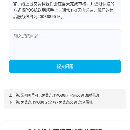
答：线上提交资料我们会在当天完成审核，并通过快递的
方式将POS机送到您手上，通常1~3天内送达，我们的售
后服务热线为4006689516。
提交问题
上一篇:
常州哪里可以免费办理POS机 - 常州pos机招聘信息
下一篇:
免费办理POS机安全吗 - 免费办pos机怎么赚钱