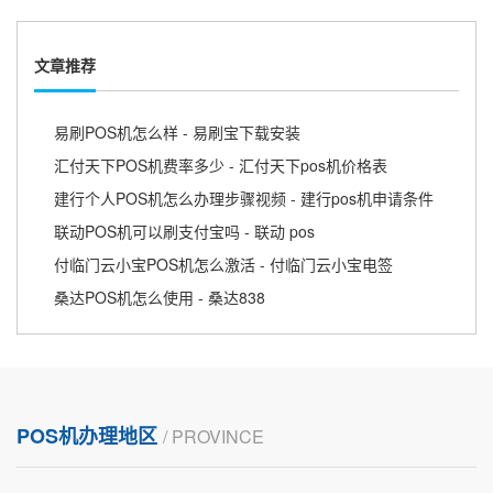
文章推荐
易刷POS机怎么样 - 易刷宝下载安装
汇付天下POS机费率多少 - 汇付天下pos机价格表
建行个人POS机怎么办理步骤视频 - 建行pos机申请条件
联动POS机可以刷支付宝吗 - 联动 pos
付临门云小宝POS机怎么激活 - 付临门云小宝电签
桑达POS机怎么使用 - 桑达838
POS机办理地区
/ PROVINCE