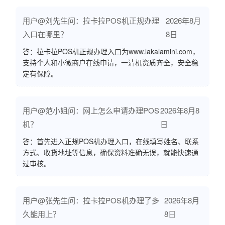
用户@刘先生问：拉卡拉POS机正规办理
2026年8月
入口在哪里？
8日
答：拉卡拉POS机正规办理入口为
www.lakalamini.com
，
支持个人和小微商户在线申请，一清机资质齐全，安全稳
定有保障。
用户@范小姐问：网上怎么申请办理POS
2026年8月8
机？
日
答：首先进入正规POS机办理入口，在线填写姓名、联系
方式、收货地址等信息，确保资料准确无误，就能快速通
过审核。
用户@张先生问：拉卡拉POS机办理了多
2026年8月
久能用上？
8日