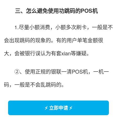
三、怎么避免使用功跳码的POS机
1.尽量小额消费，小额多次刷卡，一般是不
会出现跳码的现象的。有的用户单笔金额很
大，会被银行误认为有套xian等嫌疑。
②、使用正规的银联一清POS机，一机一
码，一般是不会乱跳码的。
⚡ 立即申请 ⚡