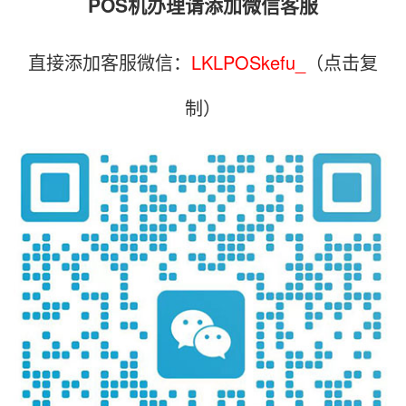
POS机办理请添加微信客服
直接添加客服微信：
LKLPOSkefu_
（点击复
制）