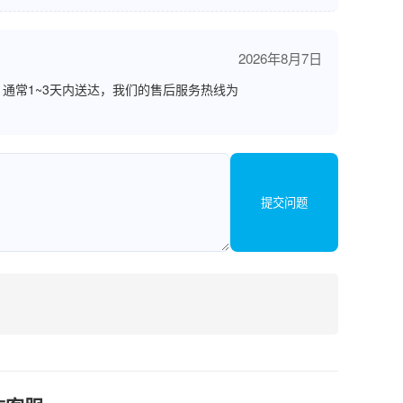
2026年8月7日
通常1~3天内送达，我们的售后服务热线为
提交问题