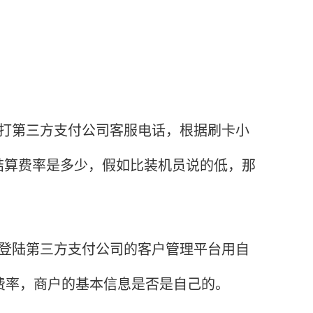
打第三方支付公司客服电话，根据刷卡小
结算费率是多少，假如比装机员说的低，那
登陆第三方支付公司的客户管理平台用自
费率，商户的基本信息是否是自己的。