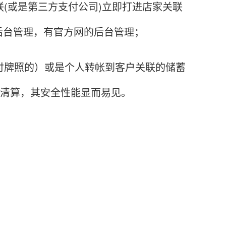
(或是第三方支付公司)立即打进店家关联
后台管理，有官方网的后台管理；
牌照的）或是个人转帐到客户关联的储蓄
户清算，其安全性能显而易见。