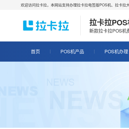
欢迎访问拉卡拉，本网站支持办理拉卡拉电签版POS机、拉卡拉大
拉卡拉PO
新款拉卡拉POS
首页
POS机产品
POS机办理