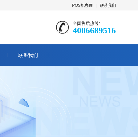
POS机办理
|
联系我们
全国售后热线：
4006689516
联系我们