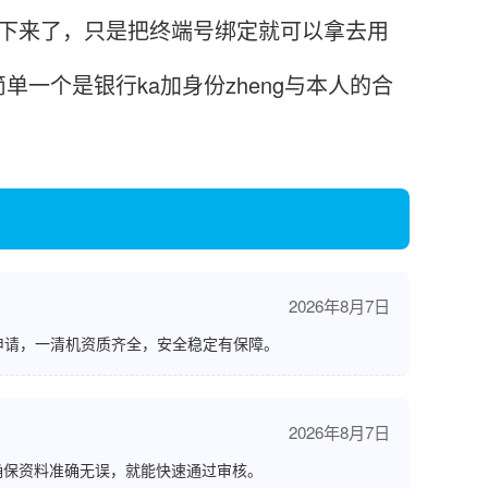
下来了，只是把终端号绑定就可以拿去用
一个是银行ka加身份zheng与本人的合
2026年8月7日
申请，一清机资质齐全，安全稳定有保障。
2026年8月7日
确保资料准确无误，就能快速通过审核。