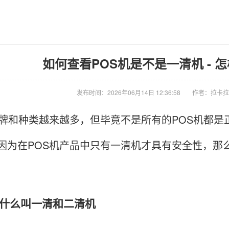
如何查看POS机是不是一清机 - 
发布时间：2026年06月14日 12:36:58
作者：拉卡拉
牌和种类越来越多，但毕竟不是所有的POS机都是正
因为在POS机产品中只有一清机才具有安全性，那
么叫一清和二清机