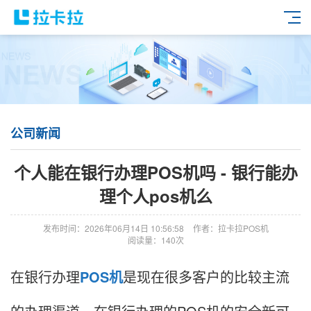
公司新闻
个人能在银行办理POS机吗 - 银行能办
理个人pos机么
发布时间：2026年06月14日 10:56:58
作者：拉卡拉POS机
阅读量：140次
在银行办理
POS机
是现在很多客户的比较主流