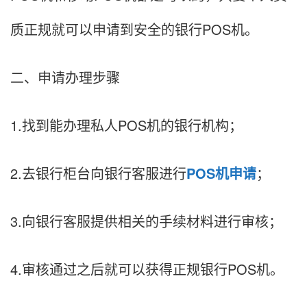
质正规就可以申请到安全的银行POS机。
二、申请办理步骤
1.找到能办理私人POS机的银行机构；
2.去银行柜台向银行客服进行
POS机申请
；
3.向银行客服提供相关的手续材料进行审核；
4.审核通过之后就可以获得正规银行POS机。