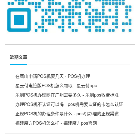
近期文章
在唐山申请POS机要几天 - POS机办理
星云付电签版POS机怎么领取 - 星云付app
乐刷POS机办理网在广州需要多久 - 乐刷pos收费标准
办理POS机不认证可以吗 - pos机需要认证的卡怎么认证
正规POS机的办理条件是什么 - pos机办理的正规渠道
福建魔方POS机怎么样 - 福建魔方pos官网