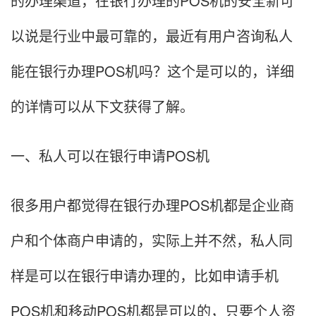
的办理渠道，在银行办理的POS机的安全新可
以说是行业中最可靠的，最近有用户咨询私人
能在银行办理POS机吗？这个是可以的，详细
的详情可以从下文获得了解。
一、私人可以在银行申请POS机
很多用户都觉得在银行办理POS机都是企业商
户和个体商户申请的，实际上并不然，私人同
样是可以在银行申请办理的，比如申请手机
POS机和移动POS机都是可以的，只要个人资