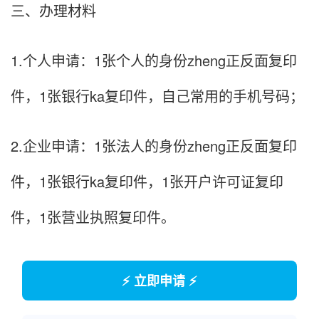
三、办理材料
1.个人申请：1张个人的身份zheng正反面复印
件，1张银行ka复印件，自己常用的手机号码；
2.企业申请：1张法人的身份zheng正反面复印
件，1张银行ka复印件，1张开户许可证复印
件，1张营业执照复印件。
⚡ 立即申请 ⚡