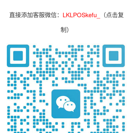
直接添加客服微信：
LKLPOSkefu_
（点击复
制）