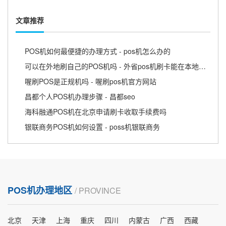
文章推荐
POS机如何最便捷的办理方式 - pos机怎么办的
可以在外地刷自己的POS机吗 - 外省pos机刷卡能在本地用吗
喔刷POS是正规机吗 - 喔刷pos机官方网站
昌都个人POS机办理步骤 - 昌都seo
海科融通POS机在北京申请刷卡收取手续费吗
银联商务POS机如何设置 - poss机银联商务
POS机办理地区
/ PROVINCE
北京
天津
上海
重庆
四川
内蒙古
广西
西藏