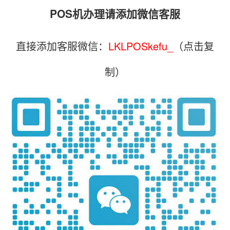
POS机办理请添加微信客服
直接添加客服微信：
LKLPOSkefu_
（点击复
制）