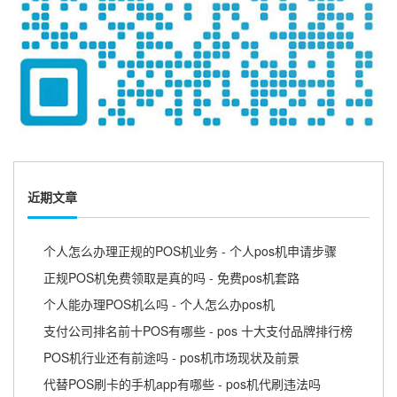
近期文章
个人怎么办理正规的POS机业务 - 个人pos机申请步骤
正规POS机免费领取是真的吗 - 免费pos机套路
个人能办理POS机么吗 - 个人怎么办pos机
支付公司排名前十POS有哪些 - pos 十大支付品牌排行榜
POS机行业还有前途吗 - pos机市场现状及前景
代替POS刷卡的手机app有哪些 - pos机代刷违法吗