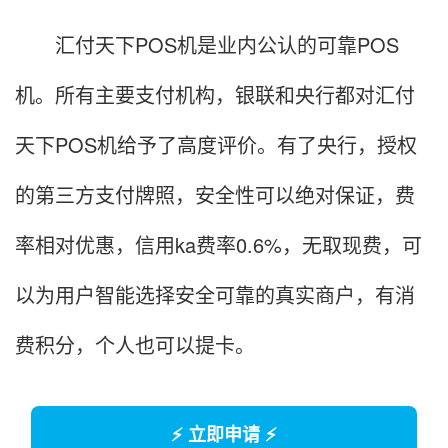
汇付天下POS机是业内公认的可靠POS
机。所有主要支付机构，银联和央行都对汇付
天下POS机给予了高度评价。有了央行，授权
的第三方支付牌照，安全性可以绝对保证，费
率相对优惠，信用ka费率0.6%，无取现费，可
以为用户智能选择安全可靠的真实商户，有消
费积分，个人也可以提卡。
⚡ 立即申请 ⚡