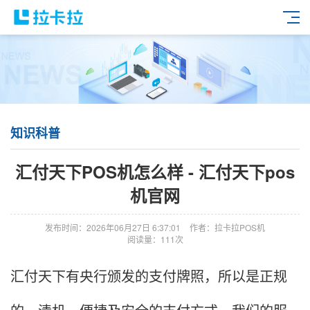
知识科普
汇付天下POS机怎么样 - 汇付天下pos
机官网
发布时间：2026年06月27日 6:37:01
作者：拉卡拉POS机
阅读量：111次
汇付天下有央行颁发的支付牌照，所以是正规