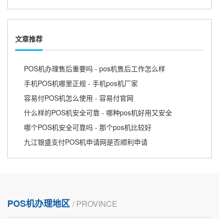
文章推荐
POS机办理售后重要吗 - pos机售后工作怎么样
手机POS机哪里正规 - 手机pos机厂家
容易付POS机怎么使用 - 容易付官网
什么样的POS机安全可靠 - 哪种pos机好用又安全
哪个POS机安全可靠吗 - 那个pos机比较好
九江银盛支付POS机申请网是否顺利申请
POS机办理地区
/ PROVINCE