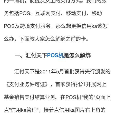
的一清机，便捷及安全的支付方式。我们的服
务包括POS、互联网支付、移动支付、移动
POS及跨境支付服务。那么想更换信用ka该怎
么办，下面教大家怎么解绑之前的卡。
一、汇付天下
POS机
是怎么解绑
汇付天下是2011年5月首批获得央行颁发的
《支付业务许可证》，首家获得批准开展网上
基金销售支付结算业务。在POS机"我的"页面上
点"信用ka管理"，接着点信用ka图片右上角的