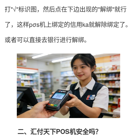
打"√"标识图，然后点在下边出现的"解绑"就行
了，这样pσs机上绑定的信用ka就解除绑定了。
或者可以直接去银行进行解绑。
二、汇付天下POS机安全吗？