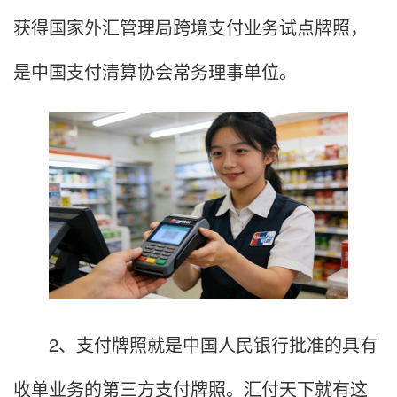
获得国家外汇管理局跨境支付业务试点牌照，
是中国支付清算协会常务理事单位。
2、支付牌照就是中国人民银行批准的具有
收单业务的第三方支付牌照。汇付天下就有这