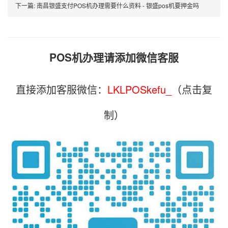
下一篇:
南昌银盛支付POS机办理需要什么资料 - 银盛pos机要押金吗
POS机办理请添加微信客服
直接添加客服微信：
LKLPOSkefu_
（点击复
制）