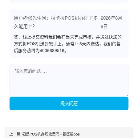
用户@张先生问：拉卡拉POS机办理了多
2026年8月
久能用上？
8日
答：线上提交资料我们会在当天完成审核，并通过快递的
方式将POS机送到您手上，通常1~3天内送达，我们的售
后服务热线为4006689516。
提交问题
上一篇:
银盛POS机办理收费吗 - 银盛银pos