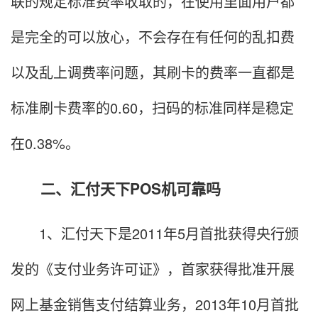
联的规定标准费率收取的，在使用里面用户都
是完全的可以放心，不会存在有任何的乱扣费
以及乱上调费率问题，其刷卡的费率一直都是
标准刷卡费率的0.60，扫码的标准同样是稳定
在0.38%。
二、汇付天下POS机可靠吗
1、汇付天下是2011年5月首批获得央行颁
发的《支付业务许可证》，首家获得批准开展
网上基金销售支付结算业务，2013年10月首批