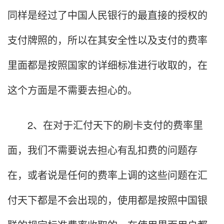
同样是经过了中国人民银行的最直接的授权的
支付牌照的，所以在其安全性以及支付的费率
里面都是按照国家的详细标准进行收取的，在
这个方面是不需要去担心的。
2、在对于汇付天下的刷卡支付的费率里
面，我们不需要说去担心有乱扣费的问题存
在，或者说是任何的费率上调的这些问题在汇
付天下都是不会出现的，使用都是按照中国银