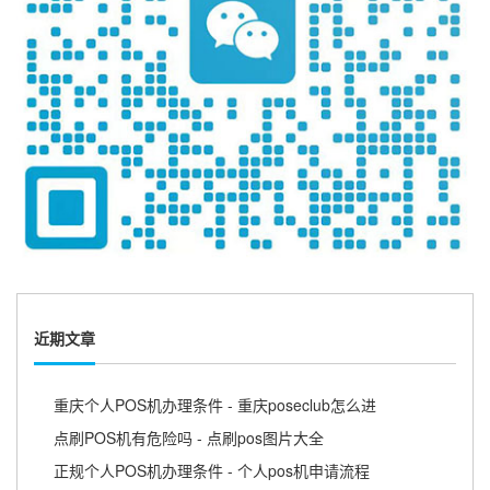
近期文章
重庆个人POS机办理条件 - 重庆poseclub怎么进
点刷POS机有危险吗 - 点刷pos图片大全
正规个人POS机办理条件 - 个人pos机申请流程