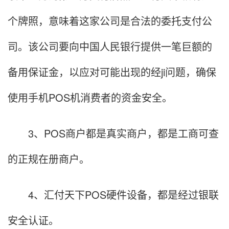
个牌照，意味着这家公司是合法的委托支付公
司。该公司要向中国人民银行提供一笔巨额的
备用保证金，以应对可能出现的经ji问题，确保
使用手机POS机消费者的资金安全。
3、POS商户都是真实商户，都是工商可查
的正规在册商户。
4、汇付天下POS硬件设备，都是经过银联
安全认证。