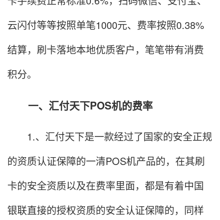
卡手续费正常标准0.6%，扫码微信、支付宝、
云闪付等等按照单笔1000元、费率按照0.38%
结算，刷卡落地本地优质客户，笔笔带有消费
积分。
一、汇付天下POS机的费率
1.、汇付天下是一款经过了国家的安全正规
的资质认证保障的一清POS机产品的，在其刷
卡的安全资质以及在费率里面，都是有着中国
银联直接的授权资质的安全认证保障的，同样