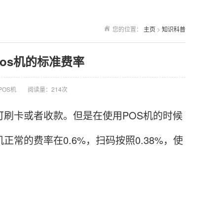
您的位置：
主页
>
知识科普
pos机的标准费率
POS机
阅读量：214次
刷卡或者收款。但是在使用POS机的时候
常的费率在0.6%，扫码按照0.38%，使