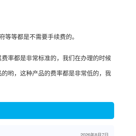
府等等都是不需要手续费的。
费率都是非常标准的，我们在办理的时候
品的哟，这种产品的费率都是非常低的，我
2026年8月7日