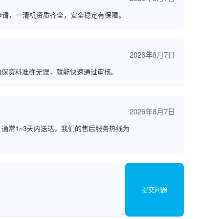
申请，一清机资质齐全，安全稳定有保障。
2026年8月7日
确保资料准确无误，就能快速通过审核。
2026年8月7日
通常1~3天内送达，我们的售后服务热线为
提交问题