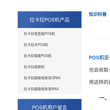
知识科普
拉卡拉POS机产品
拉卡拉电签版POS机
拉卡拉大POS机
拉卡拉智能POS机
POS机
是
拉卡拉收款码
也会收取
拉卡拉超级收款宝QR65
用这样的
拉卡拉超级收款宝MAX
一、P
POS机用户留言