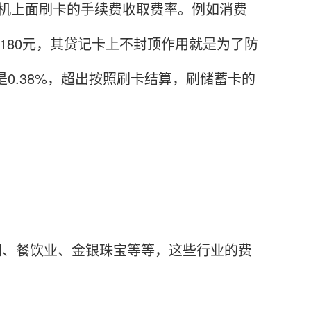
机上面刷卡的手续费收取费率。例如消费
万就是180元，其贷记卡上不封顶作用就是为了防
0.38%，超出按照刷卡结算，刷储蓄卡的
闲、餐饮业、金银珠宝等等，这些行业的费