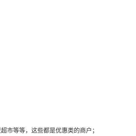
型超市等等，这些都是优惠类的商户；