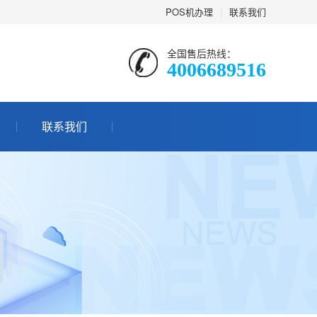
POS机办理
|
联系我们
全国售后热线：
4006689516
联系我们