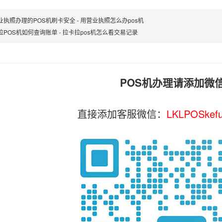
业执照办理的POS机刷卡安全 - 用营业执照怎么办pos机
拉POS机如何查询账单 - 拉卡拉pos机怎么看交易记录
POS机办理请添加微
直接添加客服微信：
LKLPOSkef