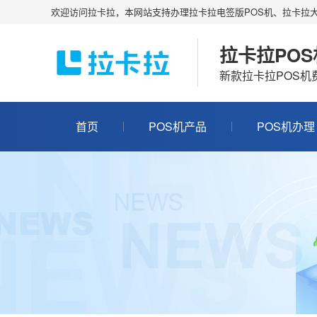
欢迎访问拉卡拉，本网站支持办理拉卡拉电签版POS机、拉卡拉大
拉卡拉PO
新款拉卡拉POS
首页
POS机产品
POS机办理