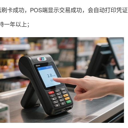
卡成功，POS端显示交易成功，会自动打印凭证
持一年以上；