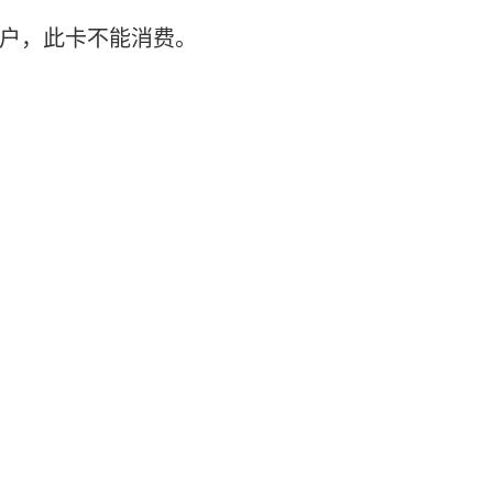
户，此卡不能消费。