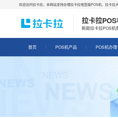
欢迎访问拉卡拉，本网站支持办理拉卡拉电签版POS机、拉卡拉大
拉卡拉PO
新款拉卡拉POS
首页
POS机产品
POS机办理