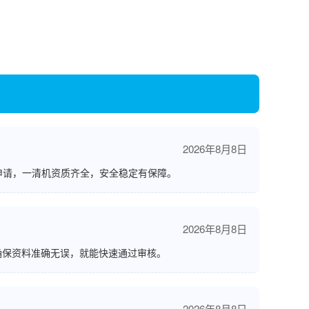
2026年8月8日
申请，一清机资质齐全，安全稳定有保障。
2026年8月8日
确保资料准确无误，就能快速通过审核。
2026年8月8日