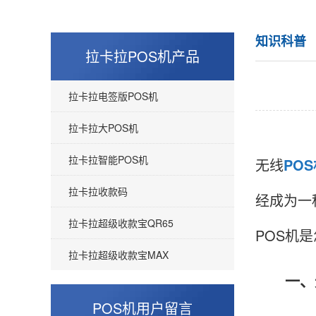
知识科普
拉卡拉POS机产品
拉卡拉电签版POS机
拉卡拉大POS机
拉卡拉智能POS机
无线
PO
拉卡拉收款码
经成为一
拉卡拉超级收款宝QR65
POS机
拉卡拉超级收款宝MAX
一、无
POS机用户留言