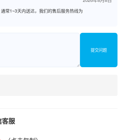
通常1~3天内送达，我们的售后服务热线为
提交问题
信客服