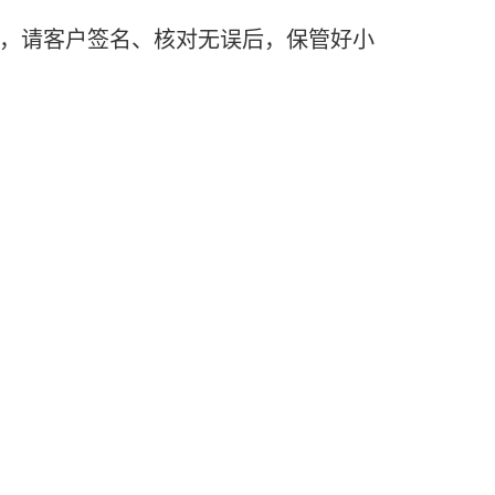
，请客户签名、核对无误后，保管好小