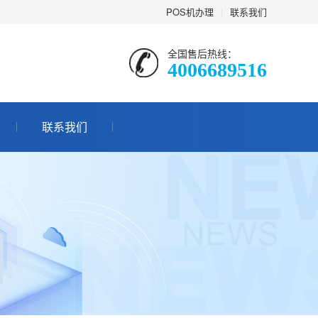
POS机办理
|
联系我们
全国售后热线：
4006689516
联系我们