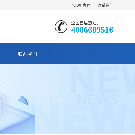
POS机办理
|
联系我们
全国售后热线：
4006689516
联系我们