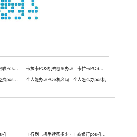
银联正规POS机去哪里办理的 - 银联Poss机官网
卡拉卡POS机去哪里办理 - 卡拉卡POS是什么意思
正规POS机免费领取是真的吗 - 免费pos机套路
个人能办理POS机么吗 - 个人怎么办pos机
s机
工行刷卡机手续费多少 - 工商银行pos机刷卡费率