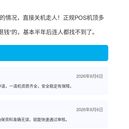
的情况，直接关机走人！正规POS机顶多
退钱”的，基本半年后连人都找不到了。
2026年8月6日
申请，一清机资质齐全，安全稳定有保障。
2026年8月6日
确保资料准确无误，就能快速通过审核。