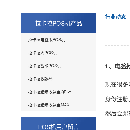
行业动态
拉卡拉POS机产品
拉卡拉电签版POS机
拉卡拉大POS机
1、电签
拉卡拉智能POS机
拉卡拉收款码
现在很多
拉卡拉超级收款宝QR65
身份注册
拉卡拉超级收款宝MAX
然后会跳
POS机用户留言