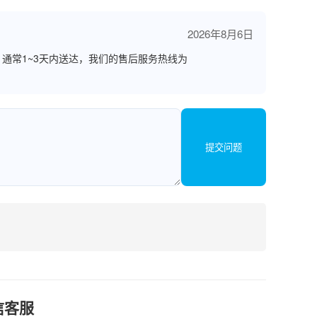
2026年8月6日
通常1~3天内送达，我们的售后服务热线为
提交问题
信客服