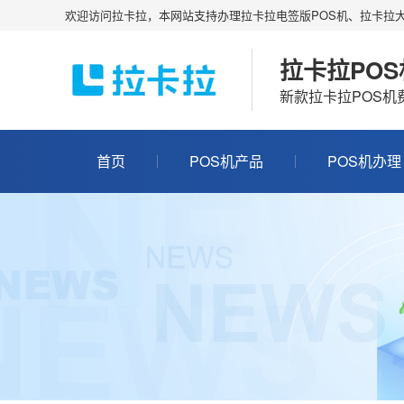
欢迎访问拉卡拉，本网站支持办理拉卡拉电签版POS机、拉卡拉大
拉卡拉PO
新款拉卡拉POS
首页
POS机产品
POS机办理