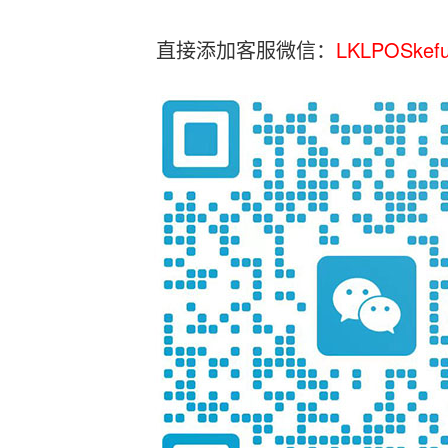
直接添加客服微信：
LKLPOSkef