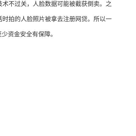
技术不过关，人脸数据可能被截获倒卖。之
活时拍的人脸照片被拿去注册网贷。所以一
至少资金安全有保障。