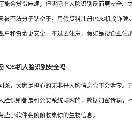
可能会觉得麻烦，但实际上人脸识别反而更安全。之前
果被不法分子钻空子，用假资料注册POS机搞诈骗
账户和资金更安全。不过要注意，假如是帮企业注
版POS机人脸识别安全吗
问题，大家最担心的无非是人脸信息会不会泄露。正
人脸识别都是和公安系统联网的，数据加密传输，不
有些小软件会偷偷收集你的生物信息。