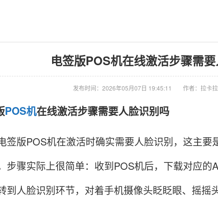
电签版POS机在线激活步骤需
发布时间：2026年05月07日 19:45:11
作者：拉卡拉
版
POS机
在线激活步骤需要人脸识别吗
电签版POS机在激活时确实需要人脸识别，这主要
。步骤实际上很简单：收到POS机后，下载对应的AP
转到人脸识别环节，对着手机摄像头眨眨眼、摇摇