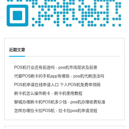
近期文章
POS机行业还有前途吗 - pos机市场现状及前景
代替POS刷卡的手机app有哪些 - pos机代刷违法吗
POS机申请在线申请入口 个人POS机免费申领网
刷卡机怎么操作刷卡 - 刷卡机使用教程
聊城办理刷卡机POS机多少钱 - pos机办理收费标准
怎样办理拉卡拉POS机 - 拉卡拉pos机申请流程