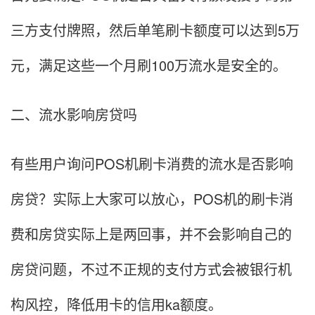
三方支付牌照，然后单笔刷卡额度可以达到5万
元，满足这些一个月刷100万流水是安全的。
二、流水影响房贷吗
有些用户询问POS机刷卡消费的流水是否影响
房贷？实际上大家可以放心，POS机的刷卡消
费和房贷实际上是两回事，并不会影响自己的
房贷问题，不过不正规的支付方式会被银行机
构风控，降低用卡的信用ka额度。