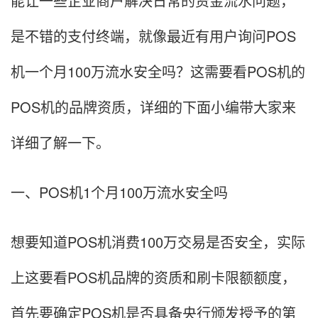
能让一些企业商户解决日常的资金流水问题，
是不错的支付终端，就像最近有用户询问POS
机一个月100万流水安全吗？这需要看POS机的
POS机的品牌资质，详细的下面小编带大家来
详细了解一下。
一、POS机1个月100万流水安全吗
想要知道POS机消费100万交易是否安全，实际
上这要看POS机品牌的资质和刷卡限额额度，
首先要确定POS机是否具备央行颁发授予的第