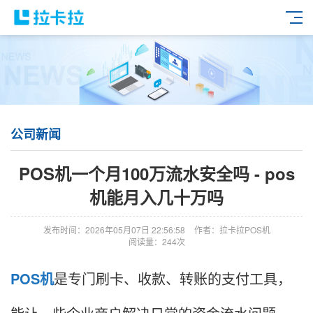
公司新闻
POS机一个月100万流水安全吗 - pos
机能月入几十万吗
发布时间：2026年05月07日 22:56:58
作者：拉卡拉POS机
阅读量：244次
POS机
是专门刷卡、收款、转账的支付工具，