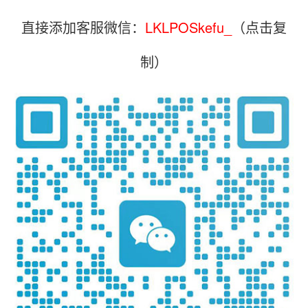
直接添加客服微信：
LKLPOSkefu_
（点击复
制）