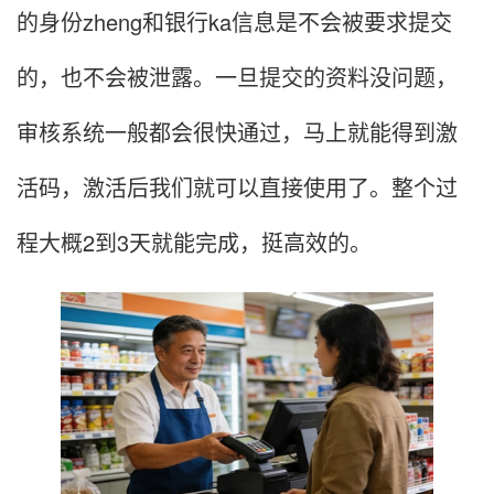
的身份zheng和银行ka信息是不会被要求提交
的，也不会被泄露。一旦提交的资料没问题，
审核系统一般都会很快通过，马上就能得到激
活码，激活后我们就可以直接使用了。整个过
程大概2到3天就能完成，挺高效的。