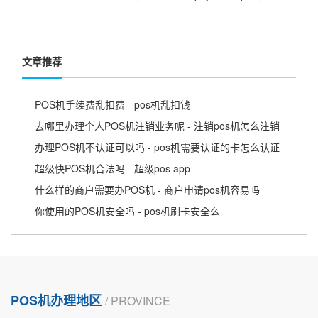
文章推荐
POS机手续费乱扣费 - pos机乱扣钱
去哪里办理个人POS机注销业务呢 - 注销pos机怎么注销
办理POS机不认证可以吗 - pos机需要认证的卡怎么认证
超级快POS机合法吗 - 超级pos app
什么样的商户需要办POS机 - 商户申请pos机容易吗
你使用的POS机安全吗 - pos机刷卡安全么
POS机办理地区
/ PROVINCE