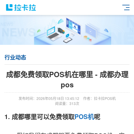
行业动态
成都免费领取POS机在哪里 - 成都办理
pos
发布时间：2026年05月18日 13:45:12
作者：拉卡拉POS机
阅读量：313次
1. 成都哪里可以免费领取
POS机
呢