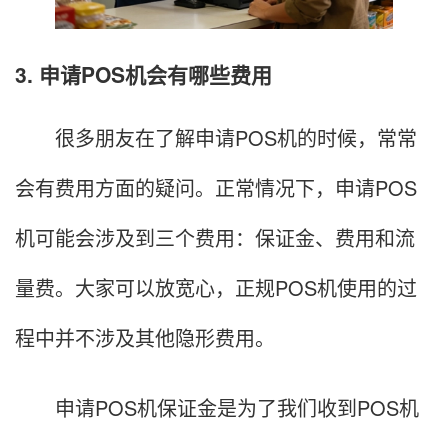
3. 申请POS机会有哪些费用
很多朋友在了解申请POS机的时候，常常
会有费用方面的疑问。正常情况下，申请POS
机可能会涉及到三个费用：保证金、费用和流
量费。大家可以放宽心，正规POS机使用的过
程中并不涉及其他隐形费用。
申请POS机保证金是为了我们收到POS机