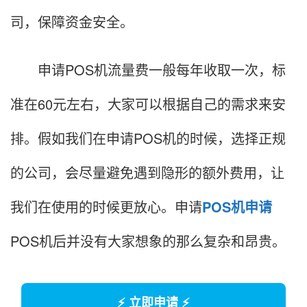
司，保障资金安全。
申请POS机流量费一般每年收取一次，标
准在60元左右，大家可以根据自己的需求来安
排。假如我们在申请POS机的时候，选择正规
的公司，会尽量避免遇到隐形的额外费用，让
我们在使用的时候更放心。申请
POS机申请
POS机后并没有大家想象的那么复杂和昂贵。
⚡ 立即申请 ⚡