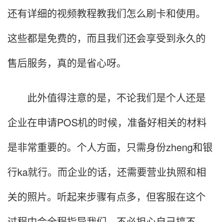
还有详细的视频教程教我们怎么刷卡和使用。
这些都是免费的，而且我们还会享受到永久的
售后服务，真的是省心呀。
此外值得注意的是，不论我们是个人还是
企业在申请POS机的时候，准备好相关的材料
是非常重要的。个人方面，只需身份zheng和银
行ka就行。而企业的话，还需要营业执照和相
关的照片。听起来步骤有点多，但客服在这个
过程中会全程指导我们，不必担心自己搞不