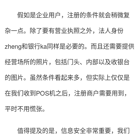
假如是企业用户，注册的条件就会稍微复
杂一点。除了要有营业执照之外，法人身份
zheng和银行ka同样是必要的。而且还需要提供
经营场所的照片，包括门头、内部以及收银台
的图片。虽然条件看起来多，但实际上仅仅是
在我们收到POS机之后，注册商户需要用到，
平时不用慌张。
值得提及的是，信息安全非常重要，我们