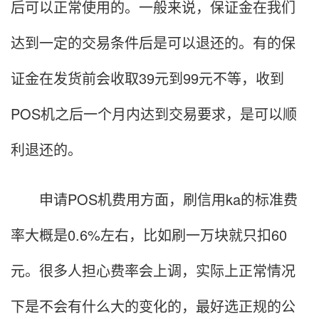
后可以正常使用的。一般来说，保证金在我们
达到一定的交易条件后是可以退还的。有的保
证金在发货前会收取39元到99元不等，收到
POS机之后一个月内达到交易要求，是可以顺
利退还的。
申请POS机费用方面，刷信用ka的标准费
率大概是0.6%左右，比如刷一万块就只扣60
元。很多人担心费率会上调，实际上正常情况
下是不会有什么大的变化的，最好选正规的公