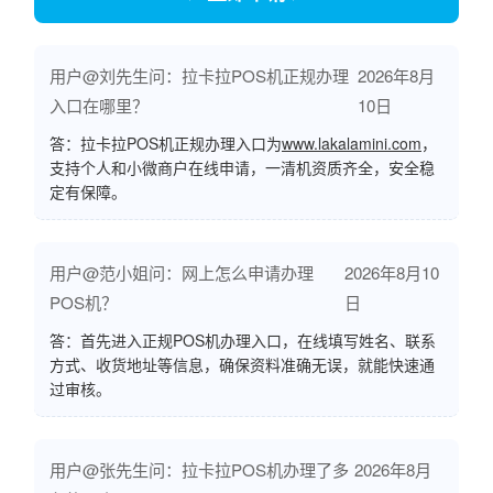
用户@刘先生问：拉卡拉POS机正规办理
2026年8月
入口在哪里？
10日
答：拉卡拉POS机正规办理入口为
www.lakalamini.com
，
支持个人和小微商户在线申请，一清机资质齐全，安全稳
定有保障。
用户@范小姐问：网上怎么申请办理
2026年8月10
POS机？
日
答：首先进入正规POS机办理入口，在线填写姓名、联系
方式、收货地址等信息，确保资料准确无误，就能快速通
过审核。
用户@张先生问：拉卡拉POS机办理了多
2026年8月