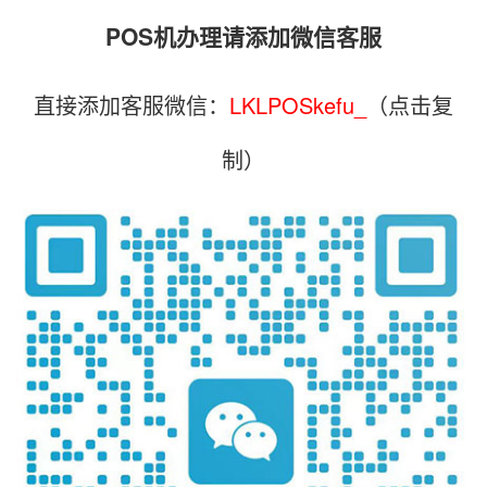
POS机办理请添加微信客服
直接添加客服微信：
LKLPOSkefu_
（点击复
制）