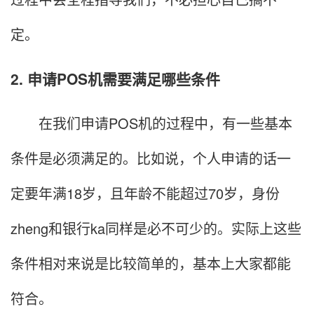
定。
2. 申请POS机需要满足哪些条件
在我们申请POS机的过程中，有一些基本
条件是必须满足的。比如说，个人申请的话一
定要年满18岁，且年龄不能超过70岁，身份
zheng和银行ka同样是必不可少的。实际上这些
条件相对来说是比较简单的，基本上大家都能
符合。