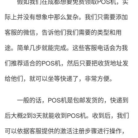
假如我们在成都想要免费领取POS机，实
际上并没有想象中那么复杂。我们只需要添加
客服的微信，告诉他们我们需要的类型和用
途。简单几步就能完成。这些客服电话会为我
们推荐适合的POS机，然后只要把收货地址发
给他们，就可以坐等快递了，非常方便。
一般的话，POS机是包邮发货的，快递到
后大概2到3天就能收到POS机。收到后，我们
可以依据客服提供的激活注册步骤进行操作，