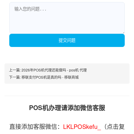
提交问题
上一篇:
2026年POS机代理还能做吗 - pos机 代理
下一篇:
移联支付POS机是真的吗 - 移联商城
POS机办理请添加微信客服
直接添加客服微信：
LKLPOSkefu_
（点击复