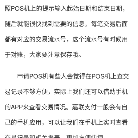
照POS机上的提示输入起始日期和结束日期，
随后就能很快找到需要的信息。每笔交易后面
都有对应的交易流水号，这个流水号有时候用
于对账，大家要注意保存哦。
申请POS机有些人会觉得在POS机上查交
易记录不够方便，实际上我们还可以借助手机
的APP来查看交易情况。嘉联支付一般会有自
己的手机应用，可以让我们在手机上实时查看
交易记录和相关报表，更加方便快捷。