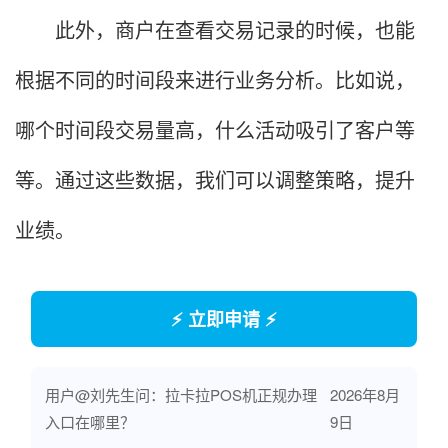
此外，商户在查看交易记录的时候，也能
根据不同的时间段来进行业务分析。比如说，
哪个时间段交易量高，什么活动吸引了客户等
等。通过这些数据，我们可以调整策略，提升
业绩。
⚡ 立即申请 ⚡
用户@刘先生问：拉卡拉POS机正规办理
2026年8月
入口在哪里？
9日