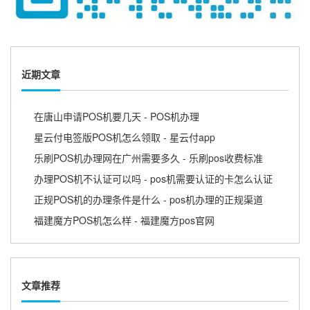
近期文章
在唐山申请POS机要几天 - POS机办理
星云付电签版POS机怎么领取 - 星云付app
乐刷POS机办理网在广州需要多久 - 乐刷pos收费标准
办理POS机不认证可以吗 - pos机需要认证的卡怎么认证
正规POS机的办理条件是什么 - pos机办理的正规渠道
福建魔方POS机怎么样 - 福建魔方pos官网
文章推荐