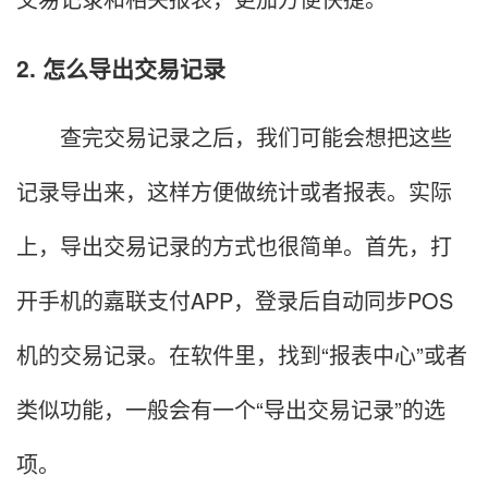
2. 怎么导出交易记录
查完交易记录之后，我们可能会想把这些
记录导出来，这样方便做统计或者报表。实际
上，导出交易记录的方式也很简单。首先，打
开手机的嘉联支付APP，登录后自动同步POS
机的交易记录。在软件里，找到“报表中心”或者
类似功能，一般会有一个“导出交易记录”的选
项。