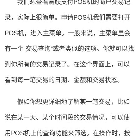
我们想查看嘉联支付POS机的商户交易记
录，实际上很简单。申请POS机我们需要打开
POS机，进入主菜单。一般来说，主菜单里会
有一个“交易查询”或者类似的选项。你就可以找
到你所有的交易记录了。在这个界面上，可以
看到每一笔交易的日期、金额和交易状态。
假如你想更详细地了解某一笔交易，比如
说在某一天、某个时间段的交易情况，可以使
用POS机上的查询功能来筛选。在操作时，按