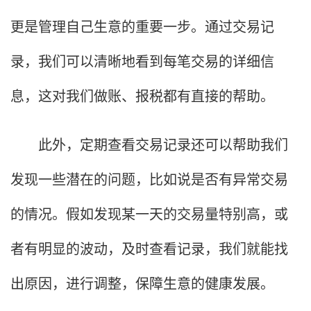
更是管理自己生意的重要一步。通过交易记
录，我们可以清晰地看到每笔交易的详细信
息，这对我们做账、报税都有直接的帮助。
此外，定期查看交易记录还可以帮助我们
发现一些潜在的问题，比如说是否有异常交易
的情况。假如发现某一天的交易量特别高，或
者有明显的波动，及时查看记录，我们就能找
出原因，进行调整，保障生意的健康发展。