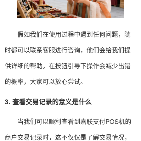
假如我们在使用过程中遇到任何问题，随
时都可以联系客服进行咨询，他们会给我们提
供详细的帮助。在按钮引导下操作会减少出错
的概率，大家可以放心尝试。
3. 查看交易记录的意义是什么
当我们可以顺利查看到嘉联支付POS机的
商户交易记录时，这不仅仅是了解交易情况，