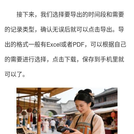
接下来，我们选择要导出的时间段和需要
的记录类型，确认无误后就可以点击导出。导
出的格式一般有Excel或者PDF，可以根据自己
的需要进行选择，点击下载，保存到手机里就
可以了。