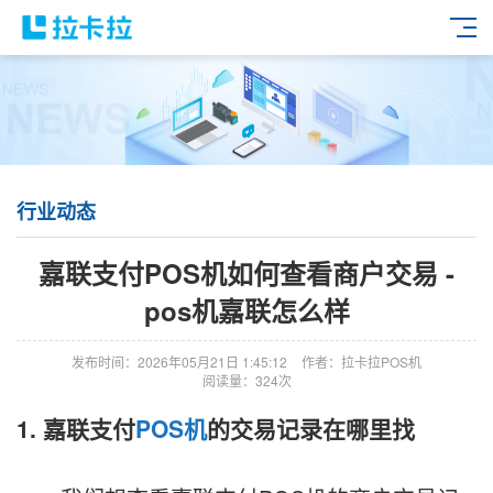
行业动态
嘉联支付POS机如何查看商户交易 -
pos机嘉联怎么样
发布时间：2026年05月21日 1:45:12
作者：拉卡拉POS机
阅读量：324次
1. 嘉联支付
POS机
的交易记录在哪里找