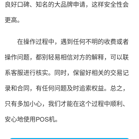
良好口碑、知名的大品牌申请，这样安全性会
更高。
在操作过程中，遇到任何不明的收费或者
操作问题，都别轻易相信对方的解释，可以联
系客服进行核实。同时，保留好相关的交易记
录和合同，有任何问题及时追索权益。总之，
只有多加小心，我们才能在这个过程中顺利、
安心地使用POS机。