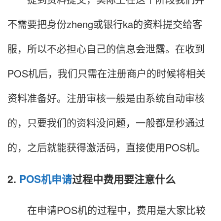
不需要把身份zheng或银行ka的资料提交给客
服，所以不必担心自己的信息会泄露。在收到
POS机后，我们只需在注册商户的时候将相关
资料准备好。注册审核一般是由系统自动审核
的，只要我们的资料没问题，一般都是秒通过
的，之后就能获得激活码，直接使用POS机。
2.
POS机申请
过程中费用要注意什么
在申请POS机的过程中，费用是大家比较