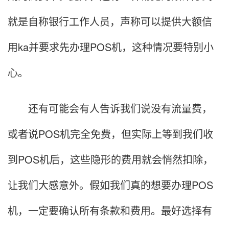
就是自称银行工作人员，声称可以提供大额信
用ka并要求先办理POS机，这种情况要特别小
心。
还有可能会有人告诉我们说没有流量费，
或者说POS机完全免费，但实际上等到我们收
到POS机后，这些隐形的费用就会悄然扣除，
让我们大感意外。假如我们真的想要办理POS
机，一定要确认所有条款和费用。最好选择有