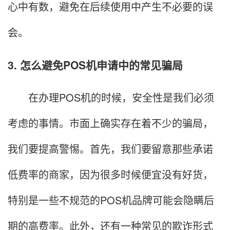
心中有数，避免在后续使用中产生不必要的误
会。
3. 怎么避免POS机申请中的常见骗局
在办理POS机的时候，安全性是我们必须
考虑的事情。市面上确实存在着不少的骗局，
我们要提高警惕。首先，我们要留意那些承诺
低费率的商家，因为很多时候便宜没有好货，
特别是一些不规范的POS机品牌可能会隐瞒后
期的高费率。此外，还有一种常见的欺诈形式