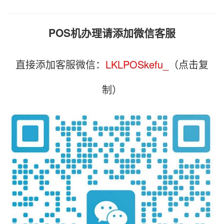
POS机办理请添加微信客服
直接添加客服微信：
LKLPOSkefu_
（点击复
制）