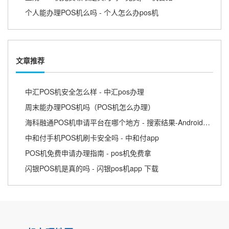
个人能办理POS机么吗 - 个人怎么办pos机
文章推荐
中汇POS机安全怎么样 - 中汇pos办理
周末能办理POS机吗（POS机怎么办理）
海科融通POS机申请平台在哪个地方 - 搜索结果-Android帮助
中和付手机POS机刷卡安全吗 - 中和付app
POS机免费申请办理指南 - pos机免费拿
闪银POS机是真的吗 - 闪银pos机app 下载