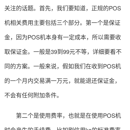
关注的话题。首先，我们要知道，正规的POS
机相关费用主要包括三个部分。第一个是保证
金，因为POS机本身有一定成本，所以需要收
取保证金。一般是39到99元不等，详细要看不
同的方案。一般来说，假如我们在收到POS机
的一个月内交易满一万元，就能退还保证金，
不会有任何附加条件。
第二个是使用费率，也就是在使用POS机
时会产生的手续费。比如刷信用ka的标准费率