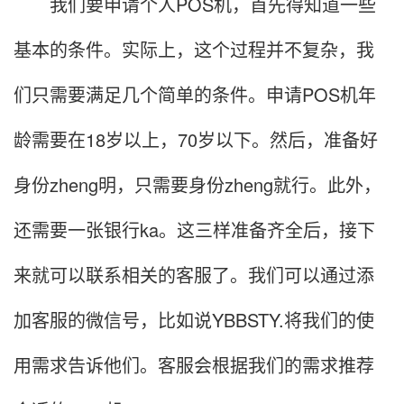
我们要申请个人POS机，首先得知道一些
基本的条件。实际上，这个过程并不复杂，我
们只需要满足几个简单的条件。申请POS机年
龄需要在18岁以上，70岁以下。然后，准备好
身份zheng明，只需要身份zheng就行。此外，
还需要一张银行ka。这三样准备齐全后，接下
来就可以联系相关的客服了。我们可以通过添
加客服的微信号，比如说YBBSTY.将我们的使
用需求告诉他们。客服会根据我们的需求推荐