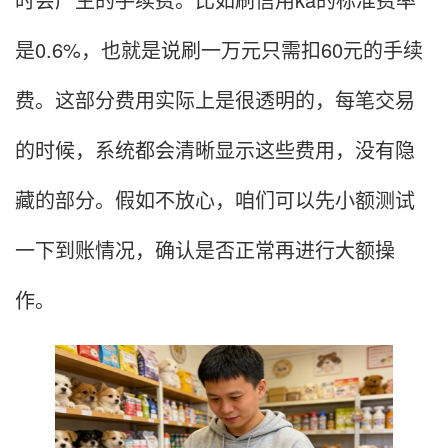
是0.6%，也就是说刷一万元只需扣60元的手续
费。这部分费用实际上是很透明的，每笔交易
的时候，系统都会清晰显示这些费用，没有隐
藏的部分。假如不放心，咱们可以先小额测试
一下到账情况，确认是否正常再进行大额操
作。