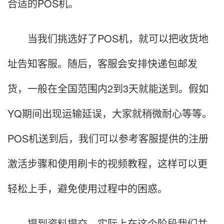
合适的POS机。
当我们挑选好了POS机，就可以把收货地
址告知客服。随后，客服会安排快递包邮发
货，一般在全国范围内2到3天就能送到。假如
YQ期间出现运输延误，大家就稍微耐心等等。
POS机送到后，我们可以参考客服提供的注册
激活步骤和使用刷卡的视频教程，这样可以更
轻松上手，避免使用过程中的困惑。
提到资料提交，实际上在这个阶段我们并