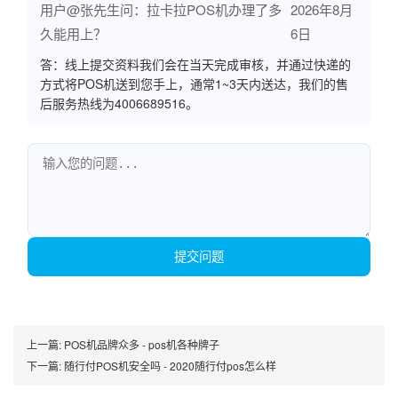
用户@张先生问：拉卡拉POS机办理了多
2026年8月
久能用上？
6日
答：线上提交资料我们会在当天完成审核，并通过快递的
方式将POS机送到您手上，通常1~3天内送达，我们的售
后服务热线为4006689516。
提交问题
上一篇:
POS机品牌众多 - pos机各种牌子
下一篇:
随行付POS机安全吗 - 2020随行付pos怎么样