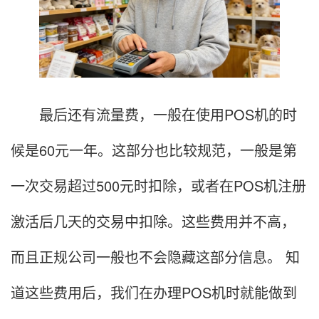
最后还有流量费，一般在使用POS机的时
候是60元一年。这部分也比较规范，一般是第
一次交易超过500元时扣除，或者在POS机注册
激活后几天的交易中扣除。这些费用并不高，
而且正规公司一般也不会隐藏这部分信息。 知
道这些费用后，我们在办理POS机时就能做到