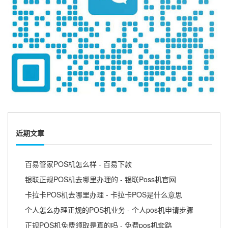
近期文章
百易管家POS机怎么样 - 百易下款
银联正规POS机去哪里办理的 - 银联Poss机官网
卡拉卡POS机去哪里办理 - 卡拉卡POS是什么意思
个人怎么办理正规的POS机业务 - 个人pos机申请步骤
正规POS机免费领取是真的吗 - 免费pos机套路