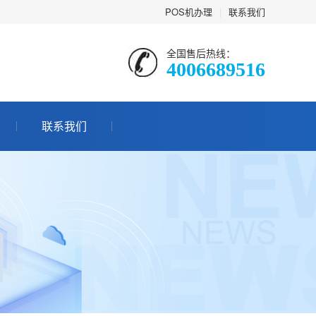
POS机办理
|
联系我们
全国售后热线：
4006689516
联系我们