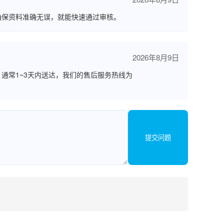
确保资料准确无误，就能快速通过审核。
2026年8月9日
通常1~3天内送达，我们的售后服务热线为
提交问题