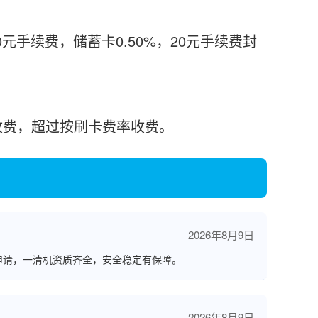
0元手续费，储蓄卡0.50%，20元手续费封
%收费，超过按刷卡费率收费。
2026年8月9日
申请，一清机资质齐全，安全稳定有保障。
2026年8月9日