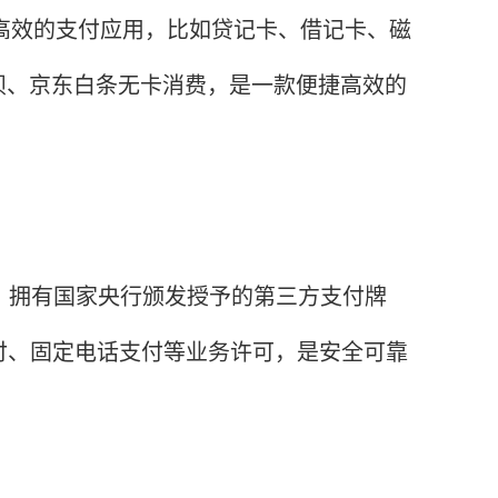
捷高效的支付应用，比如贷记卡、借记卡、磁
呗、京东白条无卡消费，是一款便捷高效的
，拥有国家央行颁发授予的第三方支付牌
付、固定电话支付等业务许可，是安全可靠