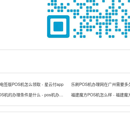
电签版POS机怎么领取 - 星云付app
正规POS机的办理条件是什么 - pos机办理的正规渠道
福建魔方POS机怎么样 - 福建魔