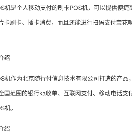
OS机是个人移动支付的刷卡POS机，可以提供便
片卡刷卡、插卡消费，而且还能进行扫码支付宝花
。
介绍
OS机作为北京随行付信息技术有限公司打造的产品
全国范围的银行ka收单、互联网支付、移动电话支
OS机。
介绍