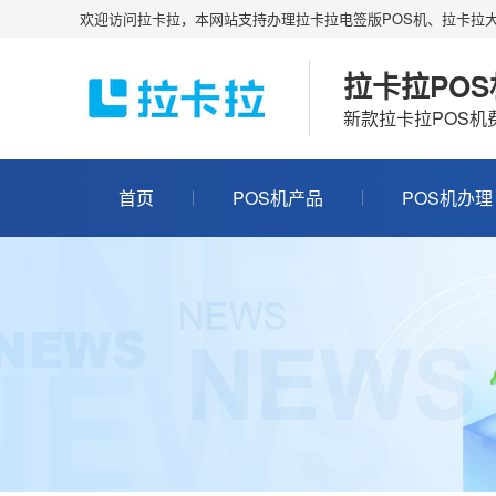
欢迎访问拉卡拉，本网站支持办理拉卡拉电签版POS机、拉卡拉大
拉卡拉PO
新款拉卡拉POS
首页
POS机产品
POS机办理