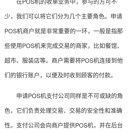
在POS机的收单业务中，参与的方可不
少，我们可以将它们分为几个主要角色。申请
POS机商户就是非常重要的一环，一般是指那
些使用POS机来完成交易的商家，比如餐馆、
超市、服装店等。商户需要将POS机连接到他
们的银行账户，以便及时收到顾客的付款。
申请POS机支付公司同样是不可或缺的角
色，它们负责处理交易、交易的安全性和准确
性。支付公司会向商户提供POS机，并在后台