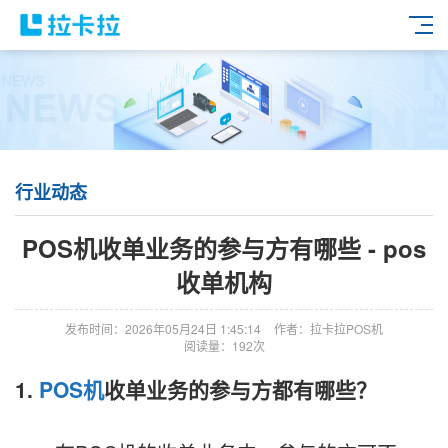
行业动态
POS机收单业务的参与方有哪些 - pos
收单机构
发布时间：2026年05月24日 1:45:14
作者：拉卡拉POS机
阅读量：192次
1.
POS机
收单业务的参与方都有哪些？