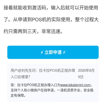
接着就能收到激活码，输入后就可以开始使用
了。从申请到POS机的实际使用，整个过程大
约只需两到三天，非常迅速。
⚡ 立即申请 ⚡
用户@刘先生问：拉卡拉POS机正规办理
2026年8月
入口在哪里？
9日
答：拉卡拉POS机正规办理入口为
www.lakalamini.com
，
支持个人和小微商户在线申请，一清机资质齐全，安全稳
定有保障。