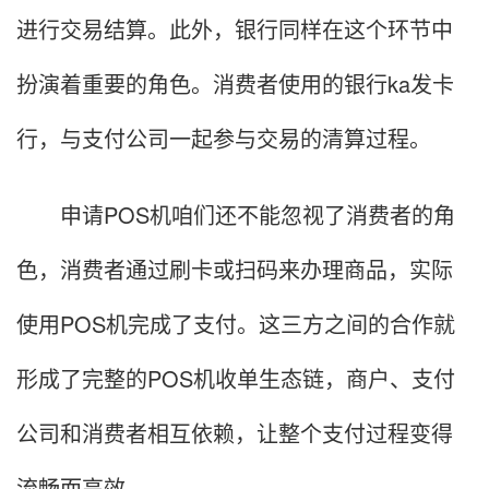
进行交易结算。此外，银行同样在这个环节中
扮演着重要的角色。消费者使用的银行ka发卡
行，与支付公司一起参与交易的清算过程。
申请POS机咱们还不能忽视了消费者的角
色，消费者通过刷卡或扫码来办理商品，实际
使用POS机完成了支付。这三方之间的合作就
形成了完整的POS机收单生态链，商户、支付
公司和消费者相互依赖，让整个支付过程变得
流畅而高效。