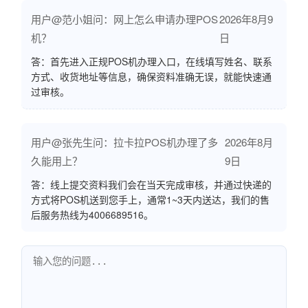
用户@范小姐问：网上怎么申请办理POS
2026年8月9
机？
日
答：首先进入正规POS机办理入口，在线填写姓名、联系
方式、收货地址等信息，确保资料准确无误，就能快速通
过审核。
用户@张先生问：拉卡拉POS机办理了多
2026年8月
久能用上？
9日
答：线上提交资料我们会在当天完成审核，并通过快递的
方式将POS机送到您手上，通常1~3天内送达，我们的售
后服务热线为4006689516。