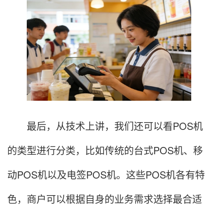
最后，从技术上讲，我们还可以看POS机
的类型进行分类，比如传统的台式POS机、移
动POS机以及电签POS机。这些POS机各有特
色，商户可以根据自身的业务需求选择最合适