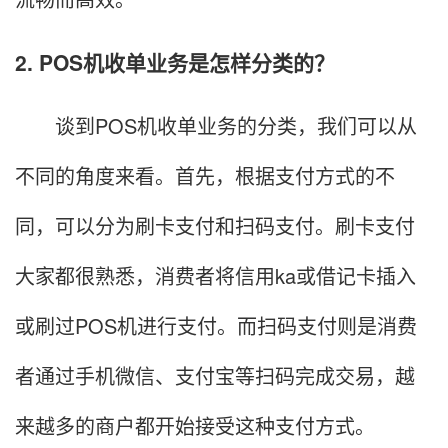
2. POS机收单业务是怎样分类的？
谈到POS机收单业务的分类，我们可以从
不同的角度来看。首先，根据支付方式的不
同，可以分为刷卡支付和扫码支付。刷卡支付
大家都很熟悉，消费者将信用ka或借记卡插入
或刷过POS机进行支付。而扫码支付则是消费
者通过手机微信、支付宝等扫码完成交易，越
来越多的商户都开始接受这种支付方式。