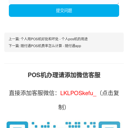
提交问题
上一篇:
个人用POS机好处和坏处 - 个人pos机的用途
下一篇:
随付通POS机费率怎么计算 - 随付通app
POS机办理请添加微信客服
直接添加客服微信：
LKLPOSkefu_
（点击复
制）