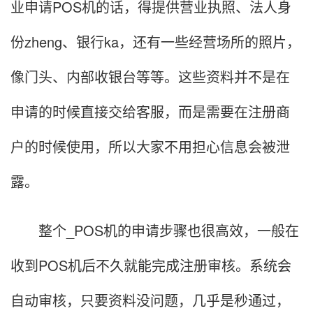
业申请POS机的话，得提供营业执照、法人身
份zheng、银行ka，还有一些经营场所的照片，
像门头、内部收银台等等。这些资料并不是在
申请的时候直接交给客服，而是需要在注册商
户的时候使用，所以大家不用担心信息会被泄
露。
整个_POS机的申请步骤也很高效，一般在
收到POS机后不久就能完成注册审核。系统会
自动审核，只要资料没问题，几乎是秒通过，