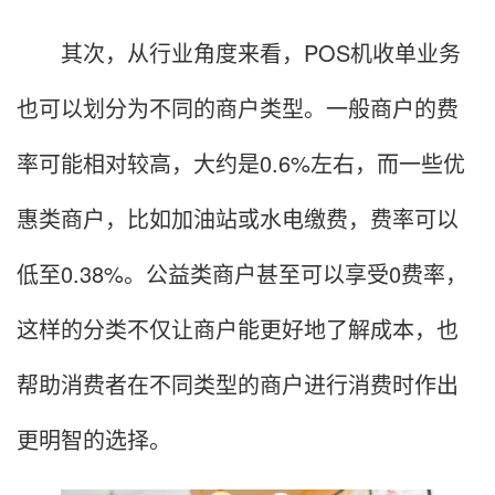
其次，从行业角度来看，POS机收单业务
也可以划分为不同的商户类型。一般商户的费
率可能相对较高，大约是0.6%左右，而一些优
惠类商户，比如加油站或水电缴费，费率可以
低至0.38%。公益类商户甚至可以享受0费率，
这样的分类不仅让商户能更好地了解成本，也
帮助消费者在不同类型的商户进行消费时作出
更明智的选择。