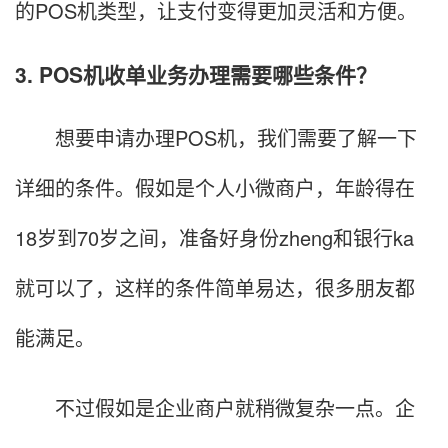
的POS机类型，让支付变得更加灵活和方便。
3. POS机收单业务办理需要哪些条件？
想要申请办理POS机，我们需要了解一下
详细的条件。假如是个人小微商户，年龄得在
18岁到70岁之间，准备好身份zheng和银行ka
就可以了，这样的条件简单易达，很多朋友都
能满足。
不过假如是企业商户就稍微复杂一点。企