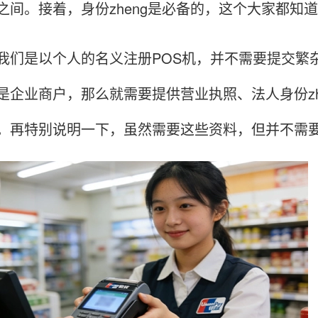
之间。接着，身份zheng是必备的，这个大家都知
是以个人的名义注册POS机，并不需要提交繁杂
是企业商户，那么就需要提供营业执照、法人身份zh
。再特别说明一下，虽然需要这些资料，但并不需