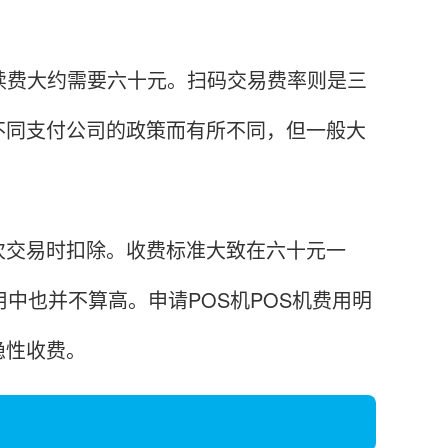
费大约需要六十元。扫码交易费率则是三
不同支付公司的政策而有所不同，但一般大
交易时扣除。收费标准大致在六十元一
中也并不算高。申请POS机POS机费用明
隐性收费。