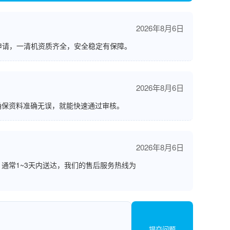
2026年8月6日
申请，一清机资质齐全，安全稳定有保障。
2026年8月6日
确保资料准确无误，就能快速通过审核。
2026年8月6日
通常1~3天内送达，我们的售后服务热线为
提交问题