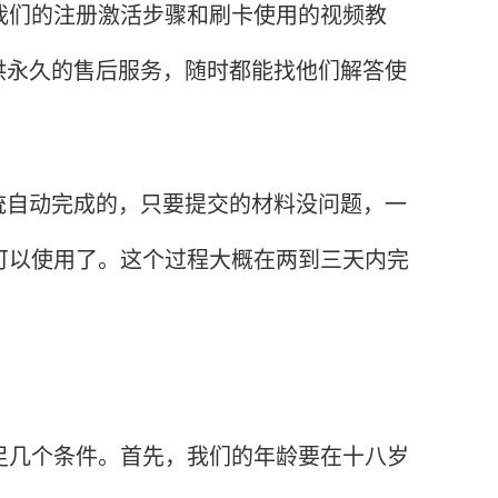
们的注册激活步骤和刷卡使用的视频教
供永久的售后服务，随时都能找他们解答使
自动完成的，只要提交的材料没问题，一
可以使用了。这个过程大概在两到三天内完
几个条件。首先，我们的年龄要在十八岁