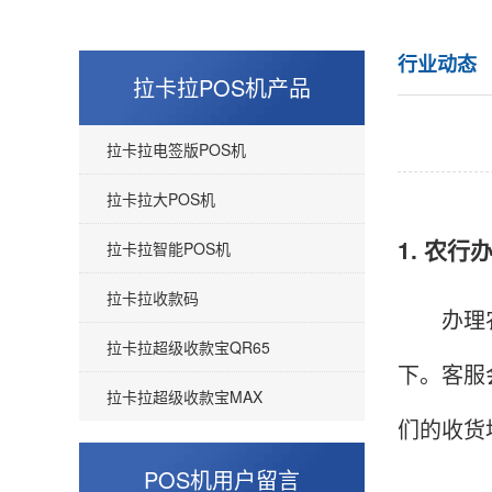
行业动态
拉卡拉POS机产品
拉卡拉电签版POS机
拉卡拉大POS机
1. 农行
拉卡拉智能POS机
拉卡拉收款码
办理农业
拉卡拉超级收款宝QR65
下。客服
拉卡拉超级收款宝MAX
们的收货
POS机用户留言