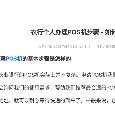
农行个人办理POS机步骤 - 如
发布时间：2026年05月31日 13:45:13
作者：拉卡拉
办理
POS机
的基本步骤是怎样的
银行的POS机实际上并不复杂。申请POS机我
会询问我们的使用需求，帮助我们推荐最合适的PO
地址，就可以耐心等待快递的到来了。一般来说，