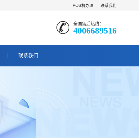
POS机办理
|
联系我们
全国售后热线：
4006689516
联系我们