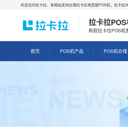
欢迎访问拉卡拉，本网站支持办理拉卡拉电签版POS机、拉卡拉大
拉卡拉PO
新款拉卡拉POS
首页
POS机产品
POS机办理