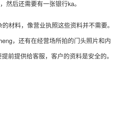
道，然后还需要有一张银行ka。
的材料，像营业执照这些资料并不需要。
eng，还有在经营场所拍的门头照片和内
要提前提供给客服，客户的资料是安全的。