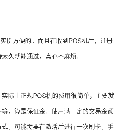
确实挺方便的。而且在收到POS机后，注册
待太久就能通过，真心不麻烦。
际上正规POS机的费用很简单，主要就
不等，算是保证金。使用满一定的交易金额
方式，可能需要在激活后进行一次刷卡，手