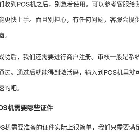
到POS机之后，别急着使用。可以参考客服给我
能更快上手。而且别担心，有任何问题，客服会提
恼。
后，我们还需要进行商户注册。审核一般是系统
通过。通过后就能得到激活码，输入到POS机里就
速的吧。
POS机需要哪些证件
机需要准备的证件实际上很简单，我们只需要满足