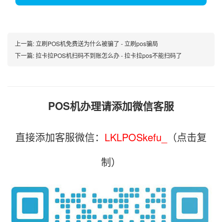
上一篇:
立刷POS机免费送为什么被骗了 - 立刷pos骗局
下一篇:
拉卡拉POS机扫码不到账怎么办 - 拉卡拉pos不能扫码了
POS机办理请添加微信客服
直接添加客服微信：
LKLPOSkefu_
（点击复
制）