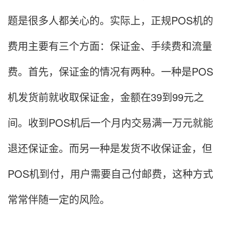
题是很多人都关心的。实际上，正规POS机的
费用主要有三个方面：保证金、手续费和流量
费。首先，保证金的情况有两种。一种是POS
机发货前就收取保证金，金额在39到99元之
间。收到POS机后一个月内交易满一万元就能
退还保证金。而另一种是发货不收保证金，但
POS机到付，用户需要自己付邮费，这种方式
常常伴随一定的风险。