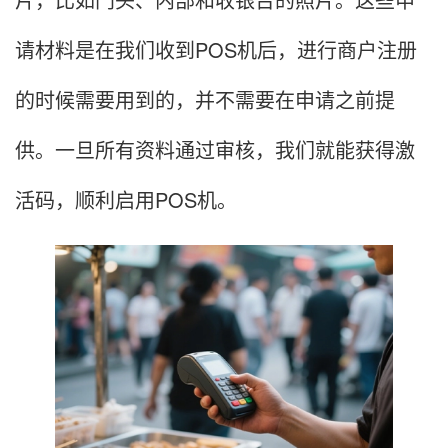
请材料是在我们收到POS机后，进行商户注册
的时候需要用到的，并不需要在申请之前提
供。一旦所有资料通过审核，我们就能获得激
活码，顺利启用POS机。