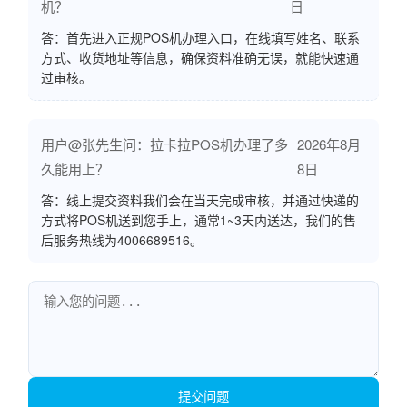
机？
日
答：首先进入正规POS机办理入口，在线填写姓名、联系
方式、收货地址等信息，确保资料准确无误，就能快速通
过审核。
用户@张先生问：拉卡拉POS机办理了多
2026年8月
久能用上？
8日
答：线上提交资料我们会在当天完成审核，并通过快递的
方式将POS机送到您手上，通常1~3天内送达，我们的售
后服务热线为4006689516。
提交问题