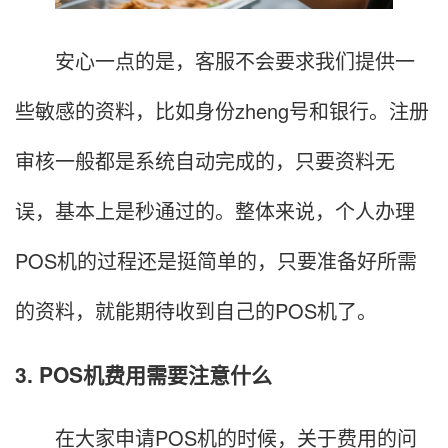
安心一点的是，客服不会要求我们提供一
些敏感的资料，比如身份zheng号和银行。注册
审核一般都是系统自动完成的，只要资料无
误，基本上是秒通过的。整体来说，个人办理
POS机的过程还是挺简单的，只要准备好所需
的资料，就能期待收到自己的POS机了。
3. POS机费用需要注意什么
在大家申请POS机的时候，关于费用的问