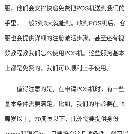
服，他们会安排快递免费把POS机送到我们的
手里，一般2到3天就能到。收到POS机后，客
服也会提供详细的注册激活步骤，甚至还有视
频教程教我们怎么使用POS机。这些服务基本
上都是免费的，我们可以顺利上手使用。
值得注意的是，在申请POS机时，有一些
基本条件需要满足。比如，我们的年龄要在18
周岁以上，70周岁以下，此外需要提供身份
zheng和银行ka。只要符合这几项条件，就可以