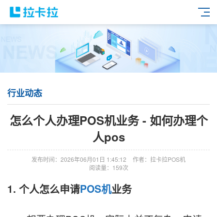
行业动态
怎么个人办理POS机业务 - 如何办理个
人pos
发布时间：2026年06月01日 1:45:12
作者：拉卡拉POS机
阅读量：159次
1. 个人怎么申请
POS机
业务