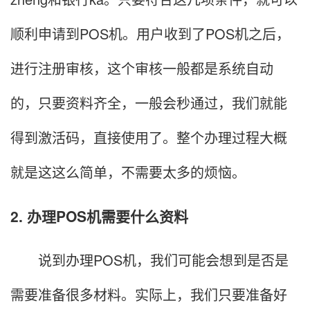
顺利申请到POS机。用户收到了POS机之后，
进行注册审核，这个审核一般都是系统自动
的，只要资料齐全，一般会秒通过，我们就能
得到激活码，直接使用了。整个办理过程大概
就是这这么简单，不需要太多的烦恼。
2. 办理POS机需要什么资料
说到办理POS机，我们可能会想到是否是
需要准备很多材料。实际上，我们只要准备好