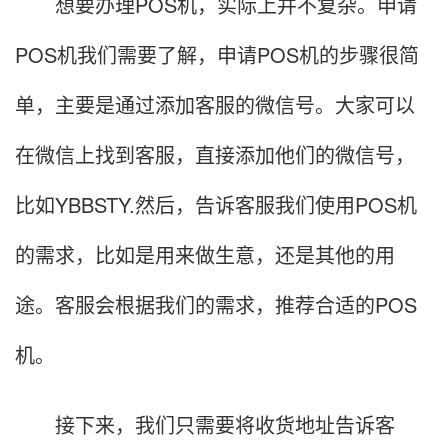
想要办理POS机，实际上并不复杂。申请
POS机我们需要了解，申请POS机的步骤很简
单，主要是通过添加客服的微信号。大家可以
在微信上找到客服，直接添加他们的微信号，
比如YBBSTY.然后，告诉客服我们使用POS机
的需求，比如是用来做生意，还是其他的用
途。客服会根据我们的需求，推荐合适的POS
机。
接下来，我们只需要将收货地址告诉客