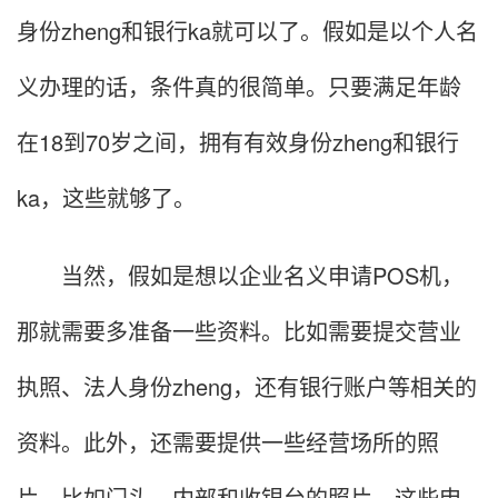
身份zheng和银行ka就可以了。假如是以个人名
义办理的话，条件真的很简单。只要满足年龄
在18到70岁之间，拥有有效身份zheng和银行
ka，这些就够了。
当然，假如是想以企业名义申请POS机，
那就需要多准备一些资料。比如需要提交营业
执照、法人身份zheng，还有银行账户等相关的
资料。此外，还需要提供一些经营场所的照
片，比如门头、内部和收银台的照片。这些申