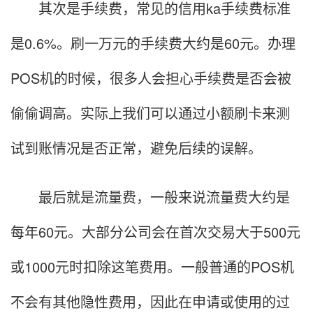
其次是手续费，常见的信用ka手续费标准
是0.6%。刷一万元的手续费大约是60元。办理
POS机的时候，很多人会担心手续费是否会被
偷偷调高。实际上我们可以通过小额刷卡来测
试到账情况是否正常，避免后续的误解。
最后就是流量费，一般来说流量费大约是
每年60元。大部分公司会在首次交易大于500元
或1000元时扣除这笔费用。一般普通的POS机
不会有其他隐性费用，因此在申请或使用的过