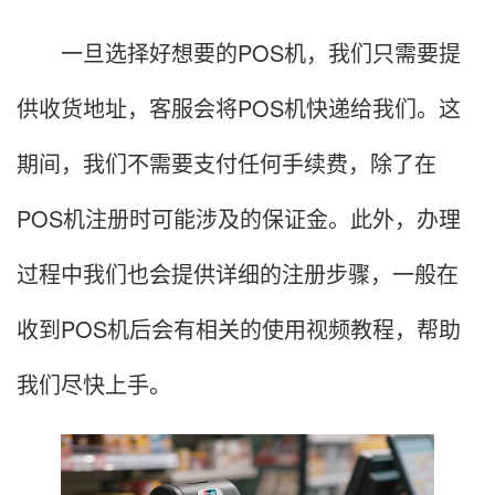
一旦选择好想要的POS机，我们只需要提
供收货地址，客服会将POS机快递给我们。这
期间，我们不需要支付任何手续费，除了在
POS机注册时可能涉及的保证金。此外，办理
过程中我们也会提供详细的注册步骤，一般在
收到POS机后会有相关的使用视频教程，帮助
我们尽快上手。