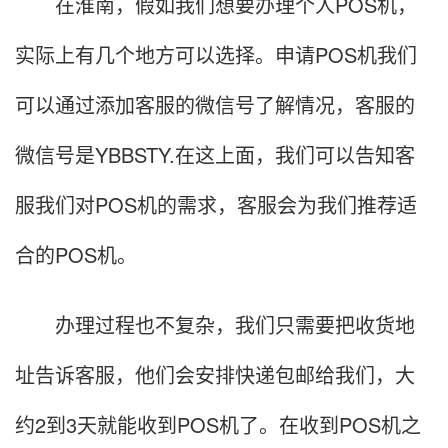
在淮南，假如我们想要办理个人POS机，
实际上有几个地方可以选择。申请POS机我们
可以通过添加客服的微信号了解情况，客服的
微信号是YBBSTY.在这上面，我们可以告知客
服我们对POS机的需求，客服会为我们推荐适
合的POS机。
办理过程也不复杂，我们只需要把收货地
址告诉客服，他们会安排快递包邮给我们，大
约2到3天就能收到POS机了。在收到POS机之