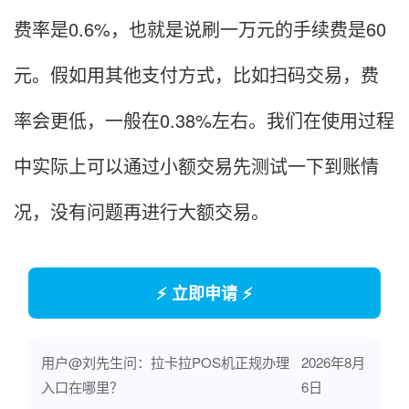
费率是0.6%，也就是说刷一万元的手续费是60
元。假如用其他支付方式，比如扫码交易，费
率会更低，一般在0.38%左右。我们在使用过程
中实际上可以通过小额交易先测试一下到账情
况，没有问题再进行大额交易。
⚡ 立即申请 ⚡
用户@刘先生问：拉卡拉POS机正规办理
2026年8月
入口在哪里？
6日