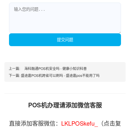
提交问题
上一篇:
海科融通POS机安全吗 - 健康小知识科普
下一篇:
盛迪嘉POS机跨省可以刷吗 - 盛迪嘉pos不能用了吗
POS机办理请添加微信客服
直接添加客服微信：
LKLPOSkefu_
（点击复