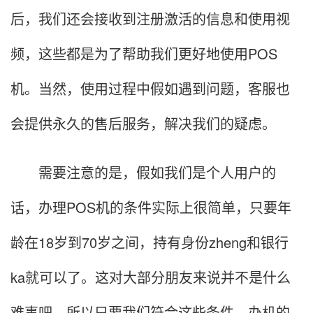
后，我们还会接收到注册激活的信息和使用视
频，这些都是为了帮助我们更好地使用POS
机。当然，使用过程中假如遇到问题，客服也
会提供永久的售后服务，解决我们的疑虑。
需要注意的是，假如我们是个人用户的
话，办理POS机的条件实际上很简单，只要年
龄在18岁到70岁之间，持有身份zheng和银行
ka就可以了。这对大部分朋友来说并不是什么
难事吧。所以只要我们符合这些条件，办机的