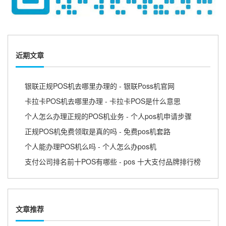
近期文章
银联正规POS机去哪里办理的 - 银联Poss机官网
卡拉卡POS机去哪里办理 - 卡拉卡POS是什么意思
个人怎么办理正规的POS机业务 - 个人pos机申请步骤
正规POS机免费领取是真的吗 - 免费pos机套路
个人能办理POS机么吗 - 个人怎么办pos机
支付公司排名前十POS有哪些 - pos 十大支付品牌排行榜
文章推荐