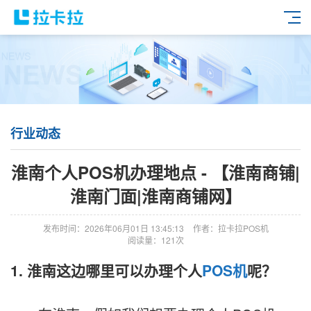
行业动态
淮南个人POS机办理地点 - 【淮南商铺|
淮南门面|淮南商铺网】
发布时间：2026年06月01日 13:45:13
作者：拉卡拉POS机
阅读量：121次
1. 淮南这边哪里可以办理个人
POS机
呢？