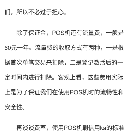
们，所以不必过于担心。
除了保证金，POS机还有流量费，一般是
60元一年。流量费的收取方式有两种，一是根
据首次单笔交易来扣除，二是登记激活后的一
定时间内进行扣除。客观上看，这些费用实际
上是为了保证我们在使用POS机时的流畅性和
安全性。
再谈谈费率，使用POS机刷信用ka的标准