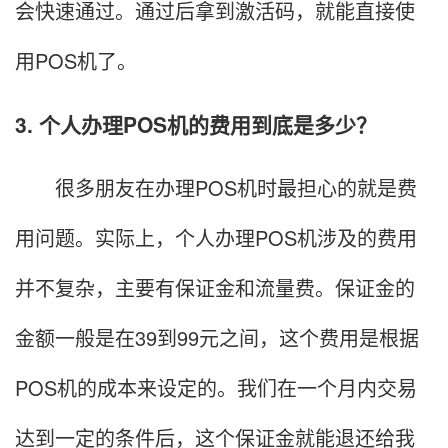
会快速通过。通过后拿到激活码，就能直接使
用POS机了。
3. 个人办理POS机的费用到底是多少？
很多朋友在办理POS机时最担心的就是费
用问题。实际上，个人办理POS机涉及的费用
并不复杂，主要有保证金和流量费。保证金的
金额一般是在39到99元之间，这个费用是根据
POS机的成本来设定的。我们在一个月内交易
达到一定的条件后，这个保证金就能退还给我