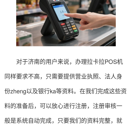
对于济南的用户来说，办理拉卡拉POS机
同样要求不高，只需要提供营业执照、法人身
份zheng以及银行ka等资料。在我们完成这些资
料的准备后，可以放心进行注册，注册审核一
般是系统自动完成，只要我们的资料完整，就