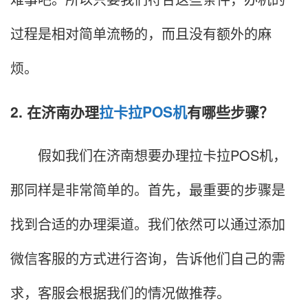
过程是相对简单流畅的，而且没有额外的麻
烦。
2. 在济南办理
拉卡拉POS机
有哪些步骤？
假如我们在济南想要办理拉卡拉POS机，
那同样是非常简单的。首先，最重要的步骤是
找到合适的办理渠道。我们依然可以通过添加
微信客服的方式进行咨询，告诉他们自己的需
求，客服会根据我们的情况做推荐。