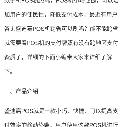
款手机POS机终端，POS机小巧便捷，可以增
加用户的便民性，降低支付成本，最近有用户
咨询盛迪嘉POS机跨省可以刷吗？能不能跨省
就需要看POS机的支付牌照有没有跨地区支付
资质了，详细的下面小编带大家来详细了解一
下。
一、产品介绍
盛迪嘉POS就是一款小巧、快捷、可以提高支
付效率的移动终端，用户使用这款POS机进行