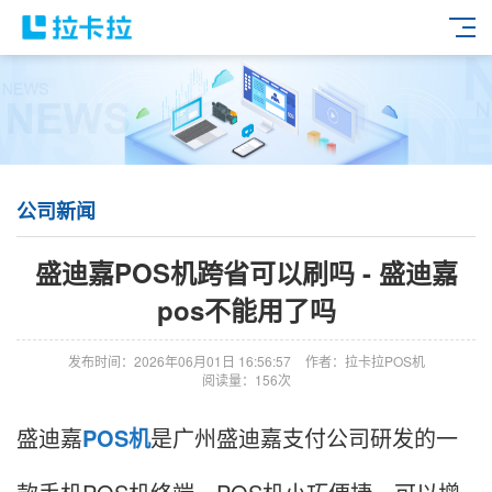
公司新闻
盛迪嘉POS机跨省可以刷吗 - 盛迪嘉
pos不能用了吗
发布时间：2026年06月01日 16:56:57
作者：拉卡拉POS机
阅读量：156次
盛迪嘉
POS机
是广州盛迪嘉支付公司研发的一