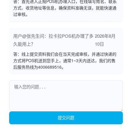
答：首先进入正规POS机办理入口，在线填写姓名、联系
方式、收货地址等信息，确保资料准确无误，就能快速通
过审核。
用户@张先生问：拉卡拉POS机办理了多
2026年8月
久能用上？
10日
答：线上提交资料我们会在当天完成审核，并通过快递的
方式将POS机送到您手上，通常1~3天内送达，我们的售
后服务热线为4006689516。
提交问题