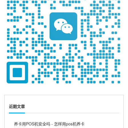
近期文章
养卡用POS机安全吗 - 怎样用pos机养卡