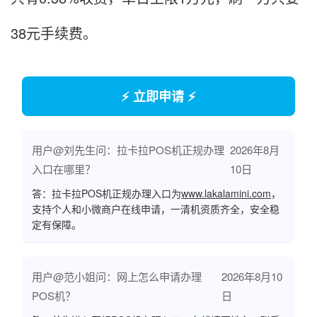
38元手续费。
⚡ 立即申请 ⚡
用户@刘先生问：拉卡拉POS机正规办理
2026年8月
入口在哪里？
10日
答：拉卡拉POS机正规办理入口为
www.lakalamini.com
，
支持个人和小微商户在线申请，一清机资质齐全，安全稳
定有保障。
用户@范小姐问：网上怎么申请办理
2026年8月10
POS机？
日