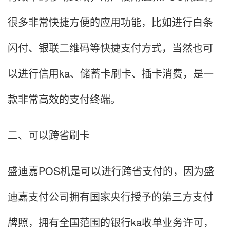
很多非常快捷方便的应用功能，比如进行白条
闪付、银联二维码等快捷支付方式，当然也可
以进行信用ka、储蓄卡刷卡、插卡消费，是一
款非常高效的支付终端。
二、可以跨省刷卡
盛迪嘉POS机是可以进行跨省支付的，因为盛
迪嘉支付公司拥有国家央行授予的第三方支付
牌照，拥有全国范围的银行ka收单业务许可，