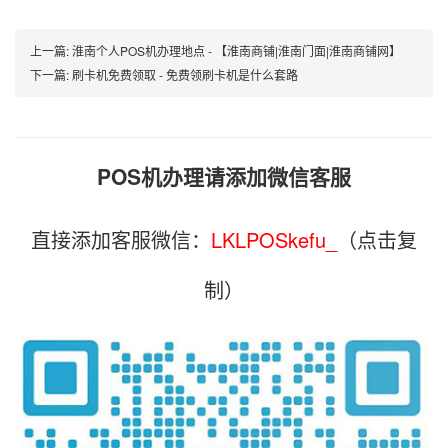
上一篇:
淮南个人POS机办理地点 - 【淮南商铺|淮南门面|淮南商铺网】
下一篇:
刷卡机免费领取 - 免费领刷卡机是什么套路
POS机办理请添加微信客服
直接添加客服微信：
LKLPOSkefu_
（点击复
制）