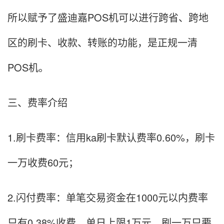
所以赋予了盛迪嘉POS机可以进行跨省、跨地
区的刷卡、收款、转账的功能，是正规一清
POS机。
三、费率介绍
1.刷卡费率：信用ka刷卡默认费率0.60%，刷卡
一万收费60元；
2.闪付费率：单笔交易资金在1000元以内费率
只有0.38%收费，单日上限1万元，刷一万只要