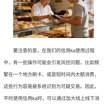
要注意的是，在我们的信用ka使用过程
中，有一些操作可能会引发风控问题，比如频
繁在一个地方刷卡、或是短时间内大额消费，
这些行为容易被系统识别为可疑交易。因此，
平时使用信用ka时，可以通过加大线上线下消