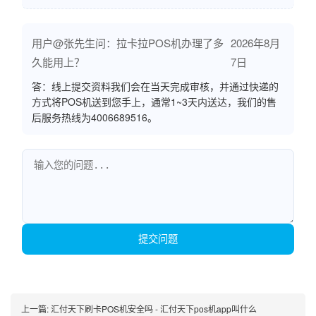
用户@张先生问：拉卡拉POS机办理了多
2026年8月
久能用上？
7日
答：线上提交资料我们会在当天完成审核，并通过快递的
方式将POS机送到您手上，通常1~3天内送达，我们的售
后服务热线为4006689516。
提交问题
上一篇:
汇付天下刷卡POS机安全吗 - 汇付天下pos机app叫什么