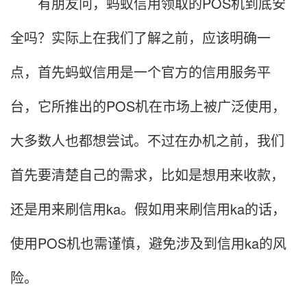
有朋友问，蚂蚁信用领取的POS机到底安
全吗？实际上在我们了解之前，应该明确一
点，首先蚂蚁信用是一个官方的信用服务平
台，它所推出的POS机在市场上被广泛使用，
大多数人也都想尝试。不过在办机之前，我们
首先要清楚自己的需求，比如是想用来收款，
还是用来刷信用ka。假如用来刷信用ka的话，
使用POS机也需谨慎，避免涉及到信用ka的风
险。