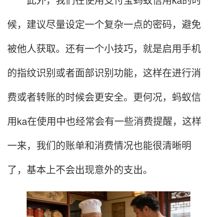
候，建议尽量设定一个复杂一点的密码，避免
被他人获取。还有一个小技巧，就是启用手机
的指纹识别或者面部识别功能，这样在进行消
费或者转账的时候会更安全。更何况，蚂蚁信
用ka在使用中也经常会有一些消费提醒，这样
一来，我们的账单和消费情况也能很清晰明
了，基本上不会出现意外的支出。