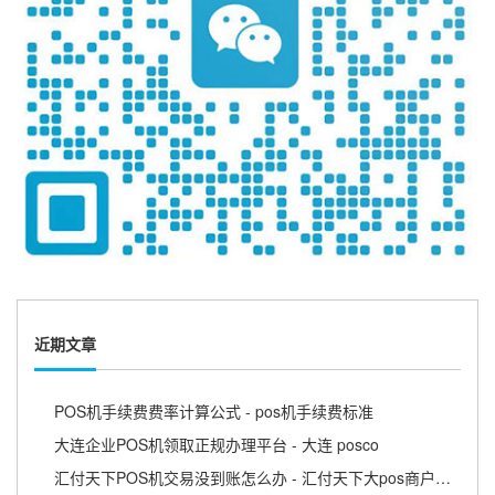
近期文章
POS机手续费费率计算公式 - pos机手续费标准
大连企业POS机领取正规办理平台 - 大连 posco
汇付天下POS机交易没到账怎么办 - 汇付天下大pos商户版APP