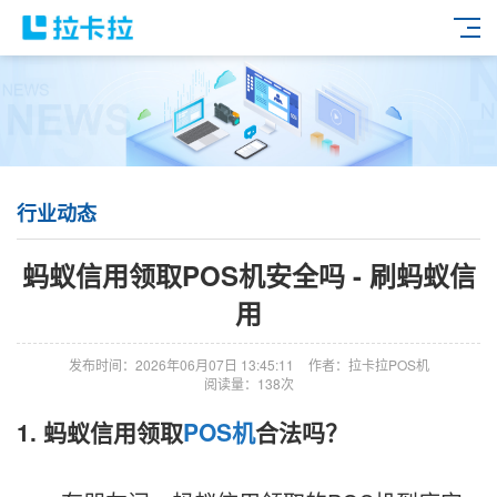
行业动态
蚂蚁信用领取POS机安全吗 - 刷蚂蚁信
用
发布时间：2026年06月07日 13:45:11
作者：拉卡拉POS机
阅读量：138次
1. 蚂蚁信用领取
POS机
合法吗？