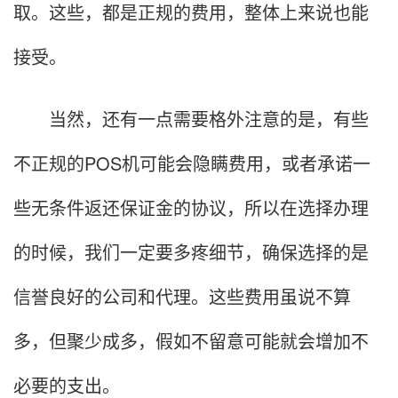
取。这些，都是正规的费用，整体上来说也能
接受。
当然，还有一点需要格外注意的是，有些
不正规的POS机可能会隐瞒费用，或者承诺一
些无条件返还保证金的协议，所以在选择办理
的时候，我们一定要多疼细节，确保选择的是
信誉良好的公司和代理。这些费用虽说不算
多，但聚少成多，假如不留意可能就会增加不
必要的支出。