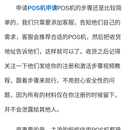
申请
POS机申请
POS机的步骤还是比较简
单的，我们只需要添加客服，告知他们自己的
需求，客服会推荐合适的POS机，然后把收货
地址告诉他们，这样就可以了。收货之后记得
关注一下他们发给你的注册和激活步骤视频教
程，跟着步骤来就行。不用担心安全性的问
题，因为所有的材料仅在你注册的时候留下，
并不会泄露给其他人。
最重要的是，主流的蚂蚁信用POS机都是