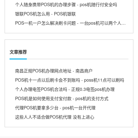
个人随身携带POS机的办理步骤 - pos机随行付安全吗
银联POS机怎么用 - POS机银联
POS一机一户怎么解决刷卡问题 - 一台pos机可以两个人用吗
文章推荐
南昌正规POS机办理网点地址 - 南昌商户
POS机十一点以后刷卡会不到账吗 - poss机11点可以刷吗
个人办理电签POS机合法吗 - 正规0.3电签pos机办理
POS机是如何使用支付宝付款 - pos机的支付方式
代理POS机要拿多少台 - pos机一台开代理
这些人人不适合做POS机代理 没有上进心