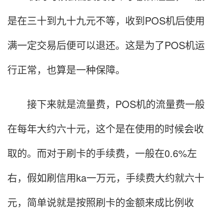
是在三十到九十九元不等，收到POS机后使用
满一定交易后便可以退还。这是为了POS机运
行正常，也算是一种保障。
接下来就是流量费，POS机的流量费一般
在每年大约六十元，这个是在使用的时候会收
取的。而对于刷卡的手续费，一般在0.6%左
右，假如刷信用ka一万元，手续费大约就六十
元，简单说就是按照刷卡的金额来成比例收