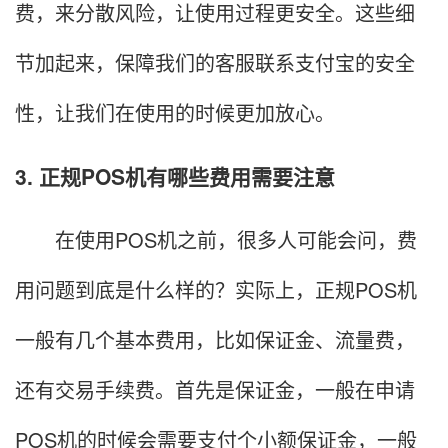
费，来分散风险，让使用过程更安全。这些细
节加起来，保障我们的客服联系支付宝的安全
性，让我们在使用的时候更加放心。
3. 正规POS机有哪些费用需要注意
在使用POS机之前，很多人可能会问，费
用问题到底是什么样的？实际上，正规POS机
一般有几个基本费用，比如保证金、流量费，
还有交易手续费。首先是保证金，一般在申请
POS机的时候会需要支付个小额保证金，一般