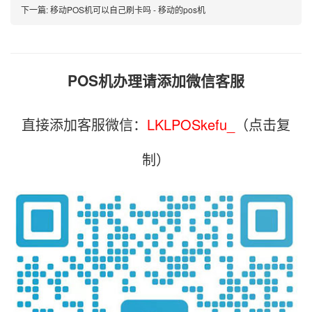
下一篇:
移动POS机可以自己刷卡吗 - 移动的pos机
POS机办理请添加微信客服
直接添加客服微信：
LKLPOSkefu_
（点击复
制）