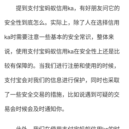
提到支付宝蚂蚁信用ka，有好朋友问它的
安全性到底怎么。实际上，除了人在选择信用
ka时需要注意一些基本的安全常识，整体来
说，使用支付宝蚂蚁信用ka在安全性上还是比
较有保障的。当我们进行注册和使用的时候，
支付宝会对我们的信息进行保护，同时也采取
了一些安全交易的措施，比如说遇到可疑的交
易会时候会及时通知你。
此外，我们在使用支付宝蚂蚁信用ka的时