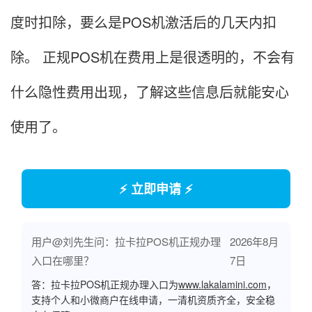
度时扣除，要么是POS机激活后的几天内扣
除。 正规POS机在费用上是很透明的，不会有
什么隐性费用出现，了解这些信息后就能安心
使用了。
⚡ 立即申请 ⚡
用户@刘先生问：拉卡拉POS机正规办理
2026年8月
入口在哪里？
7日
答：拉卡拉POS机正规办理入口为
www.lakalamini.com
，
支持个人和小微商户在线申请，一清机资质齐全，安全稳