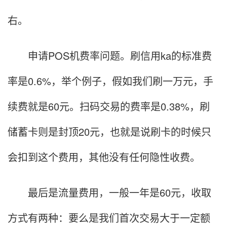
右。
申请POS机费率问题。刷信用ka的标准费
率是0.6%，举个例子，假如我们刷一万元，手
续费就是60元。扫码交易的费率是0.38%，刷
储蓄卡则是封顶20元，也就是说刷卡的时候只
会扣到这个费用，其他没有任何隐性收费。
最后是流量费用，一般一年是60元，收取
方式有两种：要么是我们首次交易大于一定额