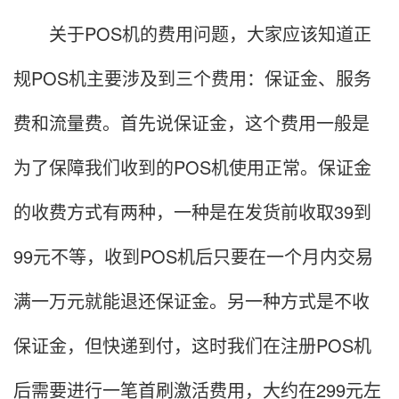
关于POS机的费用问题，大家应该知道正
规POS机主要涉及到三个费用：保证金、服务
费和流量费。首先说保证金，这个费用一般是
为了保障我们收到的POS机使用正常。保证金
的收费方式有两种，一种是在发货前收取39到
99元不等，收到POS机后只要在一个月内交易
满一万元就能退还保证金。另一种方式是不收
保证金，但快递到付，这时我们在注册POS机
后需要进行一笔首刷激活费用，大约在299元左