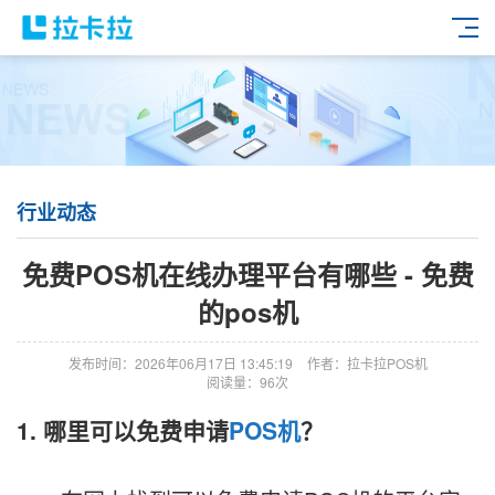
行业动态
免费POS机在线办理平台有哪些 - 免费
的pos机
发布时间：2026年06月17日 13:45:19
作者：拉卡拉POS机
阅读量：96次
1. 哪里可以免费申请
POS机
？