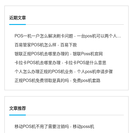
近期文章
POS一机一户怎么解决刷卡问题 - 一台pos机可以两个人用吗
百易管家POS机怎么样 - 百易下款
银联正规POS机去哪里办理的 - 银联Poss机官网
卡拉卡POS机去哪里办理 - 卡拉卡POS是什么意思
个人怎么办理正规的POS机业务 - 个人pos机申请步骤
正规POS机免费领取是真的吗 - 免费pos机套路
文章推荐
移动POS机不用了需要注销吗 - 移动poss机