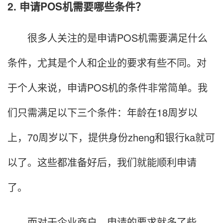
2. 申请POS机需要哪些条件？
很多人关注的是申请POS机需要满足什么
条件，尤其是个人和企业的要求有些不同。对
于个人来说，申请POS机的条件非常简单。我
们只需满足以下三个条件：年龄在18周岁以
上，70周岁以下，提供身份zheng和银行ka就可
以了。这些都准备好后，我们就能顺利申请
了。
而对于企业商户，申请的要求就多了些。