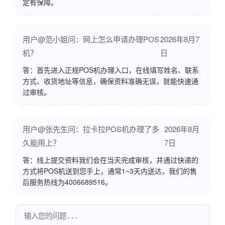
定有保障。
用户@范小姐问：网上怎么申请办理POS
2026年8月7
机？
日
答：首先进入正规POS机办理入口，在线填写姓名、联系
方式、收货地址等信息，确保资料准确无误，就能快速通
过审核。
用户@张先生问：拉卡拉POS机办理了多
2026年8月
久能用上？
7日
答：线上提交资料我们会在当天完成审核，并通过快递的
方式将POS机送到您手上，通常1~3天内送达，我们的售
后服务热线为4006689516。