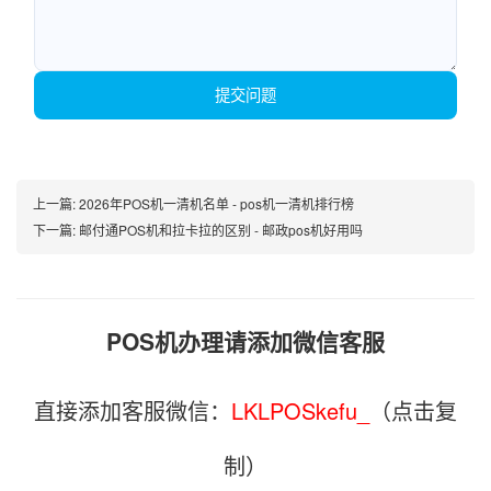
提交问题
上一篇:
2026年POS机一清机名单 - pos机一清机排行榜
下一篇:
邮付通POS机和拉卡拉的区别 - 邮政pos机好用吗
POS机办理请添加微信客服
直接添加客服微信：
LKLPOSkefu_
（点击复
制）