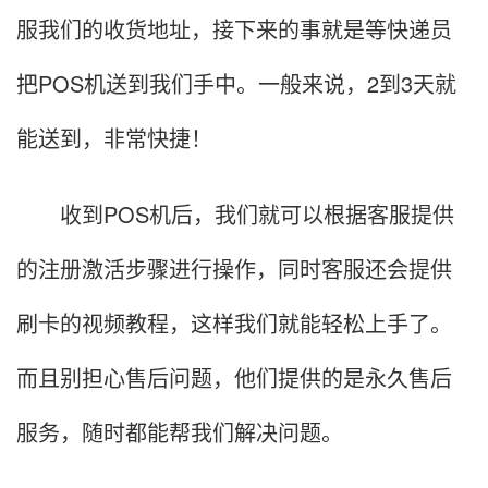
服我们的收货地址，接下来的事就是等快递员
把POS机送到我们手中。一般来说，2到3天就
能送到，非常快捷！
收到POS机后，我们就可以根据客服提供
的注册激活步骤进行操作，同时客服还会提供
刷卡的视频教程，这样我们就能轻松上手了。
而且别担心售后问题，他们提供的是永久售后
服务，随时都能帮我们解决问题。