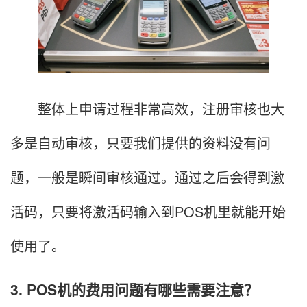
整体上申请过程非常高效，注册审核也大
多是自动审核，只要我们提供的资料没有问
题，一般是瞬间审核通过。通过之后会得到激
活码，只要将激活码输入到POS机里就能开始
使用了。
3. POS机的费用问题有哪些需要注意？