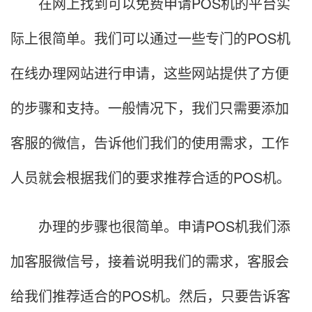
在网上找到可以免费申请POS机的平台实
际上很简单。我们可以通过一些专门的POS机
在线办理网站进行申请，这些网站提供了方便
的步骤和支持。一般情况下，我们只需要添加
客服的微信，告诉他们我们的使用需求，工作
人员就会根据我们的要求推荐合适的POS机。
办理的步骤也很简单。申请POS机我们添
加客服微信号，接着说明我们的需求，客服会
给我们推荐适合的POS机。然后，只要告诉客