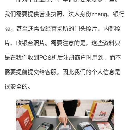
我们需要提供营业执照、法人身份zheng、银行
ka，甚至还需要经营场所的门头照片、内部照
片、收银台照片。需要注意的是，这些资料只
是在我们收到POS机后注册商户时用到，而不
需要提前提交给客服，因此我们的个人信息是
很安全的。