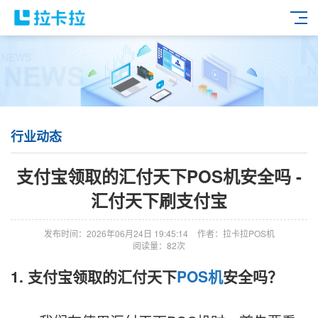
行业动态
支付宝领取的汇付天下POS机安全吗 -
汇付天下刷支付宝
发布时间：2026年06月24日 19:45:14
作者：拉卡拉POS机
阅读量：82次
1. 支付宝领取的汇付天下
POS机
安全吗？