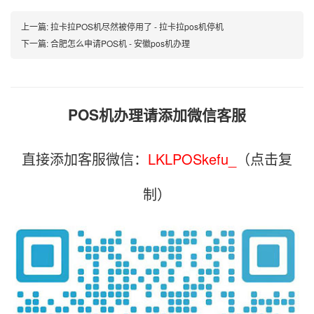
上一篇:
拉卡拉POS机尽然被停用了 - 拉卡拉pos机停机
下一篇:
合肥怎么申请POS机 - 安徽pos机办理
POS机办理请添加微信客服
直接添加客服微信：
LKLPOSkefu_
（点击复
制）