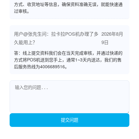
方式、收货地址等信息，确保资料准确无误，就能快速通
过审核。
用户@张先生问：拉卡拉POS机办理了多
2026年8月
久能用上？
9日
答：线上提交资料我们会在当天完成审核，并通过快递的
方式将POS机送到您手上，通常1~3天内送达，我们的售
后服务热线为4006689516。
提交问题