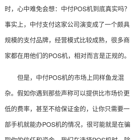
时，心中难免会想：中付POS机到底真实吗？
事实上，中付支付这家公司演变成了一个颇具
规模的支付品牌，经营模式比较成熟，很多商
家都在用他们的POS机，相对而言是正规的。
但是，中付POS机的市场上同样鱼龙混
杂。假如你遇到那些声称可以提供比市场价更
低的费率，甚至不给保证金的，让你只需要一
部手机就能办POS机的情况，很可能就是在骗
取你的信任和资金。我们在选择POS机时，除