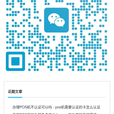
近期文章
办理POS机不认证可以吗 - pos机需要认证的卡怎么认证