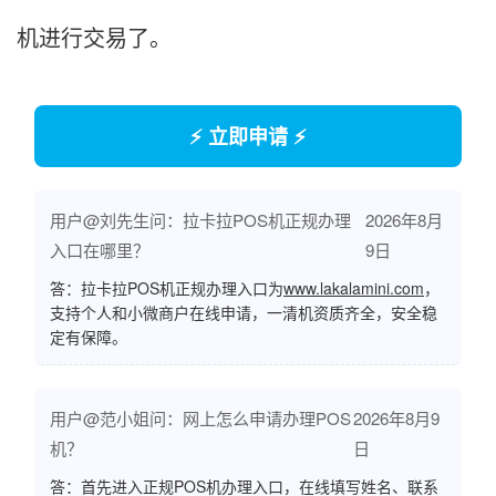
机进行交易了。
⚡ 立即申请 ⚡
用户@刘先生问：拉卡拉POS机正规办理
2026年8月
入口在哪里？
9日
答：拉卡拉POS机正规办理入口为
www.lakalamini.com
，
支持个人和小微商户在线申请，一清机资质齐全，安全稳
定有保障。
用户@范小姐问：网上怎么申请办理POS
2026年8月9
机？
日
答：首先进入正规POS机办理入口，在线填写姓名、联系