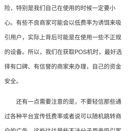
险，特别是我们自己在使用的时候一定要小
心。有些不良商家可能会以低费率为诱饵来吸
引用户，实际上背后可能是在使用一些不正规
的设备。所以，我们在获取POS机时，最好选
择有口碑、有信誉的商家来办理，自己的资金
安全。
还有一点需要注意的是，不要轻信那些通
过各种平台宣传低费率或者说可以随机跳转商
户的广告，这些往往是些不法分子用来吸引客