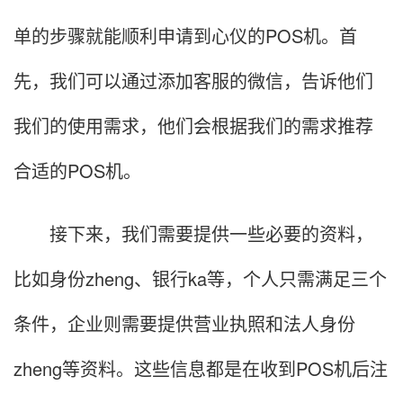
单的步骤就能顺利申请到心仪的POS机。首
先，我们可以通过添加客服的微信，告诉他们
我们的使用需求，他们会根据我们的需求推荐
合适的POS机。
接下来，我们需要提供一些必要的资料，
比如身份zheng、银行ka等，个人只需满足三个
条件，企业则需要提供营业执照和法人身份
zheng等资料。这些信息都是在收到POS机后注