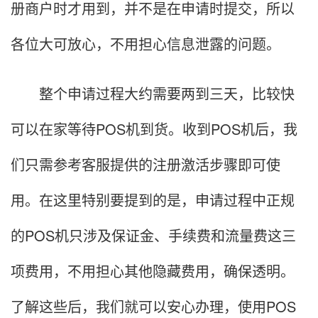
册商户时才用到，并不是在申请时提交，所以
各位大可放心，不用担心信息泄露的问题。
整个申请过程大约需要两到三天，比较快
可以在家等待POS机到货。收到POS机后，我
们只需参考客服提供的注册激活步骤即可使
用。在这里特别要提到的是，申请过程中正规
的POS机只涉及保证金、手续费和流量费这三
项费用，不用担心其他隐藏费用，确保透明。
了解这些后，我们就可以安心办理，使用POS