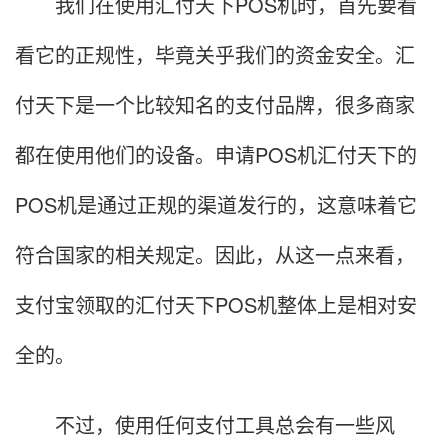
我们在使用汇付天下POS机时，首先要看
看它的正规性，毕竟关乎我们的资金安全。汇
付天下是一个比较知名的支付品牌，很多商家
都在使用他们的设备。申请POS机汇付天下的
POS机是通过正规的渠道发行的，这意味着它
符合国家的相关规定。因此，从这一点来看，
支付宝领取的汇付天下POS机整体上是相对安
全的。
不过，使用任何支付工具总会有一些风