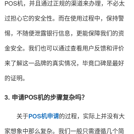
POS机，并且通过正规的渠道来办理，不必太
过担心它的安全性。而在使用过程中，保持警
惕，不随便泄露银行信息，更能保障我们的资
金安全。我们也可以通过查看用户反馈和评价
来了解这一品牌的真实情况，毕竟口碑是最好
的证明。
3. 申请POS机的步骤复杂吗？
关于
POS机申请
的过程，实际上并没有大
家想象中那么复杂。我们一般只需遵循几个简