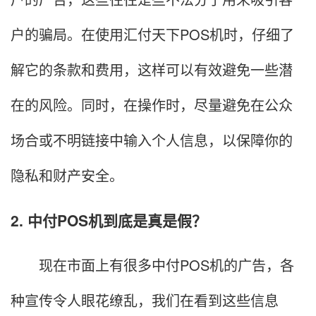
户的骗局。在使用汇付天下POS机时，仔细了
解它的条款和费用，这样可以有效避免一些潜
在的风险。同时，在操作时，尽量避免在公众
场合或不明链接中输入个人信息，以保障你的
隐私和财产安全。
2. 中付POS机到底是真是假？
现在市面上有很多中付POS机的广告，各
种宣传令人眼花缭乱，我们在看到这些信息