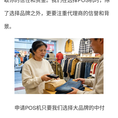
了选择品牌之外，更要注重代理商的信誉和背
景。
申请POS机只要我们选择大品牌的中付