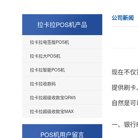
公司新闻
拉卡拉POS机产品
拉卡拉电签版POS机
拉卡拉大POS机
拉卡拉智能POS机
现在不仅
拉卡拉收款码
提供刷卡
拉卡拉超级收款宝QR65
自然是可
拉卡拉超级收款宝MAX
一、银行
POS机用户留言