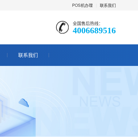
POS机办理
|
联系我们
全国售后热线：
4006689516
联系我们