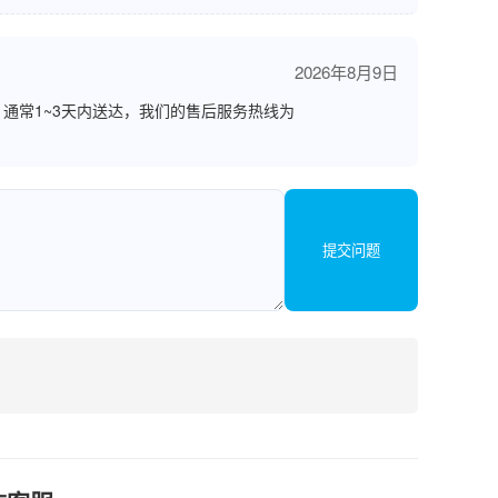
2026年8月9日
通常1~3天内送达，我们的售后服务热线为
提交问题