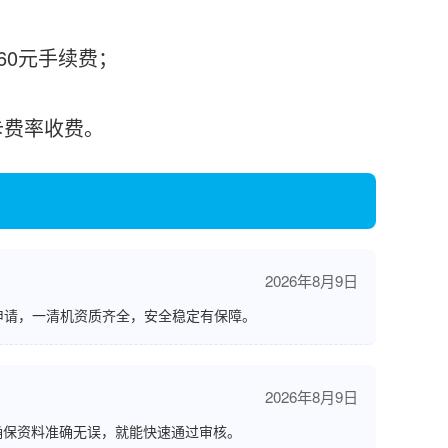
需60元手续费；
刷卡费率收费。
2026年8月9日
申请，一清机资质齐全，安全稳定有保障。
2026年8月9日
确保资料准确无误，就能快速通过审核。