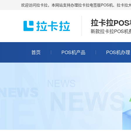
欢迎访问拉卡拉，本网站支持办理拉卡拉电签版POS机、拉卡拉大
拉卡拉PO
新款拉卡拉POS
首页
POS机产品
POS机办理