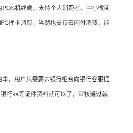
的POS机终端，支持个人消费者、中小微商
NFC挥卡消费，当然也支持云闪付消费，能
的事，用户只需要去银行柜台向银行客服提
、银行ka等证件资料就可以了，审核通过就