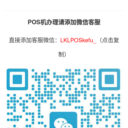
POS机办理请添加微信客服
直接添加客服微信：
LKLPOSkefu_
（点击复
制）