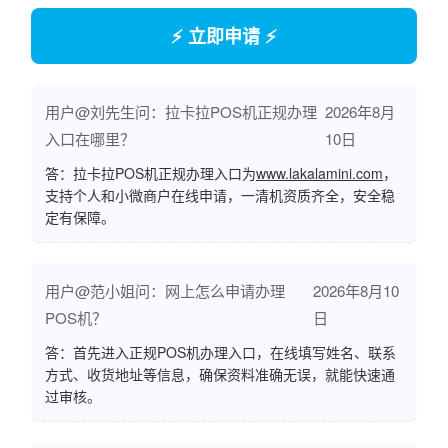
⚡ 立即申请 ⚡
用户@刘先生问：拉卡拉POS机正规办理
2026年8月
入口在哪里？
10日
答：拉卡拉POS机正规办理入口为
www.lakalamini.com
，
支持个人和小微商户在线申请，一清机资质齐全，安全稳
定有保障。
用户@范小姐问：网上怎么申请办理
2026年8月10
POS机？
日
答：首先进入正规POS机办理入口，在线填写姓名、联系
方式、收货地址等信息，确保资料准确无误，就能快速通
过审核。