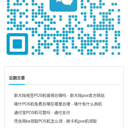
近期文章
新大陆电签POS机值得办理吗 - 新大陆pos官方网站
喀什POS机免费办理在哪里办理 - 喀什有什么商机
通付宝POS机可靠吗 - 通付支付
凭信用ka领取POS机怎么领 - 刷卡机pos机领取