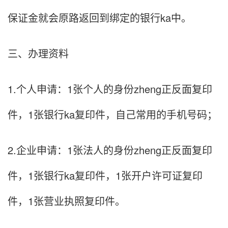
保证金就会原路返回到绑定的银行ka中。
三、办理资料
1.个人申请：1张个人的身份zheng正反面复印
件，1张银行ka复印件，自己常用的手机号码；
2.企业申请：1张法人的身份zheng正反面复印
件，1张银行ka复印件，1张开户许可证复印
件，1张营业执照复印件。