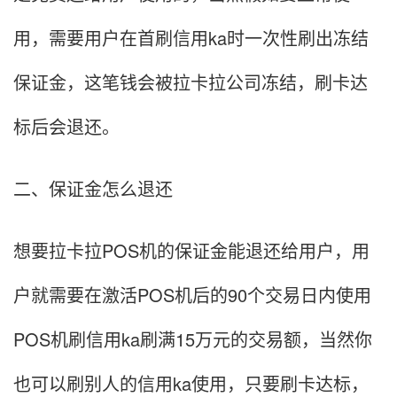
用，需要用户在首刷信用ka时一次性刷出冻结
保证金，这笔钱会被拉卡拉公司冻结，刷卡达
标后会退还。
二、保证金怎么退还
想要拉卡拉POS机的保证金能退还给用户，用
户就需要在激活POS机后的90个交易日内使用
POS机刷信用ka刷满15万元的交易额，当然你
也可以刷别人的信用ka使用，只要刷卡达标，