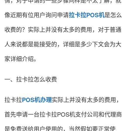
情，对于申请的一些步骤同样是不太了解，就
像近期有位用户询问申请
拉卡拉POS机
是怎么
收费的？实际上并没有太多的费用，对于普通
人来说都是能接受的，详细是多少下文会为大
家详细介绍。
一、拉卡拉怎么收费
拉卡拉
POS机办理
实际上并没有太多的费用，
首先申请一台拉卡拉POS机支付公司和代理商
是免费送给用户使用的，当然假如要正常使