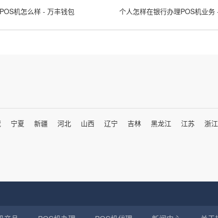
POS机怎么样 - 万丰钱包
藏
宁夏
新疆
河北
山西
辽宁
吉林
黑龙江
江苏
浙江