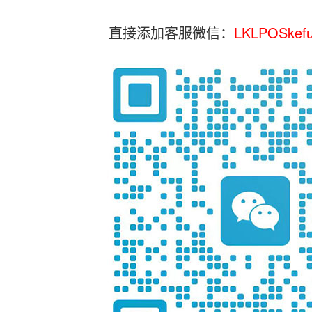
直接添加客服微信：
LKLPOSkef