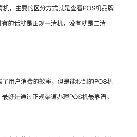
清机，主要的区分方式就是查看POS机品牌
时有的话就是正规一清机，没有就是二清
高了用户消费的效率，但是能秒到的POS机
最好是通过正规渠道办理POS机最靠谱。