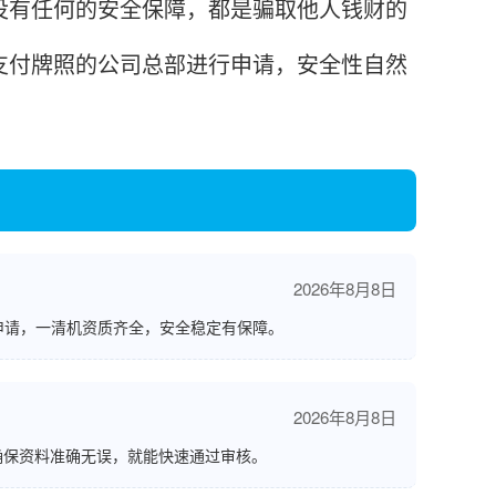
没有任何的安全保障，都是骗取他人钱财的
支付牌照的公司总部进行申请，安全性自然
2026年8月8日
申请，一清机资质齐全，安全稳定有保障。
2026年8月8日
确保资料准确无误，就能快速通过审核。