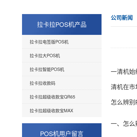
公司新闻
拉卡拉POS机产品
拉卡拉电签版POS机
拉卡拉大POS机
拉卡拉智能POS机
一清机始
拉卡拉收款码
清机在市
拉卡拉超级收款宝QR65
怎么辨别
拉卡拉超级收款宝MAX
一、怎么
POS机用户留言