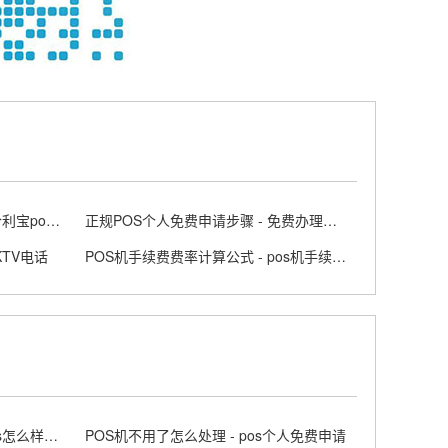
合利宝POS机4G可靠吗 - 2026合利宝pos费用
正规POS个人免费申请步骤 - 免费办理个人POS机的方法
KTV电话
POS机手续费费率计算公式 - pos机手续费标准
随行付POS机靠谱不 - 随行付pos怎么样是正规机器吗
POS机不用了怎么处理 - pos个人免费申请