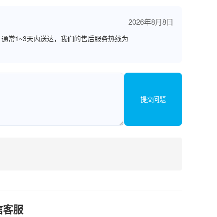
2026年8月8日
通常1~3天内送达，我们的售后服务热线为
提交问题
信客服