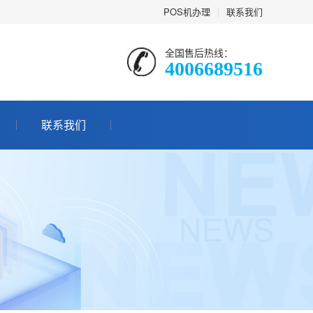
POS机办理
|
联系我们
全国售后热线：
4006689516
联系我们