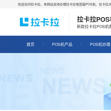
欢迎访问拉卡拉，本网站支持办理拉卡拉电签版POS机、拉卡拉大
拉卡拉PO
新款拉卡拉POS
首页
POS机产品
POS机办理