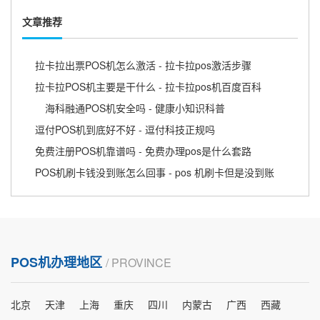
文章推荐
拉卡拉出票POS机怎么激活 - 拉卡拉pos激活步骤
拉卡拉POS机主要是干什么 - 拉卡拉pos机百度百科
海科融通POS机安全吗 - 健康小知识科普
逗付POS机到底好不好 - 逗付科技正规吗
免费注册POS机靠谱吗 - 免费办理pos是什么套路
POS机刷卡钱没到账怎么回事 - pos 机刷卡但是没到账
POS机办理地区
/ PROVINCE
北京
天津
上海
重庆
四川
内蒙古
广西
西藏