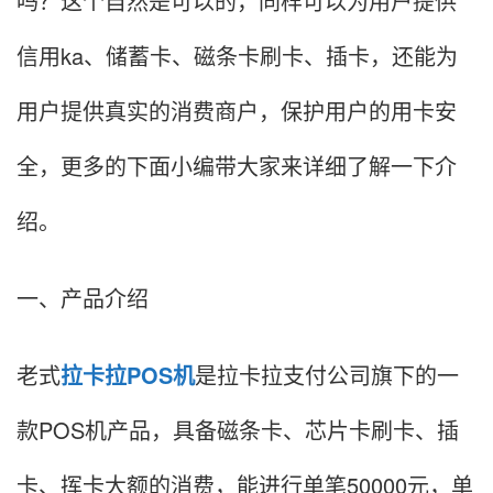
吗？这个自然是可以的，同样可以为用户提供
信用ka、储蓄卡、磁条卡刷卡、插卡，还能为
用户提供真实的消费商户，保护用户的用卡安
全，更多的下面小编带大家来详细了解一下介
绍。
一、产品介绍
老式
拉卡拉POS机
是拉卡拉支付公司旗下的一
款POS机产品，具备磁条卡、芯片卡刷卡、插
卡、挥卡大额的消费，能进行单笔50000元，单