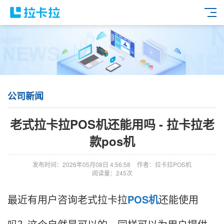
公司新闻
老式拉卡拉POS机还能用吗 - 拉卡拉老
款pos机
发布时间：2026年05月08日 4:56:58
作者：拉卡拉POS机
阅读量：245次
最近有用户咨询老式拉卡拉
POS机
还能使用