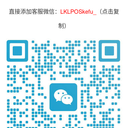
直接添加客服微信：
LKLPOSkefu_
（点击复
制）