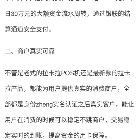
日30万元的大额资金流水周转，通过银联的结
算通道安全支付。
二、商户真实可靠
不管是老式的拉卡拉POS机还是最新款的拉卡
拉产品，都能为用户提供真实的消费商户，全
部都是身份zheng实名认证之后真实客户，能让
用户在消费的时候可以稳定不跳商户，交易稳
定实时的到账，提高资金的用卡保障。