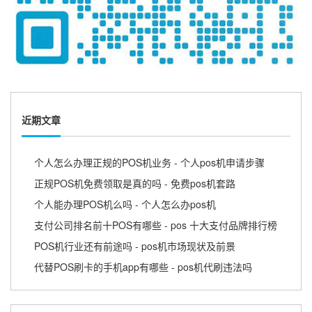
近期文章
个人怎么办理正规的POS机业务 - 个人pos机申请步骤
正规POS机免费领取是真的吗 - 免费pos机套路
个人能办理POS机么吗 - 个人怎么办pos机
支付公司排名前十POS有哪些 - pos 十大支付品牌排行榜
POS机行业还有前途吗 - pos机市场现状及前景
代替POS刷卡的手机app有哪些 - pos机代刷违法吗