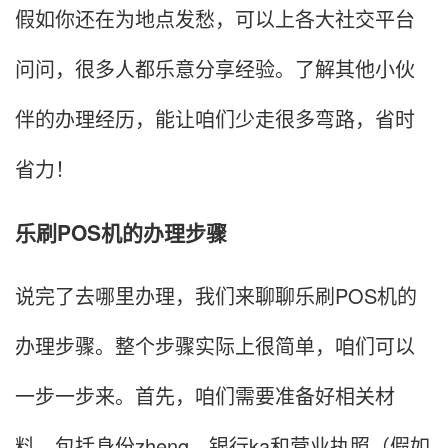
假如你还在为地点发愁，可以上各大社交平台
问问，很多人都乐意分享经验。了解其他小伙
伴的办理经历，能让咱们少走很多弯路，省时
省力！
乐刷POS机的办理步骤
说完了去哪里办理，我们来聊聊乐刷POS机的
办理步骤。整个步骤实际上很简单，咱们可以
一步一步来。首先，咱们需要准备好相关材
料，包括身份zheng、银行ka和营业执照（假如