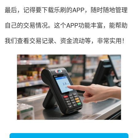
最后，记得要下载乐刷的APP，随时随地管理
自己的交易情况。这个APP功能丰富，能帮助
我们查看交易记录、资金流动等，非常实用！