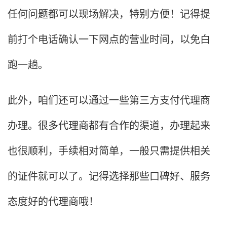
任何问题都可以现场解决，特别方便！记得提
前打个电话确认一下网点的营业时间，以免白
跑一趟。
此外，咱们还可以通过一些第三方支付代理商
办理。很多代理商都有合作的渠道，办理起来
也很顺利，手续相对简单，一般只需提供相关
的证件就可以了。记得选择那些口碑好、服务
态度好的代理商哦！