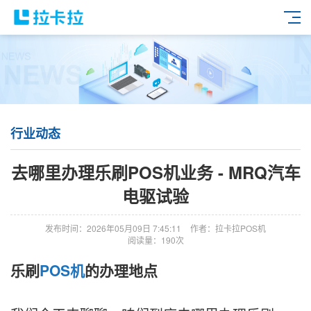
行业动态
去哪里办理乐刷POS机业务 - MRQ汽车
电驱试验
发布时间：2026年05月09日 7:45:11
作者：拉卡拉POS机
阅读量：190次
乐刷
POS机
的办理地点