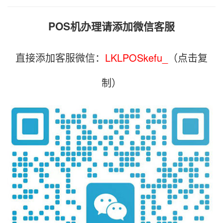
POS机办理请添加微信客服
直接添加客服微信：
LKLPOSkefu_
（点击复
制）