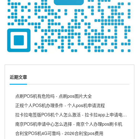
近期文章
点刷POS机有危险吗 - 点刷pos图片大全
正规个人POS机办理条件 - 个人pos机申请流程
拉卡拉电签版POS机个人怎么激活 - 拉卡拉app上申请电签pos需要收费吗
南京POS机申请中心怎么选择 - 南京个人办理pos刷卡机
合利宝POS机4G可靠吗 - 2026合利宝pos费用