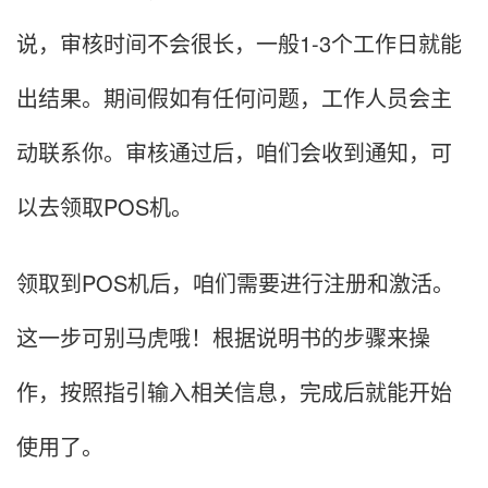
说，审核时间不会很长，一般1-3个工作日就能
出结果。期间假如有任何问题，工作人员会主
动联系你。审核通过后，咱们会收到通知，可
以去领取POS机。
领取到POS机后，咱们需要进行注册和激活。
这一步可别马虎哦！根据说明书的步骤来操
作，按照指引输入相关信息，完成后就能开始
使用了。