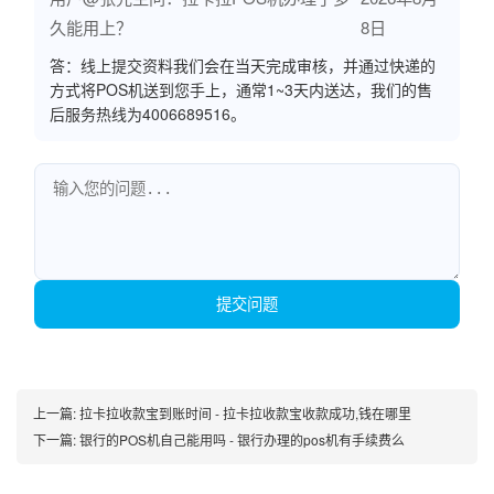
久能用上？
8日
答：线上提交资料我们会在当天完成审核，并通过快递的
方式将POS机送到您手上，通常1~3天内送达，我们的售
后服务热线为4006689516。
提交问题
上一篇:
拉卡拉收款宝到账时间 - 拉卡拉收款宝收款成功,钱在哪里
下一篇:
银行的POS机自己能用吗 - 银行办理的pos机有手续费么