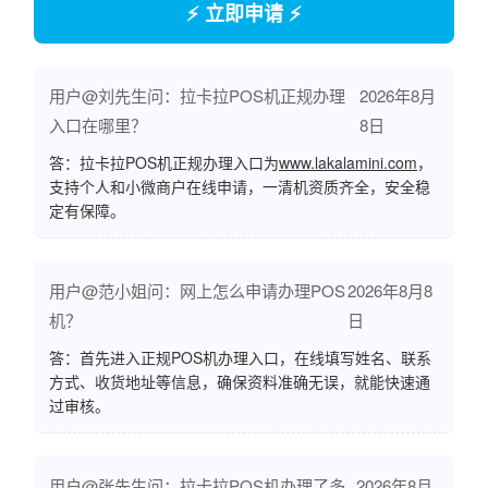
⚡ 立即申请 ⚡
用户@刘先生问：拉卡拉POS机正规办理
2026年8月
入口在哪里？
8日
答：拉卡拉POS机正规办理入口为
www.lakalamini.com
，
支持个人和小微商户在线申请，一清机资质齐全，安全稳
定有保障。
用户@范小姐问：网上怎么申请办理POS
2026年8月8
机？
日
答：首先进入正规POS机办理入口，在线填写姓名、联系
方式、收货地址等信息，确保资料准确无误，就能快速通
过审核。
用户@张先生问：拉卡拉POS机办理了多
2026年8月