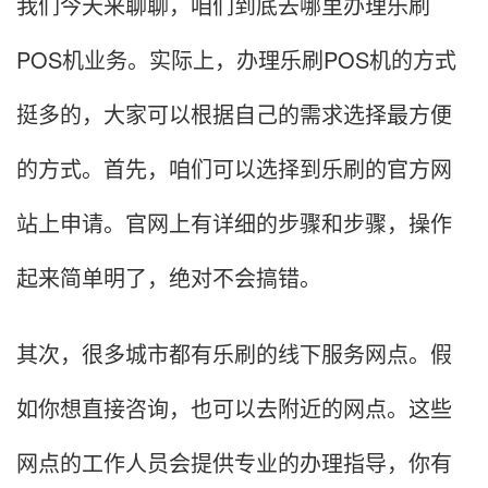
我们今天来聊聊，咱们到底去哪里办理乐刷
POS机业务。实际上，办理乐刷POS机的方式
挺多的，大家可以根据自己的需求选择最方便
的方式。首先，咱们可以选择到乐刷的官方网
站上申请。官网上有详细的步骤和步骤，操作
起来简单明了，绝对不会搞错。
其次，很多城市都有乐刷的线下服务网点。假
如你想直接咨询，也可以去附近的网点。这些
网点的工作人员会提供专业的办理指导，你有