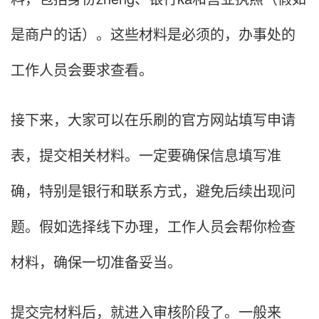
是商户的话）。这些材料是必须的，办事处的
工作人员会要求查看。
接下来，大家可以在乐刷的官方网站填写申请
表，提交相关材料。一定要确保信息填写准
确，特别是银行和联系方式，避免后续出现问
题。假如选择线下办理，工作人员会帮你检查
材料，确保一切准备妥当。
提交完材料后，就进入审核阶段了。一般来