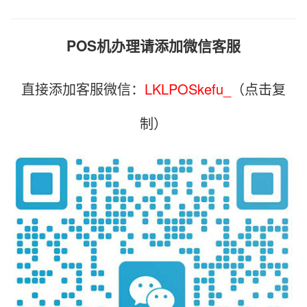
POS机办理请添加微信客服
直接添加客服微信：
LKLPOSkefu_
（点击复
制）