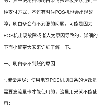
的，其中使用扫码刷白条消费是极受欢迎的一
种支付方式，不过有时候POS机也会出现故
障，刷白条会有不到账的问题，可能是因为
POS机出现故障或者人为原因导致的，详细的
下面小编带大家来详细了解一下。
一、刷白条不到账的原因
1.流量用尽：使用电签POS机刷白条的话都是
需要靠流量卡才能使用的，流量用光就不能使
用；