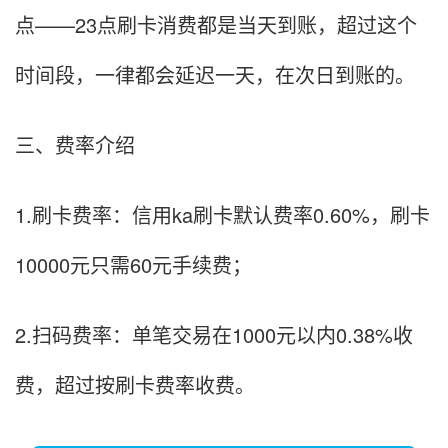
点——23点刷卡消费都是当天到账，超过这个
时间段，一律都会延迟一天，在次日到账的。
三、费率介绍
1.刷卡费率：信用ka刷卡默认费率0.60%，刷卡
10000元只需60元手续费；
2.扫码费率：单笔交易在1000元以内0.38%收
费，超过按刷卡费率收费。