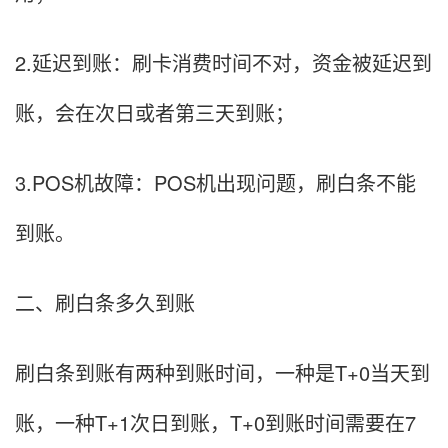
2.延迟到账：刷卡消费时间不对，资金被延迟到
账，会在次日或者第三天到账；
3.POS机故障：POS机出现问题，刷白条不能
到账。
二、刷白条多久到账
刷白条到账有两种到账时间，一种是T+0当天到
账，一种T+1次日到账，T+0到账时间需要在7