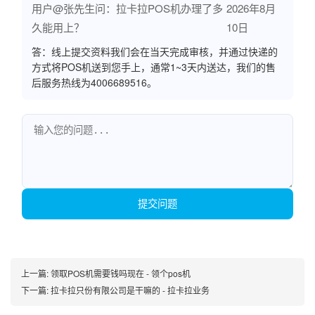
用户@张先生问：拉卡拉POS机办理了多
2026年8月
久能用上？
10日
答：线上提交资料我们会在当天完成审核，并通过快递的
方式将POS机送到您手上，通常1~3天内送达，我们的售
后服务热线为4006689516。
提交问题
上一篇:
领取POS机需要钱吗现在 - 领个pos机
下一篇:
拉卡拉只份有限公司是干嘛的 - 拉卡拉业务