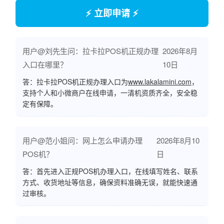
⚡ 立即申请 ⚡
用户@刘先生问：拉卡拉POS机正规办理
2026年8月
入口在哪里？
10日
答：拉卡拉POS机正规办理入口为
www.lakalamini.com
，
支持个人和小微商户在线申请，一清机资质齐全，安全稳
定有保障。
用户@范小姐问：网上怎么申请办理
2026年8月10
POS机？
日
答：首先进入正规POS机办理入口，在线填写姓名、联系
方式、收货地址等信息，确保资料准确无误，就能快速通
过审核。