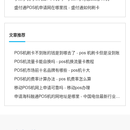
盛付通POS机申请网在哪里找 - 盛付通如何刷卡
文章推荐
POS机刷卡不到账的钱是到哪去了 - pos 机刷卡但是没到账
POS机流量卡能自换吗 - pos机换流量卡教程
POS机市场前十名品牌有哪些 - pos机十大
POS机的费率计算办法 - pos 机费率怎么算
移动POS机网上申请可靠吗 - 移动pos办理
申请海科融通POS机的网地址是哪里 - 中国电信最新行业动态