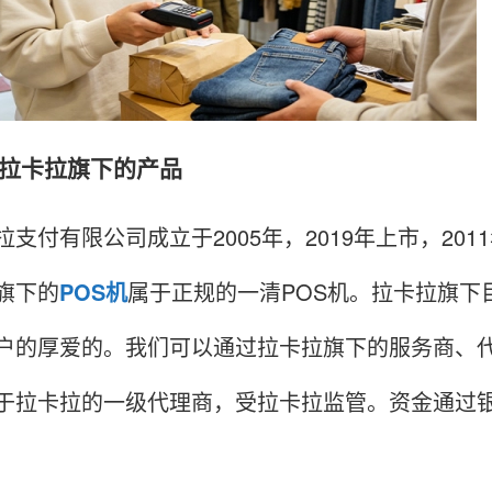
卡拉旗下的产品
付有限公司成立于2005年，2019年上市，20
旗下的
POS机
属于正规的一清POS机。拉卡拉旗下
户的厚爱的。我们可以通过拉卡拉旗下的服务商、代
于拉卡拉的一级代理商，受拉卡拉监管。资金通过