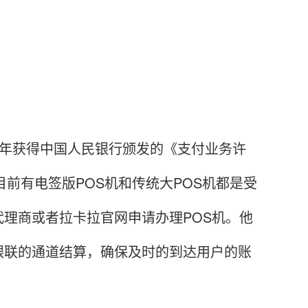
11年获得中国人民银行颁发的《支付业务许
目前有电签版POS机和传统大POS机都是受
理商或者拉卡拉官网申请办理POS机。他
银联的通道结算，确保及时的到达用户的账