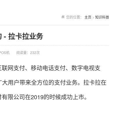
您的位置：
主页
>
知识科普
- 拉卡拉业务
POS机
阅读量：232次
联网支付、移动电话支付、数字电视支
广大用户带来全方位的支付业务。拉卡拉在
有限公司在2019的时候成功上市。