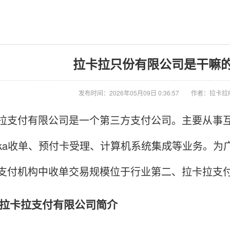
拉卡拉只份有限公司是干嘛的 
发布时间：2026年05月09日 0:36:57
作者：拉卡拉
付有限公司是一个第三方支付公司。主要从事互
ka收单、预付卡受理、计算机系统集成等业务。为
支付机构中收单交易规模位于行业第二、拉卡拉支付
卡拉支付有限公司简介