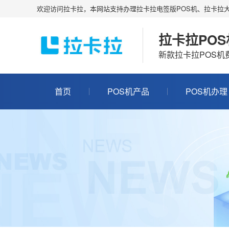
欢迎访问拉卡拉，本网站支持办理拉卡拉电签版POS机、拉卡拉大
拉卡拉PO
新款拉卡拉POS
首页
POS机产品
POS机办理