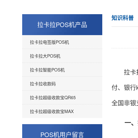
知识科普
拉卡拉POS机产品
拉卡拉电签版POS机
拉卡拉大POS机
拉卡拉智能POS机
拉卡拉支
拉卡拉收款码
付、银行
拉卡拉超级收款宝QR65
全国非银
拉卡拉超级收款宝MAX
一、拉
POS机用户留言