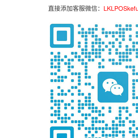
直接添加客服微信：
LKLPOSkef