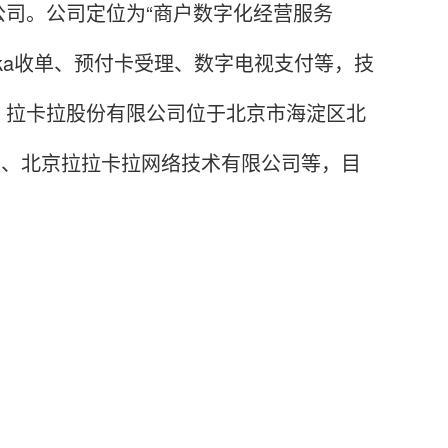
司。公司定位为“商户数字化经营服务
ka收单、预付卡受理、数字电视支付等，技
。拉卡拉股份有限公司位于北京市海淀区北
公司、北京拉拉卡拉网络技术有限公司等，目