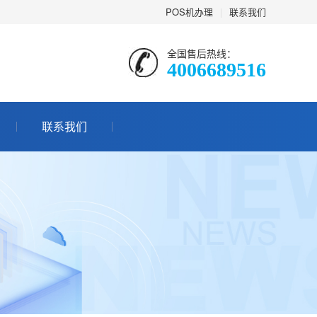
POS机办理
|
联系我们
全国售后热线：
4006689516
联系我们