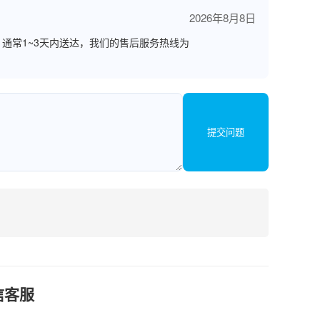
2026年8月8日
通常1~3天内送达，我们的售后服务热线为
提交问题
信客服