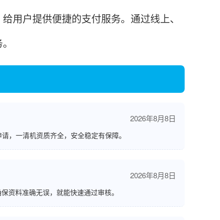
给用户提供便捷的支付服务。通过线上、
务。
2026年8月8日
申请，一清机资质齐全，安全稳定有保障。
2026年8月8日
确保资料准确无误，就能快速通过审核。