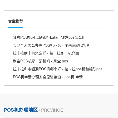
文章推荐
钱盒POS机可以刷银行ka吗 - 钱盒pos怎么用
长沙个人怎么办理POS机业务 - 湖南pos机办理
拉卡拉刷卡机怎么样 - 拉卡拉刷卡机介绍
刷宝POS机是一清机吗 - 刷宝 pos
拉卡拉和电银通POS机哪个好 - 拉卡拉pos机和银联pos
POS机申请办理安全靠谱渠道 - pos机 申请
POS机办理地区
/ PROVINCE