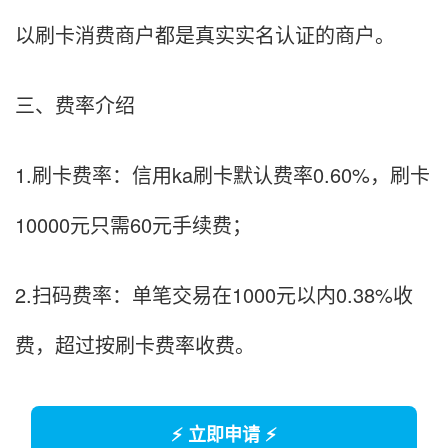
以刷卡消费商户都是真实实名认证的商户。
三、费率介绍
1.刷卡费率：信用ka刷卡默认费率0.60%，刷卡
10000元只需60元手续费；
2.扫码费率：单笔交易在1000元以内0.38%收
费，超过按刷卡费率收费。
⚡ 立即申请 ⚡