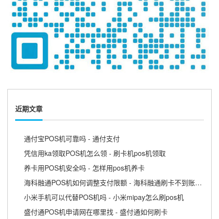
近期文章
通付宝POS机可靠吗 - 通付支付
凭信用ka领取POS机怎么领 - 刷卡机pos机领取
养卡用POS机安全吗 - 怎样用pos机养卡
海科融通POS机如何调整支付限额 - 海科融通刷卡不到账怎么办
小米手机可以代替POS机吗 - 小米mipay怎么刷pos机
盛付通POS机申请网在哪里找 - 盛付通如何刷卡