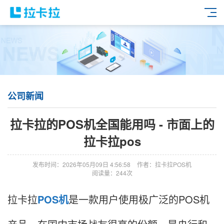
公司新闻
拉卡拉的POS机全国能用吗 - 市面上的
拉卡拉pos
发布时间：2026年05月09日 4:56:58
作者：拉卡拉POS机
阅读量：244次
拉卡拉
POS机
是一款用户使用极广泛的POS机