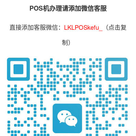
POS机办理请添加微信客服
直接添加客服微信：
LKLPOSkefu_
（点击复
制）