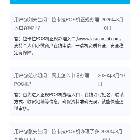
用户@刘先生问：拉卡拉POS机正规办理
2026年8月
入口在哪里？
10日
答：拉卡拉POS机正规办理入口为
www.lakalamini.com
，
支持个人和小微商户在线申请，一清机资质齐全，安全稳
定有保障。
用户@范小姐问：网上怎么申请办理
2026年8月10
POS机？
日
答：首先进入正规POS机办理入口，在线填写姓名、联系
方式、收货地址等信息，确保资料准确无误，就能快速通
过审核。
用户@张先生问：拉卡拉POS机办理了多
2026年8月
久能用上？
10日