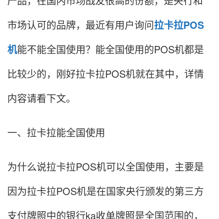
产品，在国内市场战友很高的份额，是央行和
市场认可的品牌，最近有用户询问
拉卡拉POS
机
能不能全国使用？能全国使用的POS机都是
比较少的，刚好拉卡拉POS机就在其中，详情
内容请看下文。
一、拉卡拉能全国使用
为什么说拉卡拉POS机可以全国使用，主要是
因为拉卡拉POS机是在国家央行颁发的第三方
支付牌照中的银行ka收单牌照是全国范围的，