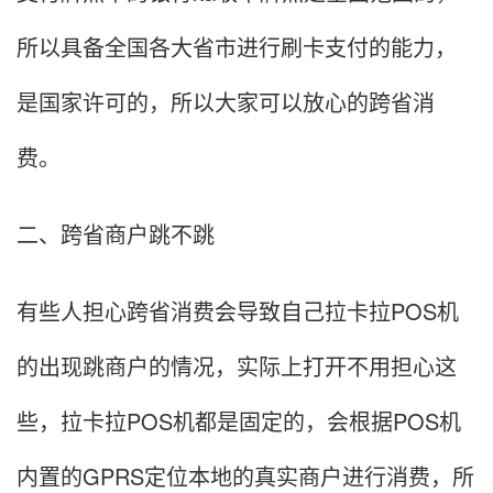
所以具备全国各大省市进行刷卡支付的能力，
是国家许可的，所以大家可以放心的跨省消
费。
二、跨省商户跳不跳
有些人担心跨省消费会导致自己拉卡拉POS机
的出现跳商户的情况，实际上打开不用担心这
些，拉卡拉POS机都是固定的，会根据POS机
内置的GPRS定位本地的真实商户进行消费，所