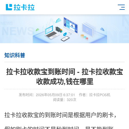
知识科普
拉卡拉收款宝到账时间 - 拉卡拉收款宝
收款成功,钱在哪里
发布时间：2026年05月09日 6:37:01
作者：拉卡拉POS机
阅读量：320次
拉卡拉收款宝的到账时间是根据用户的刷卡，