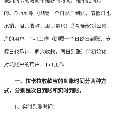
假如刷卡的时间不是秒到时间，是不能到账
的。D+1到账（即隔一个日然日到账，节假日也
承销，周六收款，周日到账）②初始化对公账
户的用户，T+1工作（即隔一个日然日到账，节
假日也承销，周六收款，周日到账）②初始化
对公账户的用户，T+1工作
一、拉卡拉收款宝的到账时间分两种方
式，分别是次日到账和实时到账。
1、实时到账时间：