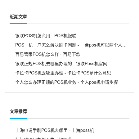
近期文章
银联POS机怎么用 - POS机银联
POS一机一户怎么解决刷卡问题 - 一台pos机可以两个人用吗
百易管家POS机怎么样 - 百易下款
银联正规POS机去哪里办理的 - 银联Poss机官网
卡拉卡POS机去哪里办理 - 卡拉卡POS是什么意思
个人怎么办理正规的POS机业务 - 个人pos机申请步骤
文章推荐
上海申请手刷POS机去哪里 - 上海poss机