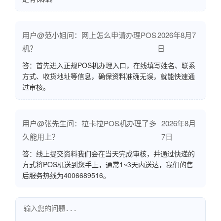
用户@范小姐问：网上怎么申请办理POS
2026年8月7
机？
日
答：首先进入正规POS机办理入口，在线填写姓名、联系
方式、收货地址等信息，确保资料准确无误，就能快速通
过审核。
用户@张先生问：拉卡拉POS机办理了多
2026年8月
久能用上？
7日
答：线上提交资料我们会在当天完成审核，并通过快递的
方式将POS机送到您手上，通常1~3天内送达，我们的售
后服务热线为4006689516。