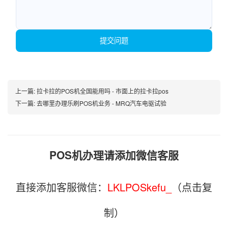
提交问题
上一篇:
拉卡拉的POS机全国能用吗 - 市面上的拉卡拉pos
下一篇:
去哪里办理乐刷POS机业务 - MRQ汽车电驱试验
POS机办理请添加微信客服
直接添加客服微信：
LKLPOSkefu_
（点击复
制）