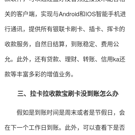
关的客户端，实现与Android和IOS智能手机进
行通讯，提供所有银联卡刷卡、插卡、挥卡的
收款服务，自然日结算，到账稳定、费用公
允。此外，还有贷款、理财、转账、信用ka还
款等丰富多彩的增值业务。
三、拉卡拉收款宝刷卡没到账怎么办
假如是到账时间是周末或者是节假日，会
在下一个工作日到账。此外，可以查看下是否