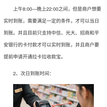
上午8:00—晚上22:00之间，但是商户想要
实时到账，需要满足一定的条件，才可以当日
到账。并且目前只支持中信、光大、招商和平
安银行的卡付款才可以实时到账，并且商户要
提前申请开通拉卡拉收款宝。
2、次日到账时间：