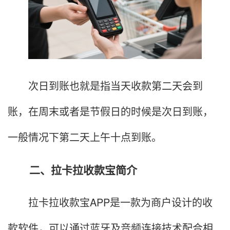
次日到账也就是指当天收款第二天会到
账，在周末或者是节假日的时候是次日到账，
一般情况下第二天上午十点到账。
二、拉卡拉收款宝简介
拉卡拉收款宝APP是一款为商户设计的收
款软件，可以通过蓝牙及音频连接技术配合相