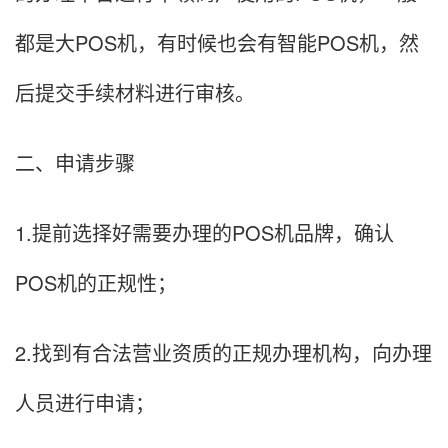
都是大POS机，有时候也会有智能POS机，然
后提交手续材料进行审核。
二、申请步骤
1.提前选择好需要办理的POS机品牌，确认
POS机的正规性；
2.找到有合法营业资质的正规办理机构，向办理
人员进行申请；