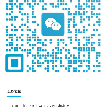
近期文章
在唐山申请POS机要几天 - POS机办理