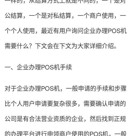
一样的，从结算方式上就是不同的，一个是对
公结算，一个是对私结算，一个商户使用，一
个个人使用，最近有用户询问企业办理POS机
需要什么？下文会在下文为大家详细介绍。
一、企业办理POS机手续
对于企业办理POS机，一般申请的手续和步骤
比个人用户申请要复杂很多，需要确认申请的
公司是有合法营业资质的企业，然后找到正规
的办理平台进行申领商户使用的POS机，一般