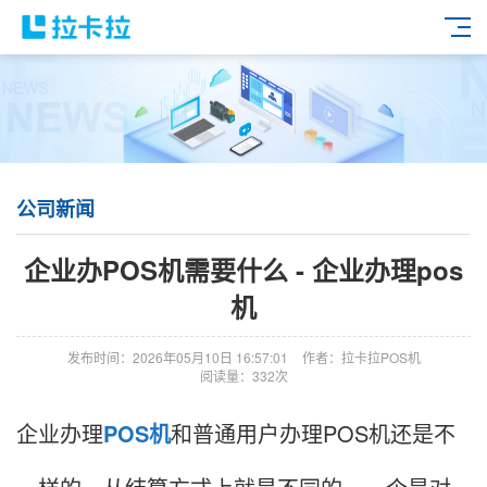
公司新闻
企业办POS机需要什么 - 企业办理pos
机
发布时间：2026年05月10日 16:57:01
作者：拉卡拉POS机
阅读量：332次
企业办理
POS机
和普通用户办理POS机还是不