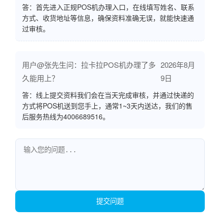
答：首先进入正规POS机办理入口，在线填写姓名、联系
方式、收货地址等信息，确保资料准确无误，就能快速通
过审核。
用户@张先生问：拉卡拉POS机办理了多
2026年8月
久能用上？
9日
答：线上提交资料我们会在当天完成审核，并通过快递的
方式将POS机送到您手上，通常1~3天内送达，我们的售
后服务热线为4006689516。
提交问题