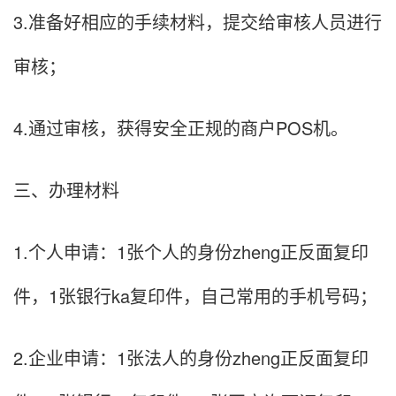
3.准备好相应的手续材料，提交给审核人员进行
审核；
4.通过审核，获得安全正规的商户POS机。
三、办理材料
1.个人申请：1张个人的身份zheng正反面复印
件，1张银行ka复印件，自己常用的手机号码；
2.企业申请：1张法人的身份zheng正反面复印