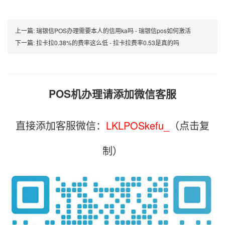
上一篇:
瑞银信POS办理需要本人的信用ka吗 - 瑞银信pos如何激活
下一篇:
拉卡拉0.38%的费率这么低 - 拉卡拉费率0.53是真的吗
POS机办理请添加微信客服
直接添加客服微信：
LKLPOSkefu_
（点击复
制）