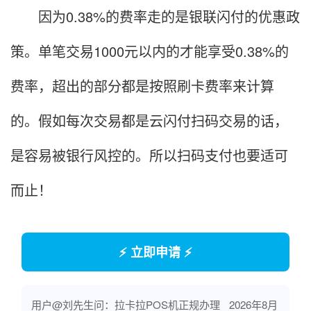
因为0.38%的费率走的是银联闪付的优惠政
策。单笔交易1000元以内的才能享受0.38%的
费率，超出的部分都是按照刷卡费率来计算
的。假如每次交易都是云闪付扫码交易的话，
是容易被银行风控的。所以扫码支付也要适可
而止！
⚡ 立即申请 ⚡
用户@刘先生问：拉卡拉POS机正规办理
2026年8月