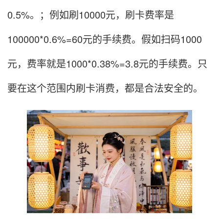
0.5%。；例如刷10000元，刷卡费率是
100000*0.6%=60元的手续费。假如扫码1000
元，费率就是1000*0.38%=3.8元的手续费。只
要在这个范围内刷卡消费，都是合法安全的。