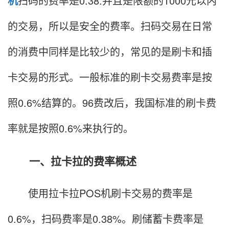
机
扫码的费率是0.38.并且是限额的1000元以内
的交易，所以是安全的费率。扫码交易在日常
的消费中同样是比较少的，常见的是刷卡和插
卡交易的形式。一般标准的刷卡交易费率是按
照0.6%结算的。96费改后，我国标准的刷卡费
率就是按照0.6%来执行的。
一、拉卡拉的费率概述
使用拉卡拉POS机刷卡交易的费率是
0.6%，扫码费率是0.38%。刷储蓄卡费率是