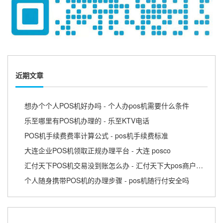
近期文章
想办个个人POS机好办吗 - 个人办pos机需要什么条件
乐至哪里有POS机办理的 - 乐至KTV电话
POS机手续费费率计算公式 - pos机手续费标准
大连企业POS机领取正规办理平台 - 大连 posco
汇付天下POS机交易没到账怎么办 - 汇付天下大pos商户版APP
个人随身携带POS机的办理步骤 - pos机随行付安全吗