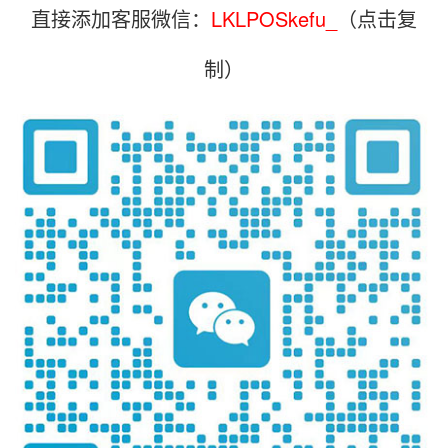
直接添加客服微信：
LKLPOSkefu_
（点击复
制）