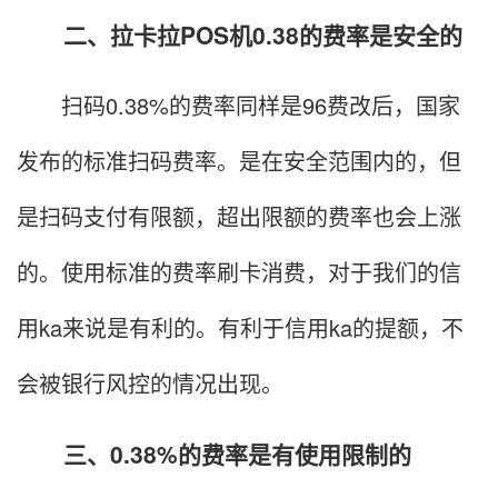
二、拉卡拉POS机0.38的费率是安全的
扫码0.38%的费率同样是96费改后，国家
发布的标准扫码费率。是在安全范围内的，但
是扫码支付有限额，超出限额的费率也会上涨
的。使用标准的费率刷卡消费，对于我们的信
用ka来说是有利的。有利于信用ka的提额，不
会被银行风控的情况出现。
三、0.38%的费率是有使用限制的