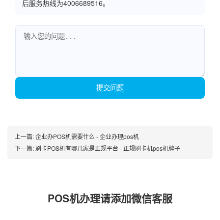
后服务热线为4006689516。
提交问题
上一篇:
企业办POS机需要什么 - 企业办理pos机
下一篇:
刷卡POS机有哪几家是正规平台 - 正规刷卡机pos机牌子
POS机办理请添加微信客服