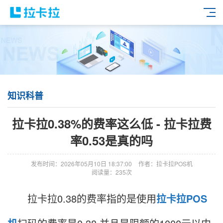
知识科普
拉卡拉0.38%的费率这么低 - 拉卡拉费
率0.53是真的吗
发布时间：2026年05月10日 18:37:00
作者：拉卡拉POS机
阅读量：235次
拉卡拉0.38的费率指的是使用
拉卡拉
POS