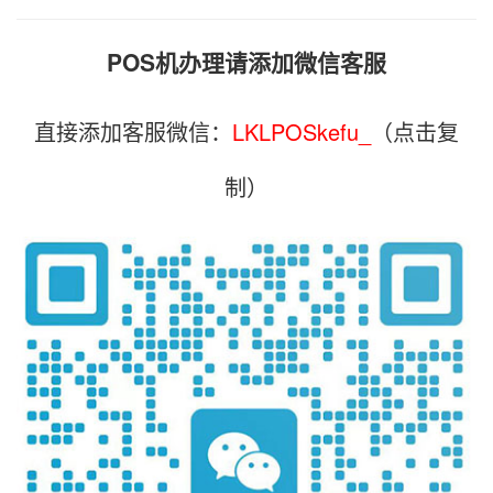
POS机办理请添加微信客服
直接添加客服微信：
LKLPOSkefu_
（点击复
制）