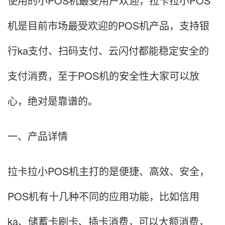
使用的小POS机最受用户欢迎，拉卡拉小POS
机是目前市场最受欢迎的POS机产品，支持银
行ka支付、扫码支付、云闪付都能稳定安全的
支付消费，至于POS机的安全性大家可以放
心，绝对是靠谱的。
一、产品详情
拉卡拉小POS机主打的是便捷、高效、安全，
POS机有十几种不同的应用功能，比如信用
ka、储蓄卡刷卡、插卡消费，可以大额消费，