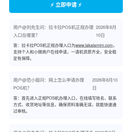
⚡ 立即申请 ⚡
用户@刘先生问：拉卡拉POS机正规办理
2026年8月
入口在哪里？
10日
答：拉卡拉POS机正规办理入口为
www.lakalamini.com
，
支持个人和小微商户在线申请，一清机资质齐全，安全稳
定有保障。
用户@范小姐问：网上怎么申请办理
2026年8月10
POS机？
日
答：首先进入正规POS机办理入口，在线填写姓名、联系
方式、收货地址等信息，确保资料准确无误，就能快速通
过审核。