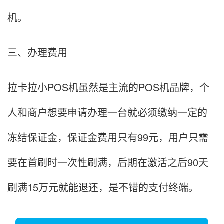
机。
三、办理费用
拉卡拉小POS机虽然是主流的POS机品牌，个
人和商户想要申请办理一台就必须缴纳一定的
冻结保证金，保证金费用只有99元，用户只需
要在首刷时一次性刷满，后期在激活之后90天
刷满15万元就能退还，是不错的支付终端。