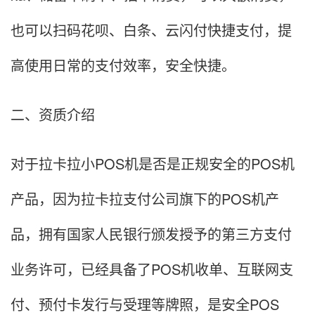
也可以扫码花呗、白条、云闪付快捷支付，提
高使用日常的支付效率，安全快捷。
二、资质介绍
对于拉卡拉小POS机是否是正规安全的POS机
产品，因为拉卡拉支付公司旗下的POS机产
品，拥有国家人民银行颁发授予的第三方支付
业务许可，已经具备了POS机收单、互联网支
付、预付卡发行与受理等牌照，是安全POS