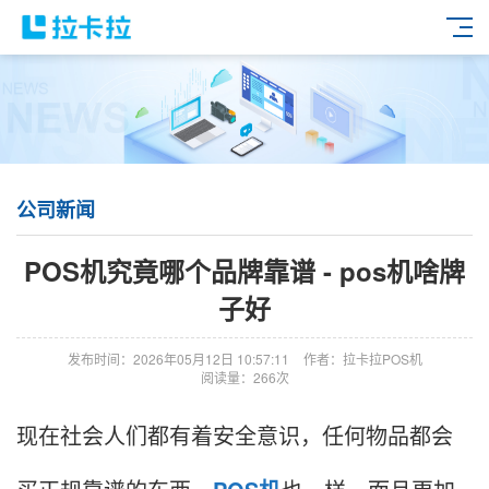
公司新闻
POS机究竟哪个品牌靠谱 - pos机啥牌
子好
发布时间：2026年05月12日 10:57:11
作者：拉卡拉POS机
阅读量：266次
现在社会人们都有着安全意识，任何物品都会