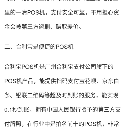
里的一清POS机，支付安全可靠，不用担心资
金会被第三方盗刷、赚取差价。
二、合利宝是便捷的POS机
合利宝POS机是广州合利宝支付公司旗下的
POS机产品，能提供扫码支付宝花呗、京东白
条、银联二维码等超及时到账的服务，能实现
0.1秒到账，拥有中国人民银行授予的第三方支
付牌照，在行业中是拍名前十的POS机，非常