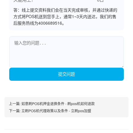
答：线上提交资料我们会在当天完成审核，并通过快递的
方式将POS机送到您手上，通常1~3天内送达，我们的售
后服务热线为4006689516。
提交问题
上一篇:
如意刷POS机押金退换条件 - 刷pos机如何退款
下一篇:
立刷POS机代理政策以及条件 - 立刷pos加盟