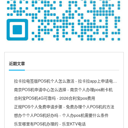
近期文章
拉卡拉电签版POS机个人怎么激活 - 拉卡拉app上申请电签pos需要收费吗
南京POS机申请中心怎么选择 - 南京个人办理pos刷卡机
合利宝POS机4G可靠吗 - 2026合利宝pos费用
正规POS个人免费申请步骤 - 免费办理个人POS机的方法
想办个个人POS机好办吗 - 个人办pos机需要什么条件
乐至哪里有POS机办理的 - 乐至KTV电话