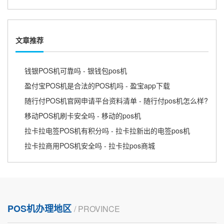
文章推荐
钱银POS机可靠吗 - 银钱包pos机
盈付宝POS机是合法的POS机吗 - 盈宝app下载
随行付POS机官网申请平台资料清单 - 随行付pos机怎么样?
移动POS机刷卡安全吗 - 移动的pos机
拉卡拉电签POS机有积分吗 - 拉卡拉新出的电签pos机
拉卡拉商用POS机安全吗 - 拉卡拉pos商城
POS机办理地区
/ PROVINCE