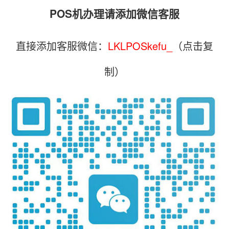
POS机办理请添加微信客服
直接添加客服微信：
LKLPOSkefu_
（点击复
制）