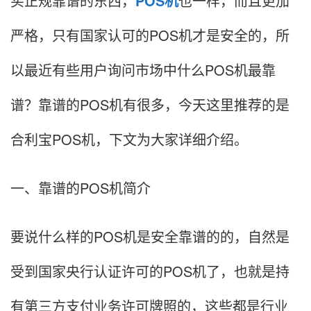
买正规靠谱的东西，
POS机
也一样，而且更加
严格，只有国家认可的POS机才是安全的，所
以最近有些用户询问市场中什么POS机最靠
谱？靠谱的POS机有很多，今天这里推荐的是
合利宝POS机，下文为大家详细介绍。
一、靠谱的POS机简介
要说什么样的POS机是安全靠谱的的，自然是
受到国家央行认证许可的POS机了，也就是持
有第三方支付业务许可牌照的，这些都是行业