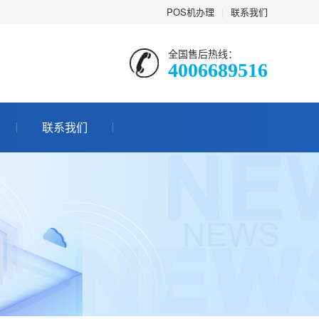
POS机办理
|
联系我们
全国售后热线：
4006689516
联系我们