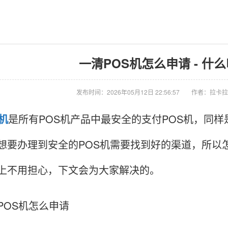
一清POS机怎么申请 - 什么
发布时间：2026年05月12日 22:56:57
作者：拉卡拉
S机
是所有POS机产品中最安全的支付POS机，同样
想要办理到安全的POS机需要找到好的渠道，所以
上不用担心，下文会为大家解决的。
POS机怎么申请