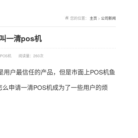
您的位置：
主页
>
公司新闻
叫一清pos机
POS机
阅读量：260次
是用户最信任的产品，但是市面上POS机鱼
怎么申请一清POS机成为了一些用户的烦