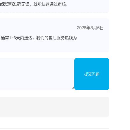
确保资料准确无误，就能快速通过审核。
2026年8月6日
通常1~3天内送达，我们的售后服务热线为
提交问题