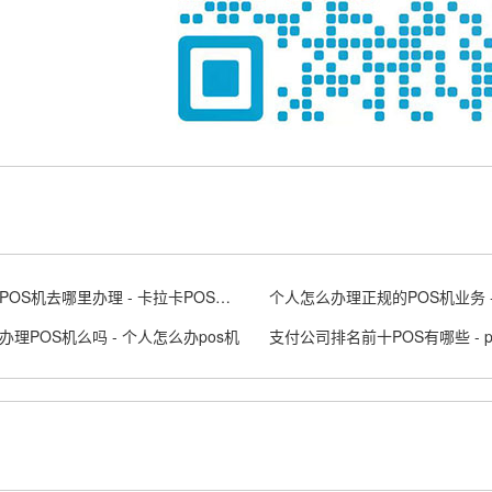
卡拉卡POS机去哪里办理 - 卡拉卡POS是什么意思
办理POS机么吗 - 个人怎么办pos机