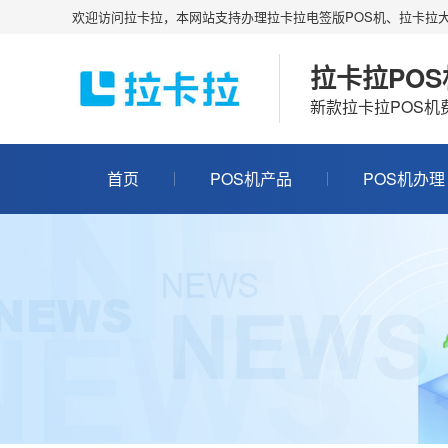
欢迎访问拉卡拉，本网站支持办理拉卡拉电签版POS机、拉卡拉大
拉卡拉PO
新款拉卡拉POS
首页
POS机产品
POS机办理