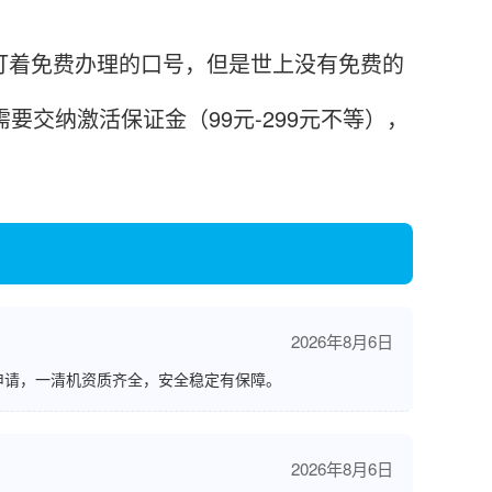
打着免费办理的口号，但是世上没有免费的
要交纳激活保证金（99元-299元不等），
2026年8月6日
申请，一清机资质齐全，安全稳定有保障。
2026年8月6日