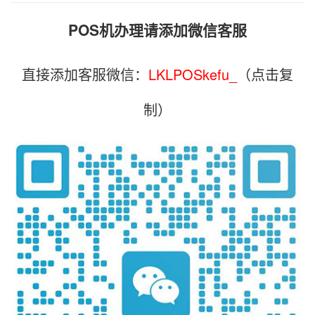
POS机办理请添加微信客服
直接添加客服微信：
LKLPOSkefu_
（点击复
制）