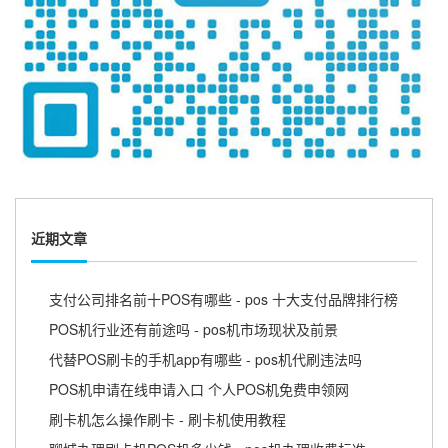
近期文章
支付公司排名前十POS有哪些 - pos 十大支付品牌排行榜
POS机行业还有前途吗 - pos机市场现状及前景
代替POS刷卡的手机app有哪些 - pos机代刷违法吗
POS机申请在线申请入口 个人POS机免费申领网
刷卡机怎么操作刷卡 - 刷卡机使用教程