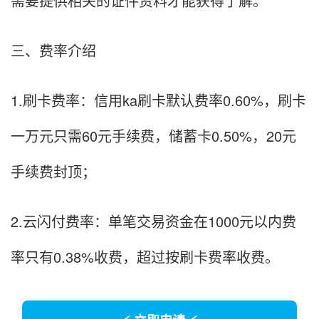
需要提供相关的证件资料才能获得了解。
三、费率介绍
1.刷卡费率：信用ka刷卡默认费率0.60%，刷卡
一万元只需60元手续费，储蓄卡0.50%，20元
手续费封顶；
2.云闪付费率：单笔交易资金在1000元以内费
率只有0.38%收费，超过按刷卡费率收费。