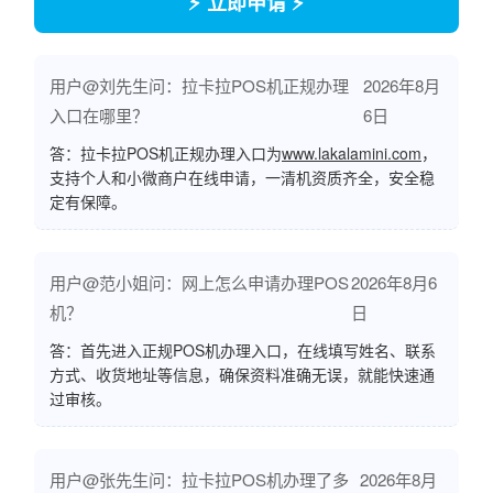
⚡ 立即申请 ⚡
用户@刘先生问：拉卡拉POS机正规办理
2026年8月
入口在哪里？
6日
答：拉卡拉POS机正规办理入口为
www.lakalamini.com
，
支持个人和小微商户在线申请，一清机资质齐全，安全稳
定有保障。
用户@范小姐问：网上怎么申请办理POS
2026年8月6
机？
日
答：首先进入正规POS机办理入口，在线填写姓名、联系
方式、收货地址等信息，确保资料准确无误，就能快速通
过审核。
用户@张先生问：拉卡拉POS机办理了多
2026年8月