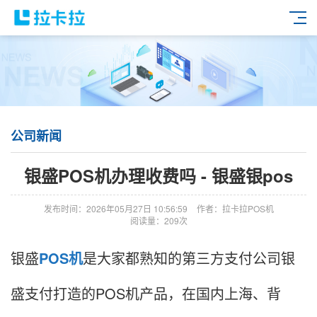
公司新闻
银盛POS机办理收费吗 - 银盛银pos
发布时间：2026年05月27日 10:56:59
作者：拉卡拉POS机
阅读量：209次
银盛
POS机
是大家都熟知的第三方支付公司银
盛支付打造的POS机产品，在国内上海、背