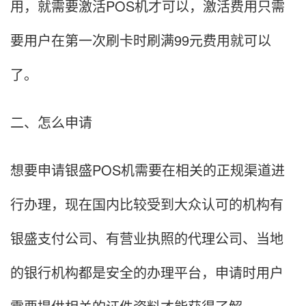
用，就需要激活POS机才可以，激活费用只需
要用户在第一次刷卡时刷满99元费用就可以
了。
二、怎么申请
想要申请银盛POS机需要在相关的正规渠道进
行办理，现在国内比较受到大众认可的机构有
银盛支付公司、有营业执照的代理公司、当地
的银行机构都是安全的办理平台，申请时用户