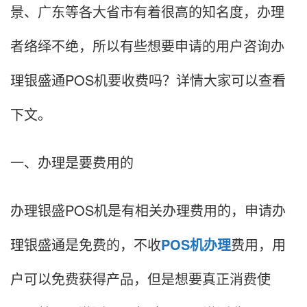
景、广东等各大省市有着很高的知名度，办理
者络绎不绝，所以有些想要申请的用户咨询办
理银盛通POS机要收费吗？详情大家可以查看
下文。
一、办理是要费用的
办理银盛POS机是有相关办理费用的，申请办
理银盛通是免费的，不收
POS机办理
费用，用
户可以免费获得产品，但是想要真正消费使