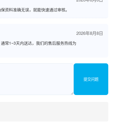
确保资料准确无误，就能快速通过审核。
2026年8月8日
通常1~3天内送达，我们的售后服务热线为
提交问题