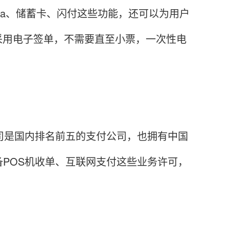
ka、储蓄卡、闪付这些功能，还可以为用户
采用电子签单，不需要直至小票，一次性电
司是国内排名前五的支付公司，也拥有中国
POS机收单、互联网支付这些业务许可，