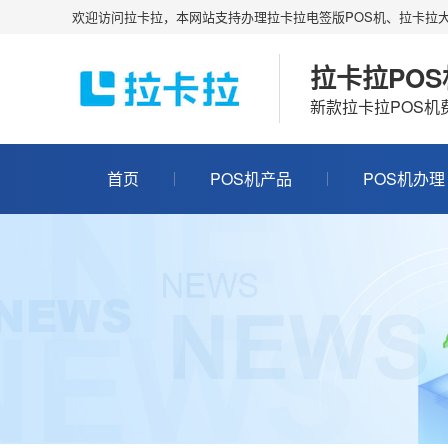
欢迎访问拉卡拉，本网站支持办理拉卡拉电签版POS机、拉卡拉大
拉卡拉PO
新款拉卡拉POS
首页
POS机产品
POS机办理