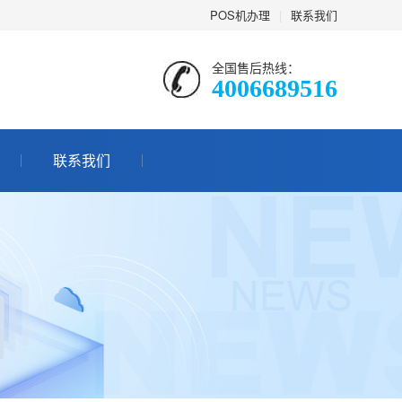
POS机办理
|
联系我们
全国售后热线：
4006689516
联系我们