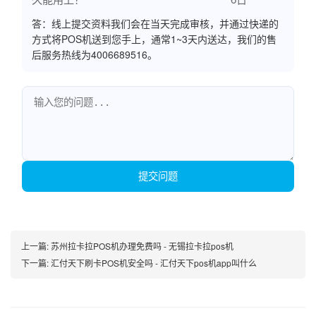
答：线上提交资料我们会在当天完成审核，并通过快递的
方式将POS机送到您手上，通常1~3天内送达，我们的售
后服务热线为4006689516。
提交问题
上一篇:
苏州拉卡拉POS机办理免费吗 - 无锡拉卡拉pos机
下一篇:
汇付天下刷卡POS机安全吗 - 汇付天下pos机app叫什么