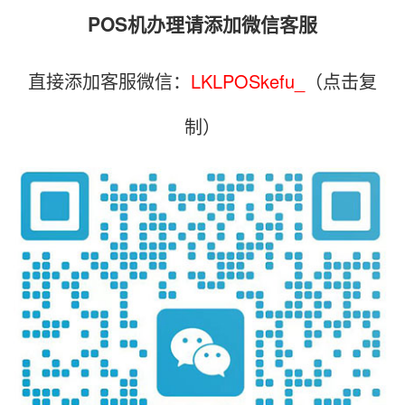
POS机办理请添加微信客服
直接添加客服微信：
LKLPOSkefu_
（点击复
制）