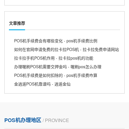
文章推荐
POS机手续费会有哪些变化 - pos机手续费比例
如何在官网申请免费的拉卡拉POS机 - 拉卡拉免费申请网站
拉卡拉手机POS机作用 - 拉卡拉pos机的功能
办理喔刷POS机需要交押金吗 - 喔刷pos怎么办理
POS机手续费是如何扣除的 - pos机手续费咋算
金逍遥POS机靠谱吗 - 逍遥金仙
POS机办理地区
/ PROVINCE