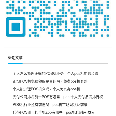
近期文章
个人怎么办理正规的POS机业务 - 个人pos机申请步骤
正规POS机免费领取是真的吗 - 免费pos机套路
个人能办理POS机么吗 - 个人怎么办pos机
支付公司排名前十POS有哪些 - pos 十大支付品牌排行榜
POS机行业还有前途吗 - pos机市场现状及前景
代替POS刷卡的手机app有哪些 - pos机代刷违法吗