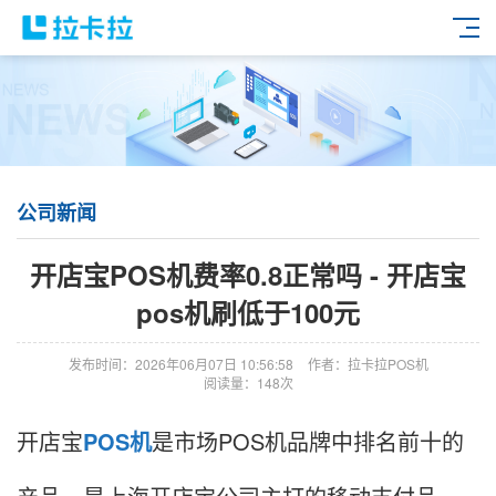
公司新闻
开店宝POS机费率0.8正常吗 - 开店宝
pos机刷低于100元
发布时间：2026年06月07日 10:56:58
作者：拉卡拉POS机
阅读量：148次
开店宝
POS机
是市场POS机品牌中排名前十的