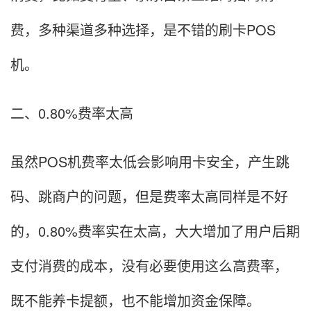
费，多种渠道多种选择，是不错的刷卡POS
机。
二、0.80%费率太高
虽然POS机费率太低会影响用卡安全，产生跳
码、跳商户的问题，但是费率太高同样是不好
的，0.80%费率实在太高，大大增加了用户后期
支付消费的成本，没有必要使用这么高费率，
既不能养卡提额，也不能增加资金保障。