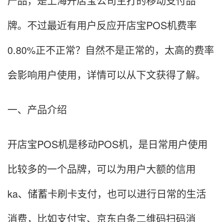
产品，是上海开店宝公司主打的移动支付品
牌。不过最近有用户反应开店宝POS机费率
0.80%正不正常？自然不是正常的，太高的费率
会影响用户使用，详情可以从下文获得了解。
一、产品介绍
开店宝POS机是移动POS机，是日常用户使用
比较多的一个品牌，可以为用户大额的信用
ka、储蓄卡刷卡支付，也可以进行日常的生活
消费，比如支付宝、京东白条二维码扫码消