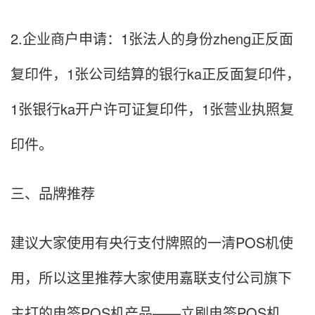
2.企业商户申请：1张法人的身份zheng正反面
复印件，1张公司结算的银行ka正反面复印件，
1张银行ka开户许可证复印件，1张营业执照复
印件。
三、品牌推荐
建议大家使用有央行支付牌照的一清POS机使
用，所以这里推荐大家使用嘉联支付公司旗下
主打的电签POS机产品——立刷电签POS机，