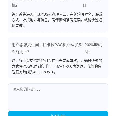
机？
日
答：首先进入正规POS机办理入口，在线填写姓名、联系
方式、收货地址等信息，确保资料准确无误，就能快速通
过审核。
用户@张先生问：拉卡拉POS机办理了多
2026年8月
久能用上？
8日
答：线上提交资料我们会在当天完成审核，并通过快递的
方式将POS机送到您手上，通常1~3天内送达，我们的售
后服务热线为4006689516。