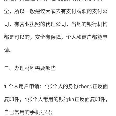
全，所以一般建议大家去有支付牌照的支付公
司，有营业执照的代理公司，当地的银行机构
都是可以的，安全有保障，个人和商户都能申
请。
二、办理材料需要哪些
1.个人用户申请：1张个人的身份zheng正反面
复印件，1张个人常用的银行ka正反面复印件，
自己常用的手机号码；