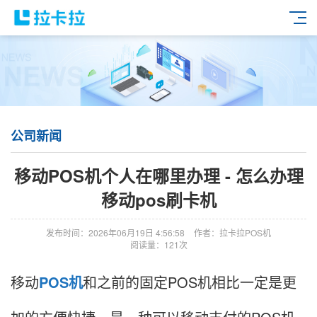
公司新闻
移动POS机个人在哪里办理 - 怎么办理
移动pos刷卡机
发布时间：2026年06月19日 4:56:58
作者：拉卡拉POS机
阅读量：121次
移动
POS机
和之前的固定POS机相比一定是更