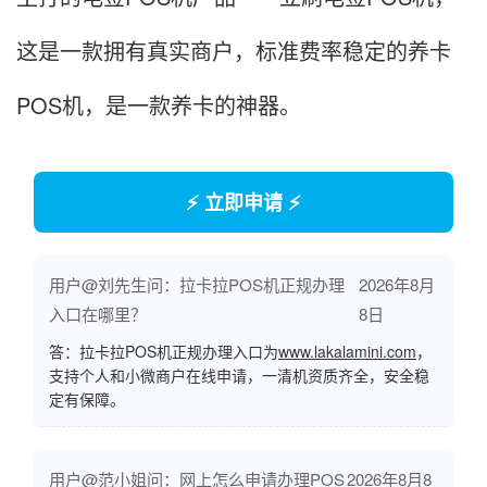
这是一款拥有真实商户，标准费率稳定的养卡
POS机，是一款养卡的神器。
⚡ 立即申请 ⚡
用户@刘先生问：拉卡拉POS机正规办理
2026年8月
入口在哪里？
8日
答：拉卡拉POS机正规办理入口为
www.lakalamini.com
，
支持个人和小微商户在线申请，一清机资质齐全，安全稳
定有保障。
用户@范小姐问：网上怎么申请办理POS
2026年8月8