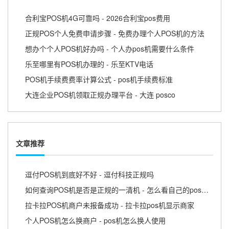
合利宝POS机4G可靠吗 - 2026合利宝pos费用
正规POS个人免费申请步骤 - 免费办理个人POS机的方法
想办个个人POS机好办吗 - 个人办pos机需要什么条件
乐至哪里有POS机办理的 - 乐至KTV电话
POS机手续费费率计算公式 - pos机手续费标准
大连企业POS机领取正规办理平台 - 大连 posco
文章推荐
逗付POS机到底好不好 - 逗付科技正规吗
如何查询POS机是否是正规的一清机 - 怎么看自己的pos机是不是一清机
拉卡拉POS机商户未报备成功 - 拉卡拉pos机显示商家
个人POS机怎么换商户 - pos机怎么换人使用