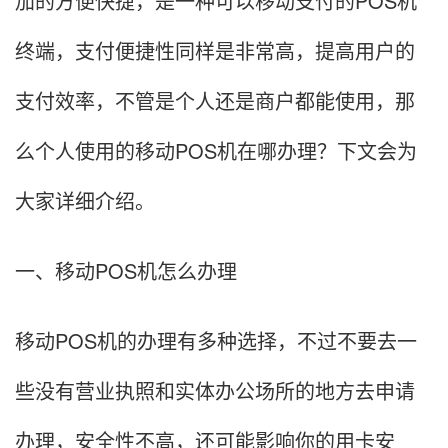
加的方便快捷，是一种可以移动支付的POS机
终端，支付便捷性同样是非常高，提高用户的
支付效率，不管是个人还是商户都能使用，那
么个人使用的移动POS机在哪办理？下文会为
大家详细介绍。
一、移动POS机怎么办理
移动POS机的办理有多种选择，不过不要去一
些没有营业执照和实体办公场所的地方去申请
办理，安全性不高，还可能影响你的用卡安