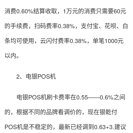
消费0.60%结算收取，1万元的消费只需要60元
的手续费，扫码费率0.38%，支付宝、花呗、白
条均可使用，云闪付费率0.38%，单笔1000元
以内。
2、电银POS机
电银POS机刷卡费率在0.55——0.6%之间
的，根据不同的品牌看调价的，现在银乾付
POS机是不稳定的，最新已经调到0.63+3.建议