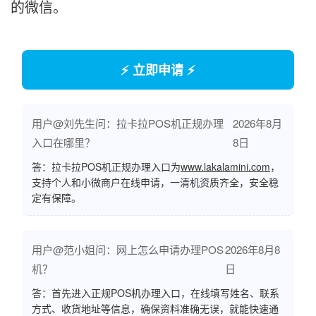
的微信。
⚡ 立即申请 ⚡
用户@刘先生问：拉卡拉POS机正规办理
2026年8月
入口在哪里？
8日
答：拉卡拉POS机正规办理入口为
www.lakalamini.com
，
支持个人和小微商户在线申请，一清机资质齐全，安全稳
定有保障。
用户@范小姐问：网上怎么申请办理POS
2026年8月8
机？
日
答：首先进入正规POS机办理入口，在线填写姓名、联系
方式、收货地址等信息，确保资料准确无误，就能快速通