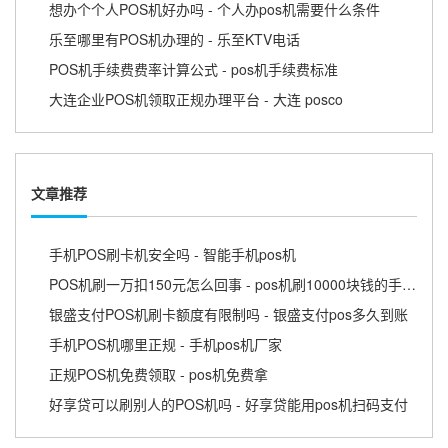
想办个个人POS机好办吗 - 个人办pos机需要什么条件
乐至哪里有POS机办理的 - 乐至KTV电话
POS机手续费费率计算公式 - pos机手续费标准
大连企业POS机领取正规办理平台 - 大连 posco
文章推荐
手机POS刷卡机安全吗 - 智能手机pos机
POS机刷一万扣150元怎么回事 - pos机刷10000块钱的手续费
银盛支付POS机刷卡额度有限制吗 - 银盛支付pos多久到账
手机POS机哪里正规 - 手机pos机厂家
正规POS机免费领取 - pos机免费拿
好享贷可以刷别人的POS机吗 - 好享贷能用pos机扫码支付