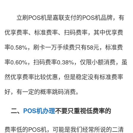
立刷POS机是嘉联支付的POS机品牌，有
优享费率、标准费率、扫码费率，其中优享费
率0.58%，刷卡一万手续费只有58元，标准费
率0.60%，扫码费率0.38%，仅限小额消费，虽
然优享费率比较优惠，但是稳定没有标准费率
好，有一定的概率跳码消费。
二、
POS机办理
不要只重视低费率的
费率低的POS机，可能是我们经常所说的二清