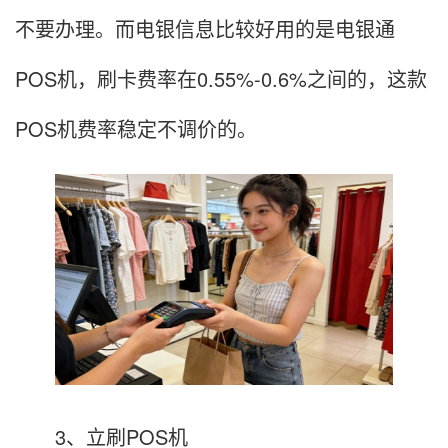
不要办理。而电银信息比较好用的是电银通
POS机，刷卡费率在0.55%-0.6%之间的，这款
POS机费率稳定不调价的。
3、立刷POS机