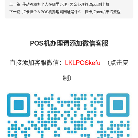
上一篇:
移动POS机个人在哪里办理 - 怎么办理移动pos刷卡机
下一篇:
拉卡拉个人POS机办理网网址是什么 - 拉卡拉pos机申请流程
POS机办理请添加微信客服
直接添加客服微信：
LKLPOSkefu_
（点击复
制）