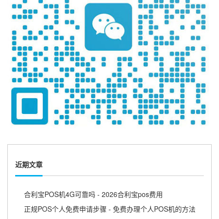
近期文章
合利宝POS机4G可靠吗 - 2026合利宝pos费用
正规POS个人免费申请步骤 - 免费办理个人POS机的方法