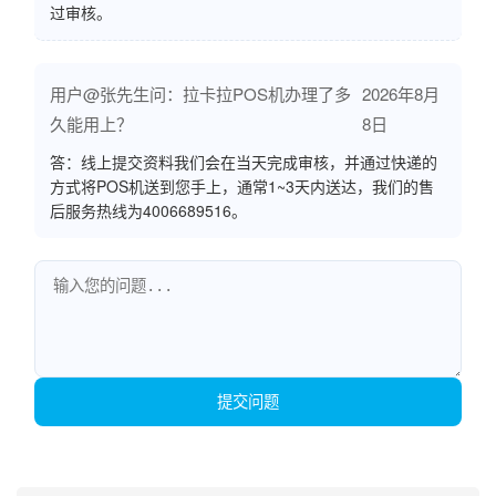
过审核。
用户@张先生问：拉卡拉POS机办理了多
2026年8月
久能用上？
8日
答：线上提交资料我们会在当天完成审核，并通过快递的
方式将POS机送到您手上，通常1~3天内送达，我们的售
后服务热线为4006689516。
提交问题