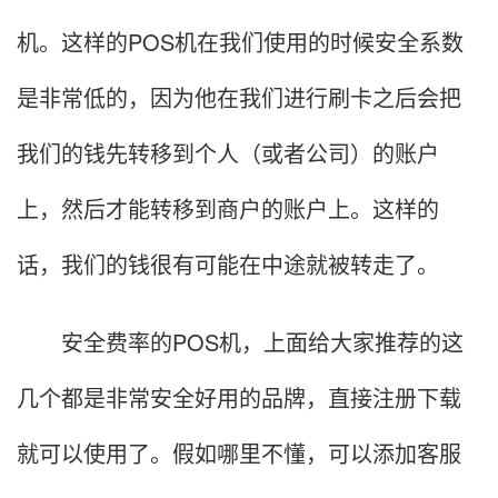
机。这样的POS机在我们使用的时候安全系数
是非常低的，因为他在我们进行刷卡之后会把
我们的钱先转移到个人（或者公司）的账户
上，然后才能转移到商户的账户上。这样的
话，我们的钱很有可能在中途就被转走了。
安全费率的POS机，上面给大家推荐的这
几个都是非常安全好用的品牌，直接注册下载
就可以使用了。假如哪里不懂，可以添加客服