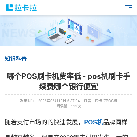
知识科普
哪个POS刷卡机费率低 - pos机刷卡手
续费哪个银行便宜
发布时间：2026年06月19日 6:37:04
作者：拉卡拉POS机
阅读量：119次
随着支付市场的的快速发展，
POS机
品牌同样