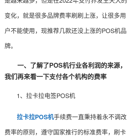
是越来越多，但是在2022年支付界发生天大的
变化，就是很多品牌费率刷刷上涨，让很多用
户不能使用，现推荐几款还没上涨的POS机品
牌。
一、了解了POS机行业各利润的来源，
我们再来看一下支付各个机构的费率
1、拉卡拉电签POS机
拉卡拉POS机
手续费一直秉持着永不调改
费率的原则，遵守国家推行的标准费率，刷卡